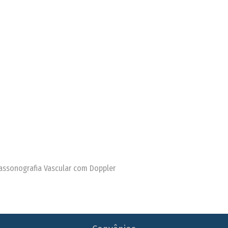
trassonografia Vascular com Doppler