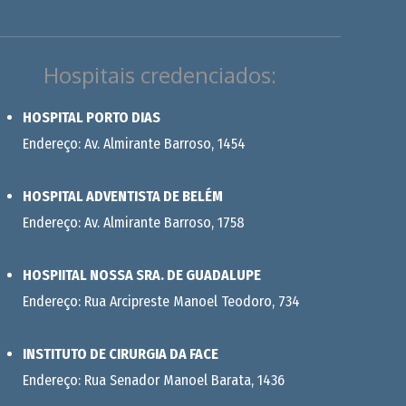
Hospitais credenciados:
HOSPITAL PORTO DIAS
Endereço: Av. Almirante Barroso, 1454
HOSPITAL ADVENTISTA DE BELÉM
Endereço: Av. Almirante Barroso, 1758
HOSPIITAL NOSSA SRA. DE GUADALUPE
Endereço: Rua Arcipreste Manoel Teodoro, 734
INSTITUTO DE CIRURGIA DA FACE
Endereço: Rua Senador Manoel Barata, 1436