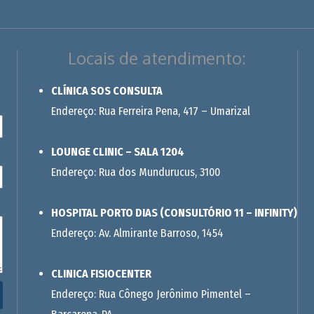
Locais de atendimento:
CLÍNICA SOS CONSULTA
Endereço: Rua Ferreira Pena, 417 – Umarizal
LOUNGE CLINIC – SALA 1204
Endereço: Rua dos Mundurucus, 3100
HOSPITAL PORTO DIAS (CONSULTÓRIO 11 – INFINITY)
Endereço: Av. Almirante Barroso, 1454
CLINICA FISIOCENTER
Endereço: Rua Cônego Jerônimo Pimentel –