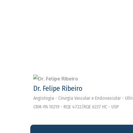
Dr. Felipe Ribeiro
Angiologia - Cirurgia Vascular e Endovascular - Ul
CRM-PA 10219 - RQE 4722/RQE 6237 HC - USP