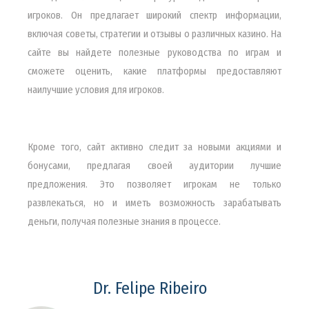
игроков. Он предлагает широкий спектр информации,
включая советы, стратегии и отзывы о различных казино. На
сайте вы найдете полезные руководства по играм и
сможете оценить, какие платформы предоставляют
наилучшие условия для игроков.
Кроме того, сайт активно следит за новыми акциями и
бонусами, предлагая своей аудитории лучшие
предложения. Это позволяет игрокам не только
развлекаться, но и иметь возможность зарабатывать
деньги, получая полезные знания в процессе.
Dr. Felipe Ribeiro