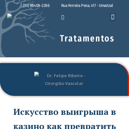
(91) 98408-2286
Rua Ferreira Pena, 417 - Umarizal
Tratamentos
Искусство выигрыша в
казино как превратить