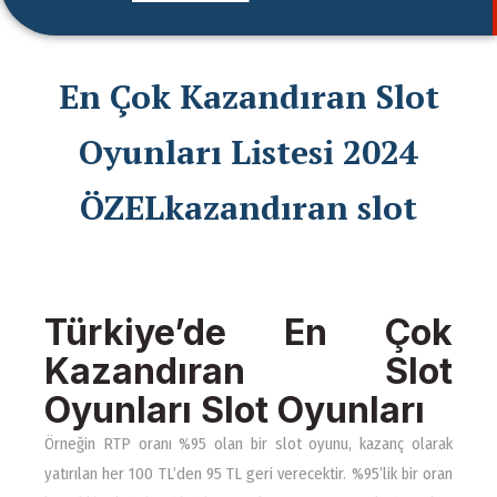
En Çok Kazandıran Slot
Oyunları Listesi 2024
ÖZELkazandıran slot
Türkiye’de En Çok
Kazandıran Slot
Oyunları Slot Oyunları
Örneğin RTP oranı %95 olan bir slot oyunu, kazanç olarak
yatırılan her 100 TL’den 95 TL geri verecektir. %95’lik bir oran