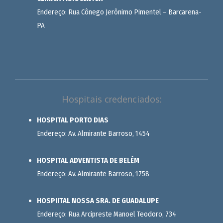
Endereço: Rua Cônego Jerônimo Pimentel – Barcarena-
PA
Hospitais credenciados:
HOSPITAL PORTO DIAS
Endereço: Av. Almirante Barroso, 1454
HOSPITAL ADVENTISTA DE BELÉM
Endereço: Av. Almirante Barroso, 1758
HOSPIITAL NOSSA SRA. DE GUADALUPE
Endereço: Rua Arcipreste Manoel Teodoro, 734