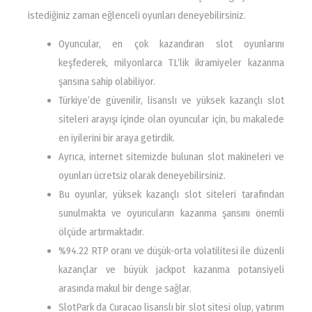
istediğiniz zaman eğlenceli oyunları deneyebilirsiniz.
Oyuncular, en çok kazandıran slot oyunlarını
keşfederek, milyonlarca TL’lik ikramiyeler kazanma
şansına sahip olabiliyor.
Türkiye’de güvenilir, lisanslı ve yüksek kazançlı slot
siteleri arayışı içinde olan oyuncular için, bu makalede
en iyilerini bir araya getirdik.
Ayrıca, internet sitemizde bulunan slot makineleri ve
oyunları ücretsiz olarak deneyebilirsiniz.
Bu oyunlar, yüksek kazançlı slot siteleri tarafından
sunulmakta ve oyuncuların kazanma şansını önemli
ölçüde artırmaktadır.
%94.22 RTP oranı ve düşük-orta volatilitesi ile düzenli
kazançlar ve büyük jackpot kazanma potansiyeli
arasında makul bir denge sağlar.
SlotPark da Curacao lisanslı bir slot sitesi olup, yatırım