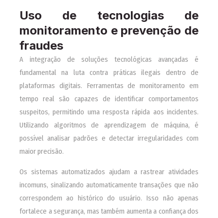
Uso de tecnologias de
monitoramento e prevenção de
fraudes
A integração de soluções tecnológicas avançadas é
fundamental na luta contra práticas ilegais dentro de
plataformas digitais. Ferramentas de monitoramento em
tempo real são capazes de identificar comportamentos
suspeitos, permitindo uma resposta rápida aos incidentes.
Utilizando algoritmos de aprendizagem de máquina, é
possível analisar padrões e detectar irregularidades com
maior precisão.
Os sistemas automatizados ajudam a rastrear atividades
incomuns, sinalizando automaticamente transações que não
correspondem ao histórico do usuário. Isso não apenas
fortalece a segurança, mas também aumenta a confiança dos