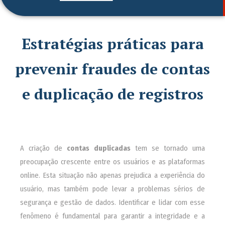
Estratégias práticas para
prevenir fraudes de contas
e duplicação de registros
A criação de
contas duplicadas
tem se tornado uma
preocupação crescente entre os usuários e as plataformas
online. Esta situação não apenas prejudica a experiência do
usuário, mas também pode levar a problemas sérios de
segurança e gestão de dados. Identificar e lidar com esse
fenômeno é fundamental para garantir a integridade e a