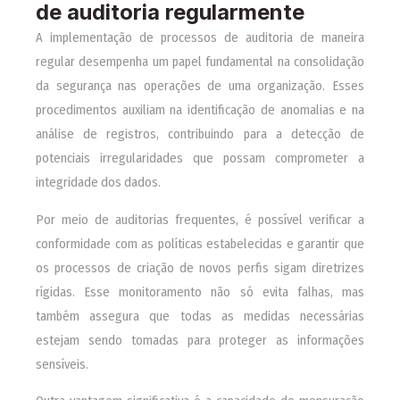
de auditoria regularmente
A implementação de processos de auditoria de maneira
regular desempenha um papel fundamental na consolidação
da segurança nas operações de uma organização. Esses
procedimentos auxiliam na identificação de anomalias e na
análise de registros, contribuindo para a detecção de
potenciais irregularidades que possam comprometer a
integridade dos dados.
Por meio de auditorias frequentes, é possível verificar a
conformidade com as políticas estabelecidas e garantir que
os processos de criação de novos perfis sigam diretrizes
rígidas. Esse monitoramento não só evita falhas, mas
também assegura que todas as medidas necessárias
estejam sendo tomadas para proteger as informações
sensíveis.