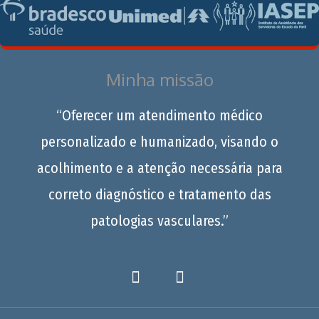
Minha missão
“Oferecer um atendimento médico
personalizado e humanizado, visando o
acolhimento e a atenção necessária para
correto diagnóstico e tratamento das
patologias vasculares.”