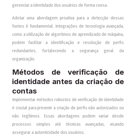
gerenciar a identidade dos usuários de forma coesa.
Adotar uma abordagem proativa para a detecção dessas
fontes é fundamental. Integrações de tecnologia avançada,
como a utilização de algoritmos de aprendizado de máquina,
podem facilitar a identificação e resolução de perfis
redundantes, fortalecendo a segurança geral da
organização.
Métodos de verificação de
identidade antes da criação de
contas
Implementar métodos robustos de verificação de identidade
é crucial para prevenir a criação de perfis não autorizados ou
não legítimos. Essas abordagens podem variar desde
processos simples até técnicas avançadas, visando
assegurar a autenticidade dos usuários.