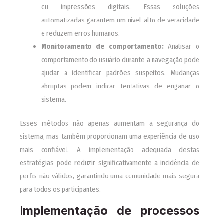
ou impressões digitais. Essas soluções
automatizadas garantem um nível alto de veracidade
e reduzem erros humanos.
Monitoramento de comportamento:
Analisar o
comportamento do usuário durante a navegação pode
ajudar a identificar padrões suspeitos. Mudanças
abruptas podem indicar tentativas de enganar o
sistema.
Esses métodos não apenas aumentam a segurança do
sistema, mas também proporcionam uma experiência de uso
mais confiável. A implementação adequada destas
estratégias pode reduzir significativamente a incidência de
perfis não válidos, garantindo uma comunidade mais segura
para todos os participantes.
Implementação de processos