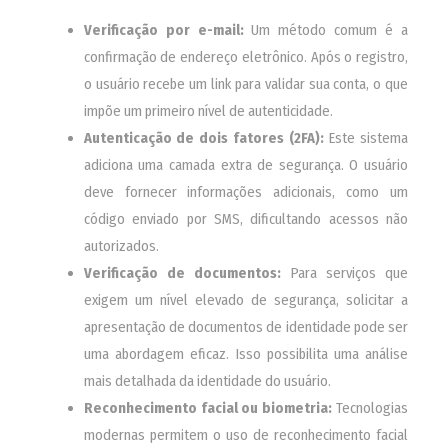
Verificação por e-mail:
Um método comum é a
confirmação de endereço eletrônico. Após o registro,
o usuário recebe um link para validar sua conta, o que
impõe um primeiro nível de autenticidade.
Autenticação de dois fatores (2FA):
Este sistema
adiciona uma camada extra de segurança. O usuário
deve fornecer informações adicionais, como um
código enviado por SMS, dificultando acessos não
autorizados.
Verificação de documentos:
Para serviços que
exigem um nível elevado de segurança, solicitar a
apresentação de documentos de identidade pode ser
uma abordagem eficaz. Isso possibilita uma análise
mais detalhada da identidade do usuário.
Reconhecimento facial ou biometria:
Tecnologias
modernas permitem o uso de reconhecimento facial