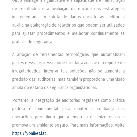
Outra vantagem significativa é a capacidade de mensuração
de resultados e a avaliação da eficácia das estratégias
implementadas. A coleta de dados durante as auditorias
auxilia na elaboração de relatórios que podem ser utilizados
para ajustar procedimentos e melhorar continuamente as
práticas de segurança.
A adoção de ferramentas tecnológicas que automatizam
partes desse processo pode facilitar a análise e o reporte de
irregularidades. Integrar tais soluções não só aumenta a
precisão das auditorias, mas também proporciona uma visão
ampla do estado da segurança organizacional.
Portanto, a integração de auditorias regulares como prática
padrão é fundamental para manter a confiança nas
operações, permitindo que a empresa minimize riscos e
promova um ambiente seguro. Para mais informações, visite
https://yonibet.lat
.