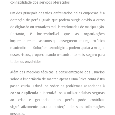
confiabilidade dos serviços oferecidos.
Um dos principais desafios enfrentados pelas empresas é a
detecção de perfis iguais que podem surgir devido a erros
de digitação ou tentativas mal-intencionadas de manipulação.
Portanto, é imprescindível que as organizações
implementem mecanismos que assegurem um registro único
e autenticado. Soluções tecnológicas podem ajudar a mitigar
esses riscos, proporcionando um ambiente mais seguro para
todos os envolvidos.
Além das medidas técnicas, a conscientização dos usuários
sobre a importância de manter apenas uma única conta é um
passo crucial. Educá-los sobre os problemas associados à
conta duplicada
e incentivá-los a utilizar práticas seguras
ao criar e gerenciar seus perfis pode contribuir
significativamente para a proteção de suas informações
pessoais.