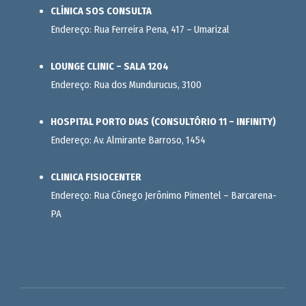
CLÍNICA SOS CONSULTA
Endereço: Rua Ferreira Pena, 417 – Umarizal
LOUNGE CLINIC – SALA 1204
Endereço: Rua dos Mundurucus, 3100
HOSPITAL PORTO DIAS (CONSULTÓRIO 11 – INFINITY)
Endereço: Av. Almirante Barroso, 1454
CLINICA FISIOCENTER
Endereço: Rua Cônego Jerônimo Pimentel – Barcarena-
PA