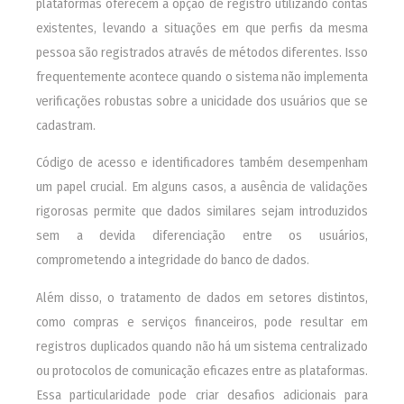
plataformas oferecem a opção de registro utilizando contas
existentes, levando a situações em que perfis da mesma
pessoa são registrados através de métodos diferentes. Isso
frequentemente acontece quando o sistema não implementa
verificações robustas sobre a unicidade dos usuários que se
cadastram.
Código de acesso e identificadores também desempenham
um papel crucial. Em alguns casos, a ausência de validações
rigorosas permite que dados similares sejam introduzidos
sem a devida diferenciação entre os usuários,
comprometendo a integridade do banco de dados.
Além disso, o tratamento de dados em setores distintos,
como compras e serviços financeiros, pode resultar em
registros duplicados quando não há um sistema centralizado
ou protocolos de comunicação eficazes entre as plataformas.
Essa particularidade pode criar desafios adicionais para