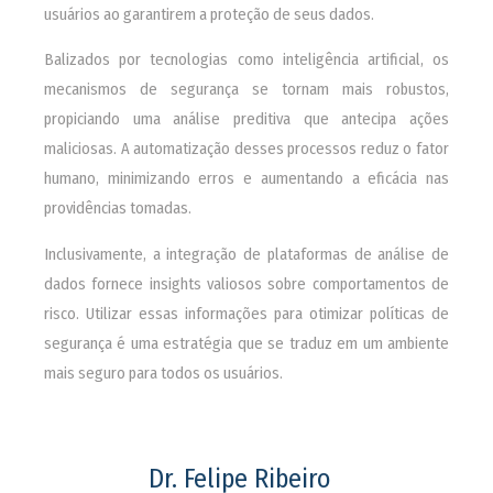
usuários ao garantirem a proteção de seus dados.
Balizados por tecnologias como inteligência artificial, os
mecanismos de segurança se tornam mais robustos,
propiciando uma análise preditiva que antecipa ações
maliciosas. A automatização desses processos reduz o fator
humano, minimizando erros e aumentando a eficácia nas
providências tomadas.
Inclusivamente, a integração de plataformas de análise de
dados fornece insights valiosos sobre comportamentos de
risco. Utilizar essas informações para otimizar políticas de
segurança é uma estratégia que se traduz em um ambiente
mais seguro para todos os usuários.
Dr. Felipe Ribeiro