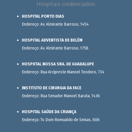
Hospitais credenciados:
HOSPITAL PORTO DIAS
Endereço: Av. Almirante Barroso, 1454
HOSPITAL ADVENTISTA DE BELÉM
Endereço: Av. Almirante Barroso, 1758
HOSPIITAL NOSSA SRA. DE GUADALUPE
Endereço: Rua Arcipreste Manoel Teodoro, 734
INSTITUTO DE CIRURGIA DA FACE
Endereço: Rua Senador Manoel Barata, 1436
HOSPITAL SAÚDE DA CRIANÇA
Endereço: Tv. Dom Romualdo de Seixas, 606