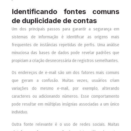
Identificando fontes comuns
de duplicidade de contas
Um dos principais passos para garantir a segurança em
sistemas de informação é identificar as origens mais
frequentes de instâncias repetidas de perfis. Uma análise
minuciosa das bases de dados pode revelar padrões que
propiciam a criação desnecessária de registros semelhantes.
Os endereços de e-mail são um dos fatores mais comuns
que geram a confusão. Muitas vezes, usuários criam
variações do mesmo e-mail, por exemplo, alterando
caracteres ou adicionando números. Esse comportamento
pode resultar em múltiplas insígnias associadas a um único
individuo.
Outra fonte relevante é o uso de redes sociais. Muitas