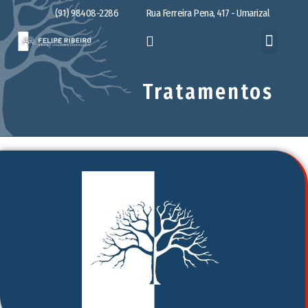
(91) 98408-2286
Rua Ferreira Pena, 417 - Umarizal
Tratamentos