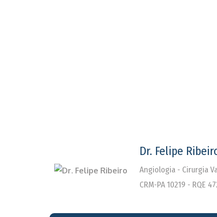
Dr. Felipe Ribeir
Angiologia - Cirurgia 
CRM-PA 10219 - RQE 47