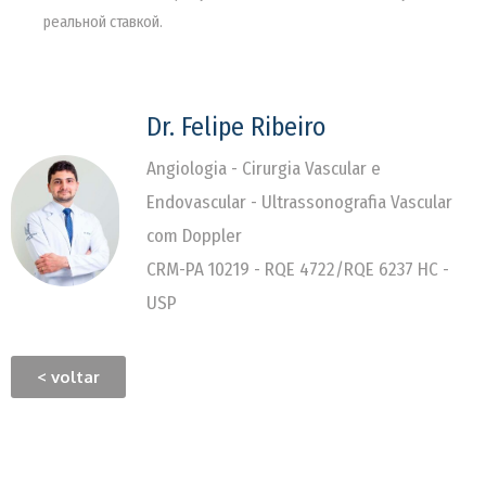
реальной ставкой.
Dr. Felipe Ribeiro
Angiologia - Cirurgia Vascular e
Endovascular - Ultrassonografia Vascular
com Doppler
CRM-PA 10219 - RQE 4722/RQE 6237 HC -
USP
< voltar