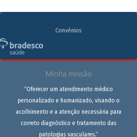
Convênios
Minha missão
“Oferecer um atendimento médico
personalizado e humanizado, visando o
acolhimento e a atenção necessária para
correto diagnóstico e tratamento das
patologias vasculares.”