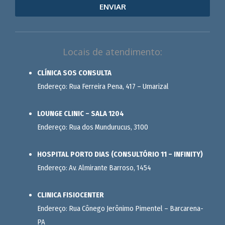
ENVIAR
Locais de atendimento:
CLÍNICA SOS CONSULTA
Endereço: Rua Ferreira Pena, 417 – Umarizal
LOUNGE CLINIC – SALA 1204
Endereço: Rua dos Mundurucus, 3100
HOSPITAL PORTO DIAS (CONSULTÓRIO 11 – INFINITY)
Endereço: Av. Almirante Barroso, 1454
CLINICA FISIOCENTER
Endereço: Rua Cônego Jerônimo Pimentel – Barcarena-
PA