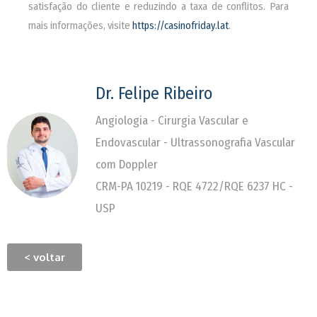
satisfação do cliente e reduzindo a taxa de conflitos. Para
mais informações, visite
https://casinofriday.lat
.
Dr. Felipe Ribeiro
Angiologia - Cirurgia Vascular e
Endovascular - Ultrassonografia Vascular
com Doppler
CRM-PA 10219 - RQE 4722/RQE 6237 HC -
USP
< voltar