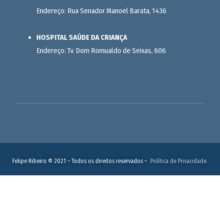
Endereço: Rua Senador Manoel Barata, 1436
HOSPITAL SAÚDE DA CRIANÇA
Endereço: Tv. Dom Romualdo de Seixas, 606
Felipe Ribeiro © 2021 – Todos os direitos reservados –
Política de Privacidade.