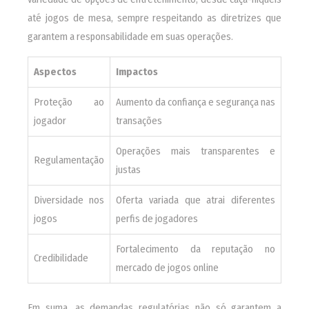
até jogos de mesa, sempre respeitando as diretrizes que
garantem a responsabilidade em suas operações.
Aspectos
Impactos
Proteção ao
Aumento da confiança e segurança nas
jogador
transações
Operações mais transparentes e
Regulamentação
justas
Diversidade nos
Oferta variada que atrai diferentes
jogos
perfis de jogadores
Fortalecimento da reputação no
Credibilidade
mercado de jogos online
Em suma, as demandas regulatórias não só garantem a