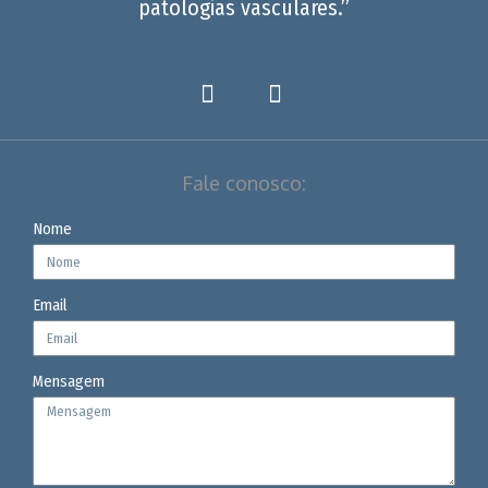
patologias vasculares.”
Fale conosco:
Nome
Email
Mensagem