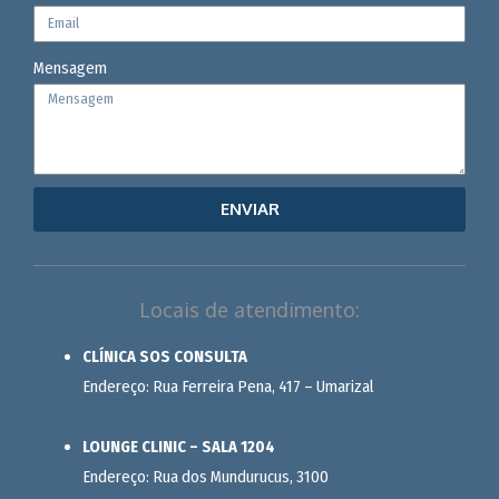
Mensagem
ENVIAR
Locais de atendimento:
CLÍNICA SOS CONSULTA
Endereço: Rua Ferreira Pena, 417 – Umarizal
LOUNGE CLINIC – SALA 1204
Endereço: Rua dos Mundurucus, 3100