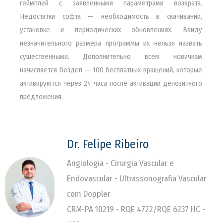
геймплей с заявленными параметрами возврата.
Недостатки софта — необходимость в скачивании,
установке и периодических обновлениях. Ввиду
незначительного размера программы их нельзя назвать
существенными. Дополнительно всем новичкам
начисляется бездеп — 100 бесплатных вращений, которые
активируются через 24 часа после активации депозитного
предложения.
Dr. Felipe Ribeiro
Angiologia - Cirurgia Vascular e
Endovascular - Ultrassonografia Vascular
com Doppler
CRM-PA 10219 - RQE 4722/RQE 6237 HC -