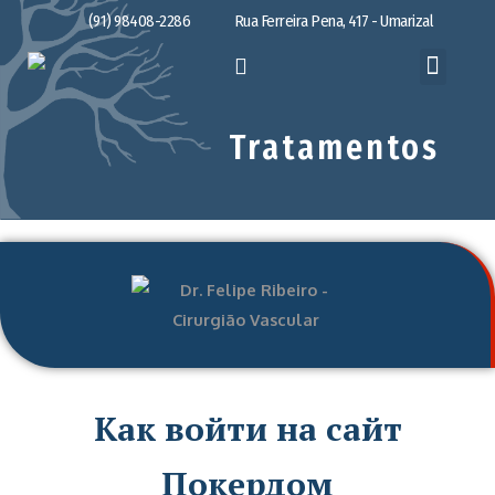
(91) 98408-2286
Rua Ferreira Pena, 417 - Umarizal
Tratamentos
Как войти на сайт
Покердом