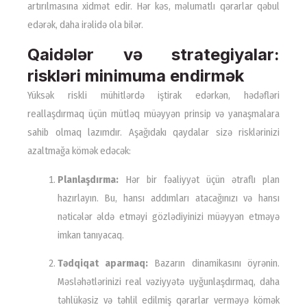
artırılmasına xidmət edir. Hər kəs, məlumatlı qərarlar qəbul
edərək, daha irəlidə ola bilər.
Qaidələr və strategiyalar:
riskləri minimuma endirmək
Yüksək riskli mühitlərdə iştirak edərkən, hədəfləri
reallaşdırmaq üçün mütləq müəyyən prinsip və yanaşmalara
sahib olmaq lazımdır. Aşağıdakı qaydalar sizə risklərinizi
azaltmağa kömək edəcək:
Planlaşdırma:
Hər bir fəaliyyət üçün ətraflı plan
hazırlayın. Bu, hansı addımları atacağınızı və hansı
nəticələr əldə etməyi gözlədiyinizi müəyyən etməyə
imkan tanıyacaq.
Tədqiqat aparmaq:
Bazarın dinamikasını öyrənin.
Məsləhətlərinizi real vəziyyətə uyğunlaşdırmaq, daha
təhlükəsiz və təhlil edilmiş qərarlar verməyə kömək