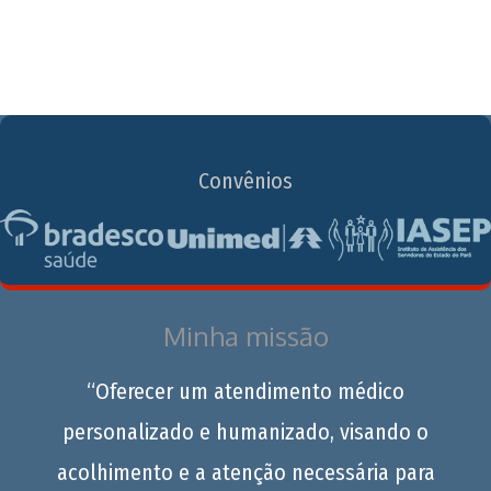
Convênios
Minha missão
“Oferecer um atendimento médico
personalizado e humanizado, visando o
acolhimento e a atenção necessária para