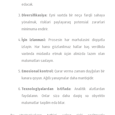
edəcək.
Diversifikasiya:
Eyni vaxtda bir neçə fərqli sahəyə
yönəlmək, riskləri paylayaraq potensial zərərləri
minimuma endirir.
İşin izlənməsi:
Prosesin hər mərhələsini diqqətlə
izləyin. Hər hansı gözlənilməz hallar baş verdikdə
vaxtında müdaxilə etmək üçün əlinizdə lazım olan
məlumatları saxlayın.
Emosional kontrol:
Qərar vermə zamanı duyğuları bir
kənara qoyun. Ağıllı yanaşmalar daha mantiqidir.
Texnologiyalardan istifadə:
Analitik alətlərdən
faydalanın. Onlar sizə daha dəqiq və obyektiv
məlumatlar təqdim edə bilər.