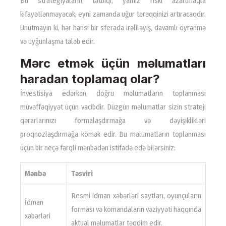
Bu strategiyaların tətbiqi, yalnız riski azaltmaqla
kifayətlənməyəcək, eyni zamanda uğur tərəqqinizi artıracaqdır.
Unutmayın ki, hər hansı bir sferada irəliləyiş, davamlı öyrənmə
və uyğunlaşma tələb edir.
Mərc etmək üçün məlumatları
haradan toplamaq olar?
İnvestisiya edərkən doğru məlumatların toplanması
müvəffəqiyyət üçün vacibdir. Düzgün məlumatlar sizin strateji
qərarlarınızı formalaşdırmağa və dəyişiklikləri
proqnozlaşdırmağa kömək edir. Bu məlumatların toplanması
üçün bir neçə fərqli mənbədən istifadə edə bilərsiniz:
Mənbə
Təsviri
Resmi idman xəbərləri saytları, oyunçuların
İdman
forması və komandaların vəziyyəti haqqında
xəbərləri
aktual məlumatlar təqdim edir.