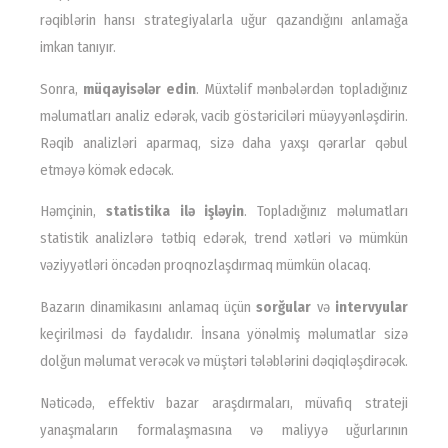
rəqiblərin hansı strategiyalarla uğur qazandığını anlamağa
imkan tanıyır.
Sonra,
müqayisələr edin
. Müxtəlif mənbələrdən topladığınız
məlumatları analiz edərək, vacib göstəriciləri müəyyənləşdirin.
Rəqib analizləri aparmaq, sizə daha yaxşı qərarlar qəbul
etməyə kömək edəcək.
Həmçinin,
statistika ilə işləyin
. Topladığınız məlumatları
statistik analizlərə tətbiq edərək, trend xətləri və mümkün
vəziyyətləri öncədən proqnozlaşdırmaq mümkün olacaq.
Bazarın dinamikasını anlamaq üçün
sorğular
və
intervyular
keçirilməsi də faydalıdır. İnsana yönəlmiş məlumatlar sizə
dolğun məlumat verəcək və müştəri tələblərini dəqiqləşdirəcək.
Nəticədə, effektiv bazar araşdırmaları, müvafiq strateji
yanaşmaların formalaşmasına və maliyyə uğurlarının