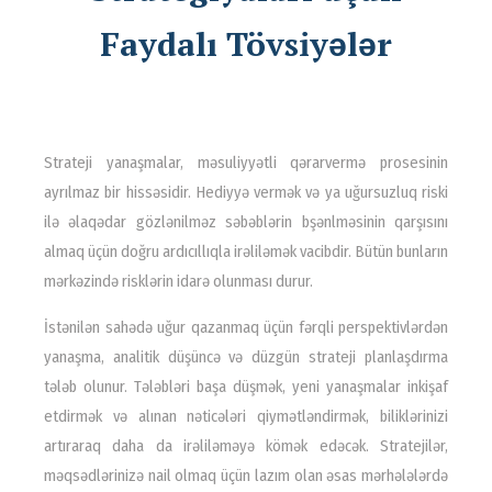
Faydalı Tövsiyələr
Strateji yanaşmalar, məsuliyyətli qərarvermə prosesinin
ayrılmaz bir hissəsidir. Hediyyə vermək və ya uğursuzluq riski
ilə əlaqədar gözlənilməz səbəblərin bşənlməsinin qarşısını
almaq üçün doğru ardıcıllıqla irəliləmək vacibdir. Bütün bunların
mərkəzində risklərin idarə olunması durur.
İstənilən sahədə uğur qazanmaq üçün fərqli perspektivlərdən
yanaşma, analitik düşüncə və düzgün strateji planlaşdırma
tələb olunur. Tələbləri başa düşmək, yeni yanaşmalar inkişaf
etdirmək və alınan nəticələri qiymətləndirmək, biliklərinizi
artıraraq daha da irəliləməyə kömək edəcək. Stratejilər,
məqsədlərinizə nail olmaq üçün lazım olan əsas mərhələlərdə