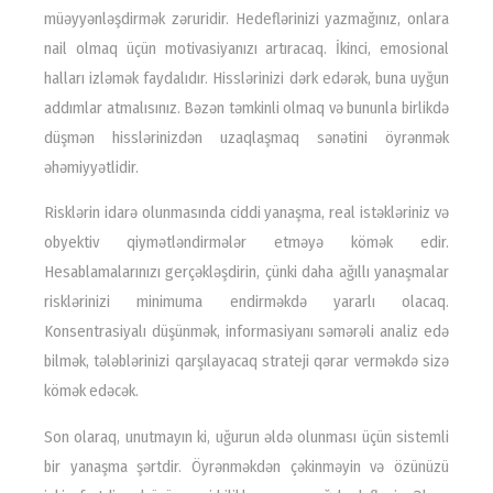
müəyyənləşdirmək zəruridir. Hedeflərinizi yazmağınız, onlara
nail olmaq üçün motivasiyanızı artıracaq. İkinci, emosional
halları izləmək faydalıdır. Hisslərinizi dərk edərək, buna uyğun
addımlar atmalısınız. Bəzən təmkinli olmaq və bununla birlikdə
düşmən hisslərinizdən uzaqlaşmaq sənətini öyrənmək
əhəmiyyətlidir.
Risklərin idarə olunmasında ciddi yanaşma, real istəkləriniz və
obyektiv qiymətləndirmələr etməyə kömək edir.
Hesablamalarınızı gerçəkləşdirin, çünki daha ağıllı yanaşmalar
risklərinizi minimuma endirməkdə yararlı olacaq.
Konsentrasiyalı düşünmək, informasiyanı səmərəli analiz edə
bilmək, tələblərinizi qarşılayacaq strateji qərar verməkdə sizə
kömək edəcək.
Son olaraq, unutmayın ki, uğurun əldə olunması üçün sistemli
bir yanaşma şərtdir. Öyrənməkdən çəkinməyin və özünüzü