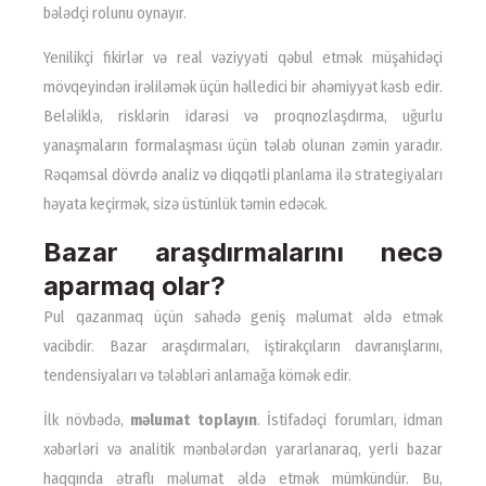
bələdçi rolunu oynayır.
Yenilikçi fikirlər və real vəziyyəti qəbul etmək müşahidəçi
mövqeyindən irəliləmək üçün həlledici bir əhəmiyyət kəsb edir.
Beləliklə, risklərin idarəsi və proqnozlaşdırma, uğurlu
yanaşmaların formalaşması üçün tələb olunan zəmin yaradır.
Rəqəmsal dövrdə analiz və diqqətli planlama ilə strategiyaları
həyata keçirmək, sizə üstünlük təmin edəcək.
Bazar araşdırmalarını necə
aparmaq olar?
Pul qazanmaq üçün sahədə geniş məlumat əldə etmək
vacibdir. Bazar araşdırmaları, iştirakçıların davranışlarını,
tendensiyaları və tələbləri anlamağa kömək edir.
İlk növbədə,
məlumat toplayın
. İstifadəçi forumları, idman
xəbərləri və analitik mənbələrdən yararlanaraq, yerli bazar
haqqında ətraflı məlumat əldə etmək mümkündür. Bu,