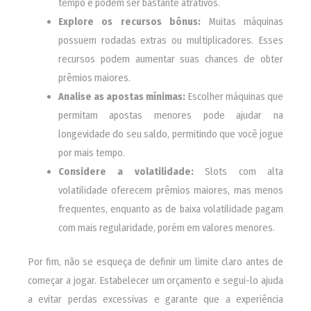
tempo e podem ser bastante atrativos.
Explore os recursos bônus:
Muitas máquinas
possuem rodadas extras ou multiplicadores. Esses
recursos podem aumentar suas chances de obter
prêmios maiores.
Analise as apostas mínimas:
Escolher máquinas que
permitam apostas menores pode ajudar na
longevidade do seu saldo, permitindo que você jogue
por mais tempo.
Considere a volatilidade:
Slots com alta
volatilidade oferecem prêmios maiores, mas menos
frequentes, enquanto as de baixa volatilidade pagam
com mais regularidade, porém em valores menores.
Por fim, não se esqueça de definir um limite claro antes de
começar a jogar. Estabelecer um orçamento e segui-lo ajuda
a evitar perdas excessivas e garante que a experiência