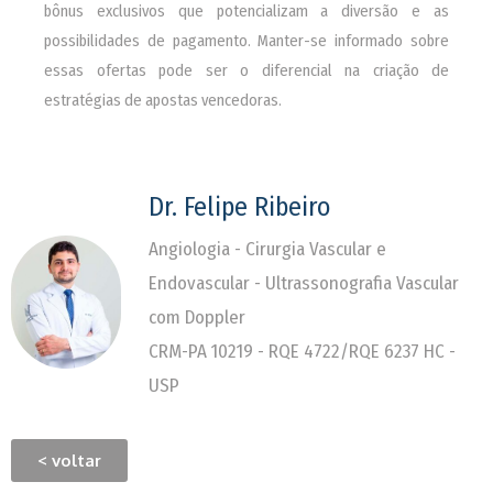
bônus exclusivos que potencializam a diversão e as
possibilidades de pagamento. Manter-se informado sobre
essas ofertas pode ser o diferencial na criação de
estratégias de apostas vencedoras.
Dr. Felipe Ribeiro
Angiologia - Cirurgia Vascular e
Endovascular - Ultrassonografia Vascular
com Doppler
CRM-PA 10219 - RQE 4722/RQE 6237 HC -
USP
< voltar