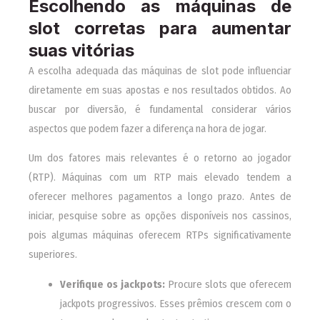
Escolhendo as máquinas de
slot corretas para aumentar
suas vitórias
A escolha adequada das máquinas de slot pode influenciar
diretamente em suas apostas e nos resultados obtidos. Ao
buscar por diversão, é fundamental considerar vários
aspectos que podem fazer a diferença na hora de jogar.
Um dos fatores mais relevantes é o retorno ao jogador
(RTP). Máquinas com um RTP mais elevado tendem a
oferecer melhores pagamentos a longo prazo. Antes de
iniciar, pesquise sobre as opções disponíveis nos cassinos,
pois algumas máquinas oferecem RTPs significativamente
superiores.
Verifique os jackpots:
Procure slots que oferecem
jackpots progressivos. Esses prêmios crescem com o