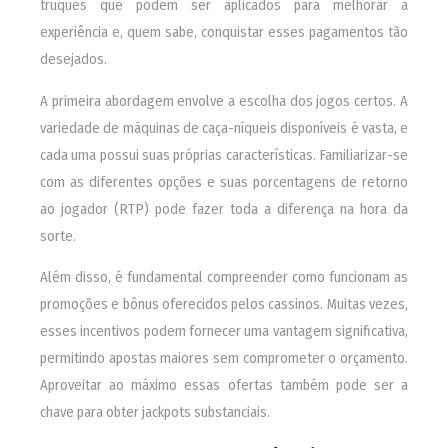
truques que podem ser aplicados para melhorar a
experiência e, quem sabe, conquistar esses pagamentos tão
desejados.
A primeira abordagem envolve a escolha dos jogos certos. A
variedade de máquinas de caça-níqueis disponíveis é vasta, e
cada uma possui suas próprias características. Familiarizar-se
com as diferentes opções e suas porcentagens de retorno
ao jogador (RTP) pode fazer toda a diferença na hora da
sorte.
Além disso, é fundamental compreender como funcionam as
promoções e bônus oferecidos pelos cassinos. Muitas vezes,
esses incentivos podem fornecer uma vantagem significativa,
permitindo apostas maiores sem comprometer o orçamento.
Aproveitar ao máximo essas ofertas também pode ser a
chave para obter jackpots substanciais.