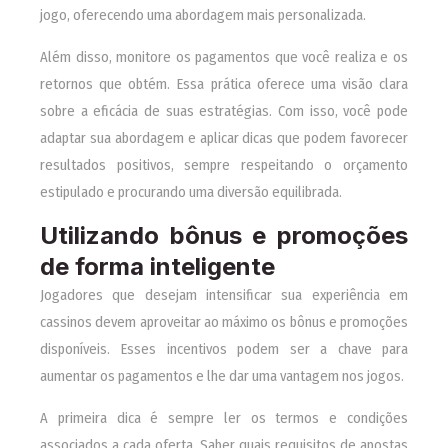
jogo, oferecendo uma abordagem mais personalizada.
Além disso, monitore os pagamentos que você realiza e os
retornos que obtém. Essa prática oferece uma visão clara
sobre a eficácia de suas estratégias. Com isso, você pode
adaptar sua abordagem e aplicar dicas que podem favorecer
resultados positivos, sempre respeitando o orçamento
estipulado e procurando uma diversão equilibrada.
Utilizando bônus e promoções
de forma inteligente
Jogadores que desejam intensificar sua experiência em
cassinos devem aproveitar ao máximo os bônus e promoções
disponíveis. Esses incentivos podem ser a chave para
aumentar os pagamentos e lhe dar uma vantagem nos jogos.
A primeira dica é sempre ler os termos e condições
associados a cada oferta. Saber quais requisitos de apostas