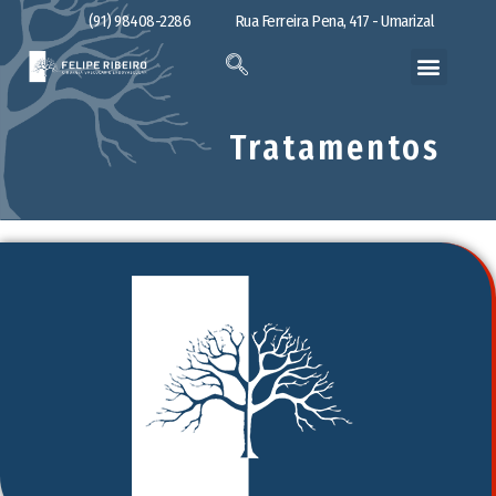
(91) 98408-2286
Rua Ferreira Pena, 417 - Umarizal
Tratamentos