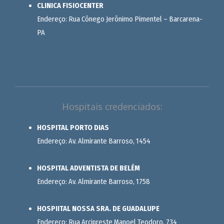
CLINICA FISIOCENTER
Endereço: Rua Cônego Jerônimo Pimentel – Barcarena-
PA
Hospitais credenciados:
HOSPITAL PORTO DIAS
Endereço: Av. Almirante Barroso, 1454
HOSPITAL ADVENTISTA DE BELÉM
Endereço: Av. Almirante Barroso, 1758
HOSPIITAL NOSSA SRA. DE GUADALUPE
Endereço: Rua Arcipreste Manoel Teodoro, 734