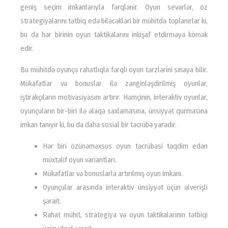
geniş seçim imkanlarıyla fərqlənir. Oyun sevərlər, öz
strategiyalarını tətbiq edə biləcəkləri bir mühitdə toplanırlar ki,
bu da hər birinin oyun taktikalarını inkişaf etdirməyə kömək
edir.
Bu mühitdə oyunçu rahatlıqla fərqli oyun tərzlərini sınaya bilir.
Mükafatlar və bonuslar ilə zənginləşdirilmiş oyunlar,
iştirakçıların motivasiyasını artırır. Həmçinin, interaktiv oyunlar,
oyunçuların bir-biri ilə əlaqə saxlamasına, ünsiyyət qurmasına
imkan tanıyır ki, bu da daha sosial bir təcrübə yaradır.
Hər biri özünəməxsus oyun təcrübəsi təqdim edən
müxtəlif oyun variantları.
Mükafatlar və bonuslarla artırılmış oyun imkanı.
Oyunçular arasında interaktiv ünsiyyət üçün əlverişli
şərait.
Rahat mühit, strategiya və oyun taktikalarının tətbiqi