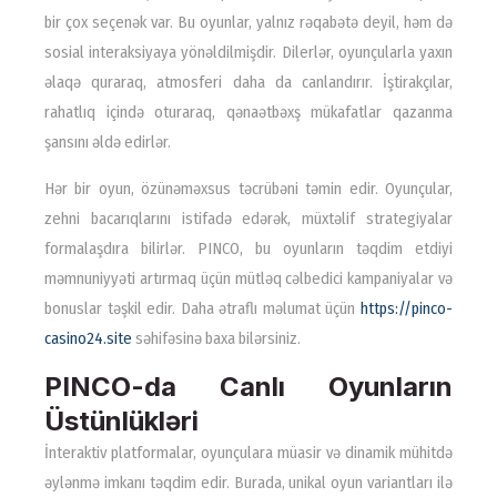
bir çox seçenək var. Bu oyunlar, yalnız rəqabətə deyil, həm də
sosial interaksiyaya yönəldilmişdir. Dilerlər, oyunçularla yaxın
əlaqə quraraq, atmosferi daha da canlandırır. İştirakçılar,
rahatlıq içində oturaraq, qənaətbəxş mükafatlar qazanma
şansını əldə edirlər.
Hər bir oyun, özünəməxsus təcrübəni təmin edir. Oyunçular,
zehni bacarıqlarını istifadə edərək, müxtəlif strategiyalar
formalaşdıra bilirlər. PINCO, bu oyunların təqdim etdiyi
məmnuniyyəti artırmaq üçün mütləq cəlbedici kampaniyalar və
bonuslar təşkil edir. Daha ətraflı məlumat üçün
https://pinco-
casino24.site
səhifəsinə baxa bilərsiniz.
PINCO-da Canlı Oyunların
Üstünlükləri
İnteraktiv platformalar, oyunçulara müasir və dinamik mühitdə
əylənmə imkanı təqdim edir. Burada, unikal oyun variantları ilə