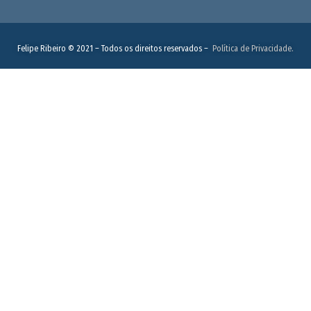
Felipe Ribeiro © 2021 – Todos os direitos reservados –
Política de Privacidade.