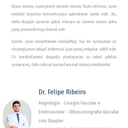
Əlavə olaraq, oyunçuların nizamlı olaraq fasilə verməsi, uzun
müddət boyunca konsantrasiya qalmalarını təmin edir. Bu,
daha düzgün qərarlar qəbul etməyə və oyunun axarını daha
yaxşı yönləndirməyə kömək edir.
Sonda, oyun variantlarının müxtəlifliyi, hər bir oyunçunun öz
strategiyasını inkişaf etdirməsi üçün geniş imkanlar təklif edir.
Öz hərəkətlərinizi diqqətlə planlayaraq və rahat şəkildə
oynayaraq, daha yüksək qazanclara nail olmaq mümkündür.
Dr. Felipe Ribeiro
Angiologia - Cirurgia Vascular e
Endovascular - Ultrassonografia Vascular
com Doppler