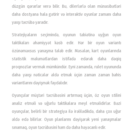
düzgün qərarlar verə bilir. Bu, dilerlərlə olan münasibətləri
daha dostyana hala gətirir və interaktiv oyunlar zamanı daha
yaxşı təcrübə yaradır.
Stratejiyaların seçimində, oyunun təbiətinə uyğun oyun
taktikaları əhəmiyyət kəsb edir. Hər bir oyun variantı
özünəməxsus yanaşma tələb edir. Məsələn, kart oyunlarında
statistik məlumatlardan istifadə edərək daha dəqiq
proqnozlar vermək mümkündür. Eyni zamanda, rulet oyununda
daha yaxşı nəticələr əldə etmək üçün zaman zaman bahis
variantlarını dəyişmək faydalıdır.
Oyunçular müştəri təcrübəsini artırmaq üçün, öz oyun stilini
analiz etməli və uğurlu taktikalara meyl etməlidirlər. Bəzi
oyunçular, belirli bir strategiya ilə irəlilədikdə, daha çox uğur
əldə edə bilirlər. Oyun planlarını dəyişərək yeni yanaşmalar
sınamaq, oyun təcrübəsini həm də daha həyəcanlı edir.