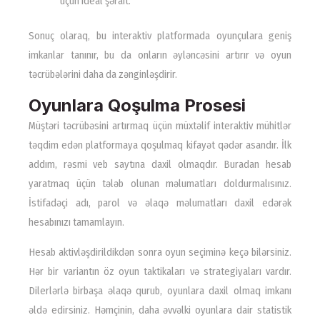
üçün ideal şərait.
Sonuç olaraq, bu interaktiv platformada oyunçulara geniş
imkanlar tanınır, bu da onların əyləncəsini artırır və oyun
təcrübələrini daha da zənginləşdirir.
Oyunlara Qoşulma Prosesi
Müştəri təcrübəsini artırmaq üçün müxtəlif interaktiv mühitlər
təqdim edən platformaya qoşulmaq kifayət qədər asandır. İlk
addım, rəsmi veb saytına daxil olmaqdır. Buradan hesab
yaratmaq üçün tələb olunan məlumatları doldurmalısınız.
İstifadəçi adı, parol və əlaqə məlumatları daxil edərək
hesabınızı tamamlayın.
Hesab aktivləşdirildikdən sonra oyun seçiminə keçə bilərsiniz.
Hər bir variantın öz oyun taktikaları və strategiyaları vardır.
Dilerlərlə birbaşa əlaqə qurub, oyunlara daxil olmaq imkanı
əldə edirsiniz. Həmçinin, daha əvvəlki oyunlara dair statistik