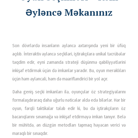
Əyləncə Məkanınız
Son dövrlərdə insanların əyləncə axtarışında yeni bir üfüq
açılıb. İnteraktiv əyləncə seçkiləri, iştirakçılara unikal təcrübələr
təqdim edir, eyni zamanda strateji düşünmə qabiliyyətlərini
inkişaf etdirmək üçün də imkanlar yaradır. Bu, oyun meraklıları
üçün həm əyləncəli, həm də maarifləndirici bir yol açır.
Daha geniş seçki imkanları ilə, oyunçular öz strategiyalarını
formalaşdıraraq daha uğurlu nəticələr əldə edə bilərlər. Hər bir
oyun, fərqli taktikalar tələb edir ki, bu da iştirakçıların öz
bacarıqlarını sınamağa və inkişaf etdirməyə imkan tanıyır. Belə
bir mühitdə, ən düzgün metodları tapmaq həyəcan verici və
maraqlı bir sınaqdır.