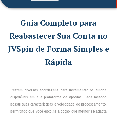
Guia Completo para
Reabastecer Sua Conta no
JVSpin de Forma Simples e
Rápida
Existem diversas abordagens para incrementar os fundos
disponíveis em sua plataforma de apostas. Cada método
possui suas características e velocidade de processamento,
permitindo que você escolha a opção que melhor se adapta