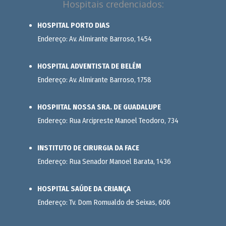
Hospitais credenciados:
HOSPITAL PORTO DIAS
Endereço: Av. Almirante Barroso, 1454
HOSPITAL ADVENTISTA DE BELÉM
Endereço: Av. Almirante Barroso, 1758
HOSPIITAL NOSSA SRA. DE GUADALUPE
Endereço: Rua Arcipreste Manoel Teodoro, 734
INSTITUTO DE CIRURGIA DA FACE
Endereço: Rua Senador Manoel Barata, 1436
HOSPITAL SAÚDE DA CRIANÇA
Endereço: Tv. Dom Romualdo de Seixas, 606