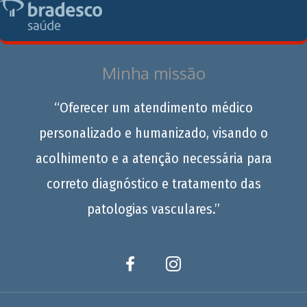
Minha missão
“Oferecer um atendimento médico
personalizado e humanizado, visando o
acolhimento e a atenção necessária para
correto diagnóstico e tratamento das
patologias vasculares.”