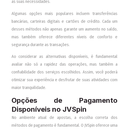
às suas necessidades.
Algumas opções mais populares incluem transferências
bancárias, carteiras digitais e cartões de crédito. Cada um
desses métodos não apenas garante um aumento no saldo,
mas também oferece diferentes níveis de conforto e
segurança durante as transações.
Ao considerar as alternativas disponíveis, é fundamental
avaliar não só a rapidez das operações, mas também a
confiabilidade dos serviços escolhidos. Assim, você poderá
otimizar sua experiência e desfrutar de suas atividades com
maior tranquilidade.
Opções de Pagamento
Disponíveis no JVSpin
No ambiente atual de apostas, a escolha correta dos
métodos de pagamento é fundamental. O JVSpin oferece uma