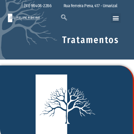
(91) 98408-2286
Rua Ferreira Pena, 417 - Umarizal
Tratamentos