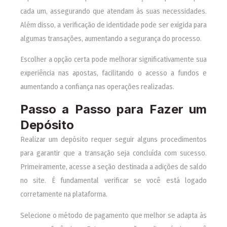
cada um, assegurando que atendam às suas necessidades.
Além disso, a verificação de identidade pode ser exigida para
algumas transações, aumentando a segurança do processo.
Escolher a opção certa pode melhorar significativamente sua
experiência nas apostas, facilitando o acesso a fundos e
aumentando a confiança nas operações realizadas.
Passo a Passo para Fazer um
Depósito
Realizar um depósito requer seguir alguns procedimentos
para garantir que a transação seja concluída com sucesso.
Primeiramente, acesse a seção destinada a adições de saldo
no site. É fundamental verificar se você está logado
corretamente na plataforma.
Selecione o método de pagamento que melhor se adapta às