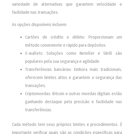
variedade de alternativas que garantem velocidade e
facilidade nas transações.
As opções disponíveis incluem:
Cartões de crédito e débito: Proporcionam um
método conveniente e rápido para depósitos.
E-wallets: Soluções como Neteller e Skrill são
populares pela sua segurança e agilidade.
Transferências bancárias: Embora mais tradicionais,
oferecem limites altos e garantem a segurança das
transações.
Criptomoedas: Bitcoin e outras moedas digitais estão
ganhando destaque pela precisão e facilidade nas
transferências.
Cada método tem seus próprios limites e procedimentos. É
importante verificar quais são as condições específicas para