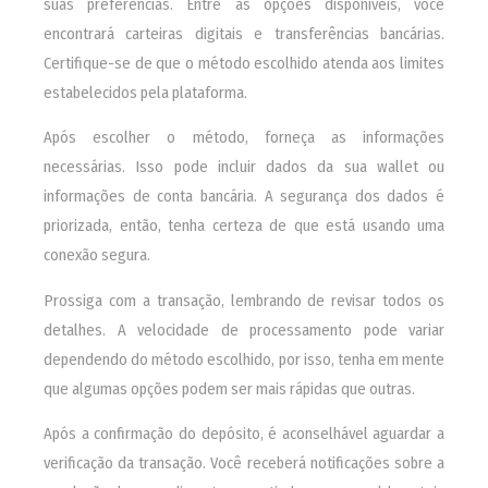
suas preferências. Entre as opções disponíveis, você
encontrará carteiras digitais e transferências bancárias.
Certifique-se de que o método escolhido atenda aos limites
estabelecidos pela plataforma.
Após escolher o método, forneça as informações
necessárias. Isso pode incluir dados da sua wallet ou
informações de conta bancária. A segurança dos dados é
priorizada, então, tenha certeza de que está usando uma
conexão segura.
Prossiga com a transação, lembrando de revisar todos os
detalhes. A velocidade de processamento pode variar
dependendo do método escolhido, por isso, tenha em mente
que algumas opções podem ser mais rápidas que outras.
Após a confirmação do depósito, é aconselhável aguardar a
verificação da transação. Você receberá notificações sobre a