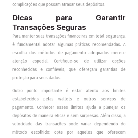
complicações que possam atrasar seus depósitos.
Dicas para Garantir
Transações Seguras
Para manter suas transações financeiras em total segurança,
é fundamental adotar algumas práticas recomendadas. A
escolha dos métodos de pagamento adequados merece
atenção especial. Certifique-se de utilizar opções
reconhecidas e confiáveis, que ofereçam garantias de
proteção para seus dados.
Outro ponto importante é estar atento aos limites
estabelecidos pelas wallets e outros serviços de
pagamento. Conhecer esses limites ajuda a planejar os
depósitos de maneira eficaz e sem surpresas. Além disso, a
velocidade das transações pode variar dependendo do
método escolhido; opte por aqueles que oferecem