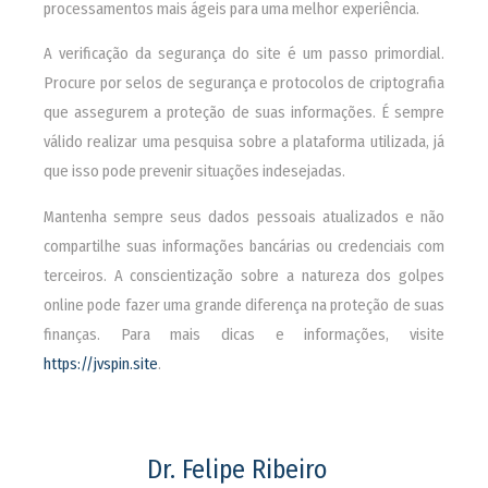
processamentos mais ágeis para uma melhor experiência.
A verificação da segurança do site é um passo primordial.
Procure por selos de segurança e protocolos de criptografia
que assegurem a proteção de suas informações. É sempre
válido realizar uma pesquisa sobre a plataforma utilizada, já
que isso pode prevenir situações indesejadas.
Mantenha sempre seus dados pessoais atualizados e não
compartilhe suas informações bancárias ou credenciais com
terceiros. A conscientização sobre a natureza dos golpes
online pode fazer uma grande diferença na proteção de suas
finanças. Para mais dicas e informações, visite
https://jvspin.site
.
Dr. Felipe Ribeiro