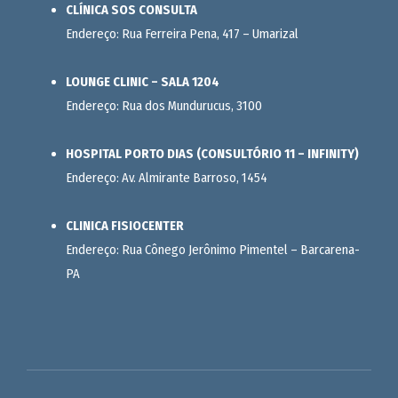
CLÍNICA SOS CONSULTA
Endereço: Rua Ferreira Pena, 417 – Umarizal
LOUNGE CLINIC – SALA 1204
Endereço: Rua dos Mundurucus, 3100
HOSPITAL PORTO DIAS (CONSULTÓRIO 11 – INFINITY)
Endereço: Av. Almirante Barroso, 1454
CLINICA FISIOCENTER
Endereço: Rua Cônego Jerônimo Pimentel – Barcarena-
PA