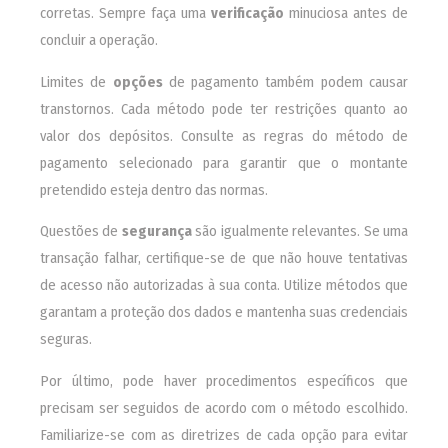
corretas. Sempre faça uma
verificação
minuciosa antes de
concluir a operação.
Limites de
opções
de pagamento também podem causar
transtornos. Cada método pode ter restrições quanto ao
valor dos depósitos. Consulte as regras do método de
pagamento selecionado para garantir que o montante
pretendido esteja dentro das normas.
Questões de
segurança
são igualmente relevantes. Se uma
transação falhar, certifique-se de que não houve tentativas
de acesso não autorizadas à sua conta. Utilize métodos que
garantam a proteção dos dados e mantenha suas credenciais
seguras.
Por último, pode haver procedimentos específicos que
precisam ser seguidos de acordo com o método escolhido.
Familiarize-se com as diretrizes de cada opção para evitar