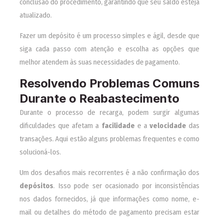
conclusão do procedimento, garantindo que seu saldo esteja
atualizado.
Fazer um depósito é um processo simples e ágil, desde que
siga cada passo com atenção e escolha as opções que
melhor atendem às suas necessidades de pagamento.
Resolvendo Problemas Comuns
Durante o Reabastecimento
Durante o processo de recarga, podem surgir algumas
dificuldades que afetam a
facilidade
e a
velocidade
das
transações. Aqui estão alguns problemas frequentes e como
solucioná-los.
Um dos desafios mais recorrentes é a não confirmação dos
depósitos
. Isso pode ser ocasionado por inconsistências
nos dados fornecidos, já que informações como nome, e-
mail ou detalhes do método de pagamento precisam estar