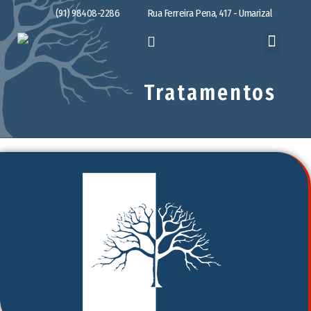
(91) 98408-2286
Rua Ferreira Pena, 417 - Umarizal
Tratamentos