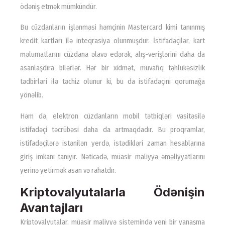
ödəniş etmək mümkündür.
Bu cüzdanların işlənməsi həmçinin Mastercard kimi tanınmış
kredit kartları ilə inteqrasiya olunmuşdur. İstifadəçilər, kart
məlumatlarını cüzdana əlavə edərək, alış-verişlərini daha da
asanlaşdıra bilərlər. Hər bir xidmət, müvafiq təhlükəsizlik
tədbirləri ilə təchiz olunur ki, bu da istifadəçini qorumağa
yönəlib.
Həm də, elektron cüzdanların mobil tətbiqləri vasitəsilə
istifadəçi təcrübəsi daha da artmaqdadır. Bu proqramlar,
istifadəçilərə istənilən yerdə, istədikləri zaman hesablarına
giriş imkanı tanıyır. Nəticədə, müasir maliyyə əməliyyatlarını
yerinə yetirmək asan və rahatdır.
Kriptovalyutalarla Ödənişin
Avantajları
Kriptovalyutalar, müasir maliyyə sistemində yeni bir yanaşma