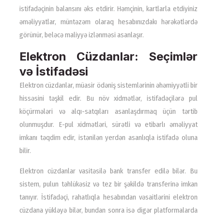
istifadəçinin balansını əks etdirir. Həmçinin, kartlarla etdiyiniz
əməliyyatlar, müntəzəm olaraq hesabınızdakı hərəkətlərdə
görünür, beləcə maliyyə izlənməsi asanlaşır.
Elektron Cüzdanlar: Seçimlər
və İstifadəsi
Elektron cüzdanlar, müasir ödəniş sistemlərinin əhəmiyyətli bir
hissəsini təşkil edir. Bu növ xidmətlər, istifadəçilərə pul
köçürmələri və alqı-satqıları asanlaşdırmaq üçün tərtib
olunmuşdur. E-pul xidmətləri, sürətli və etibarlı əməliyyat
imkanı təqdim edir, istənilən yerdən asanlıqla istifadə oluna
bilir.
Elektron cüzdanlar vasitəsilə bank transfer edilə bilər. Bu
sistem, pulun təhlükəsiz və tez bir şəkildə transferinə imkan
tanıyır. İstifadəçi, rahatlıqla hesabından vəsaitlərini elektron
cüzdana yükləyə bilər, bundan sonra isə digər platformalarda