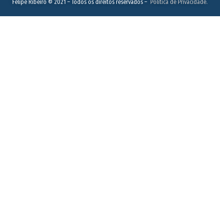
Felipe Ribeiro © 2021 – Todos os direitos reservados –
Política de Privacidade.