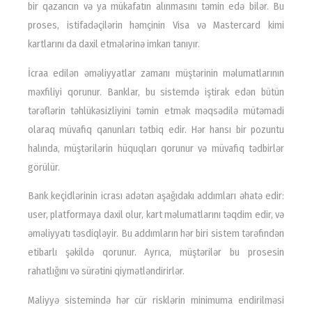
bir qazancın və ya mükafatın alınmasını təmin edə bilər. Bu
proses, istifadəçilərin həmçinin Visa və Mastercard kimi
kartlarını da daxil etmələrinə imkan tanıyır.
İcraa edilən əməliyyatlar zamanı müştərinin məlumatlarının
məxfiliyi qorunur. Banklar, bu sistemdə iştirak edən bütün
tərəflərin təhlükəsizliyini təmin etmək məqsədilə mütəmadi
olaraq müvafiq qanunları tətbiq edir. Hər hansı bir pozuntu
halında, müştərilərin hüquqları qorunur və müvafiq tədbirlər
görülür.
Bank keçidlərinin icrası adətən aşağıdakı addımları əhatə edir:
user, platformaya daxil olur, kart məlumatlarını təqdim edir, və
əməliyyatı təsdiqləyir. Bu addımların hər biri sistem tərəfindən
etibarlı şəkildə qorunur. Ayrıca, müştərilər bu prosesin
rahatlığını və sürətini qiymətləndirirlər.
Maliyyə sistemində hər cür risklərin minimuma endirilməsi