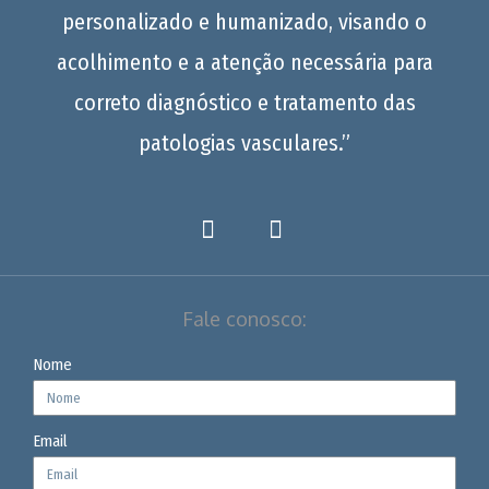
personalizado e humanizado, visando o
acolhimento e a atenção necessária para
correto diagnóstico e tratamento das
patologias vasculares.”
Fale conosco:
Nome
Email