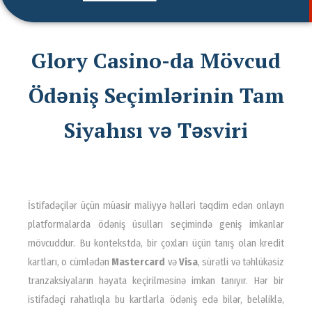
Glory Casino-da Mövcud
Ödəniş Seçimlərinin Tam
Siyahısı və Təsviri
İstifadəçilər üçün müasir maliyyə həlləri təqdim edən onlayn
platformalarda ödəniş üsulları seçimində geniş imkanlar
mövcuddur. Bu kontekstdə, bir çoxları üçün tanış olan kredit
kartları, o cümlədən
Mastercard
və
Visa
, sürətli və təhlükəsiz
tranzaksiyaların həyata keçirilməsinə imkan tanıyır. Hər bir
istifadəçi rahatlıqla bu kartlarla ödəniş edə bilər, beləliklə,