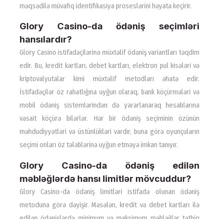
məqsədilə müvafiq identifikasiya proseslərini həyata keçirir.
Glory Casino-da ödəniş seçimləri
hansılardır?
Glory Casino istifadəçilərinə müxtəlif ödəniş variantları təqdim
edir. Bu, kredit kartları, debet kartları, elektron pul kisələri və
kriptovalyutalar kimi müxtəlif metodları əhatə edir.
İstifadəçilər öz rahatlığına uyğun olaraq, bank köçürmələri və
mobil ödəniş sistemlərindən də yararlanaraq hesablarına
vəsait köçürə bilərlər. Hər bir ödəniş seçiminin özünün
məhdudiyyətləri və üstünlükləri vardır, buna görə oyunçuların
seçimi onları öz tələblərinə uyğun etməyə imkan tanıyır.
Glory Casino-da ödəniş edilən
məbləğlərdə hansı limitlər mövcuddur?
Glory Casino-da ödəniş limitləri istifadə olunan ödəniş
metoduna görə dəyişir. Məsələn, kredit və debet kartları ilə
edilən ödənişlərdə minimum və maksimum məbləğlər tətbiq