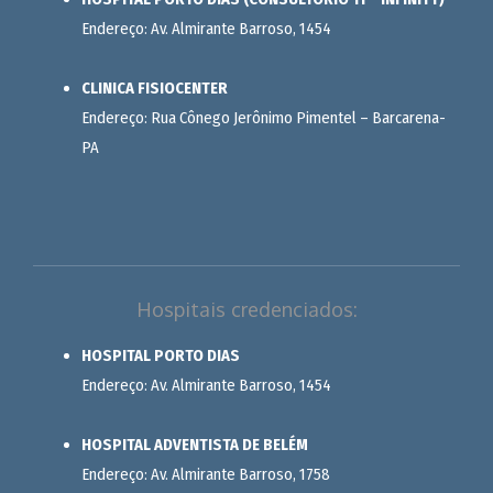
Endereço: Av. Almirante Barroso, 1454
CLINICA FISIOCENTER
Endereço: Rua Cônego Jerônimo Pimentel – Barcarena-
PA
Hospitais credenciados:
HOSPITAL PORTO DIAS
Endereço: Av. Almirante Barroso, 1454
HOSPITAL ADVENTISTA DE BELÉM
Endereço: Av. Almirante Barroso, 1758