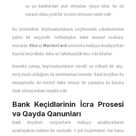
və ya banklardan asılı olmadan işləyə bilər, bu da
onların daha çevik bir sistem olmasını təmin edir.
Bu üstünlüklər, kriptovalyutaların seçilməsinin səbəblərindən
yalnız bir neçəsidir. İstifadəçilər, daha ənənəvi üsullara,
məsələn,
Visa
və
MasterCard
vasitəsilə maliyyə əməliyyatları
həyata keçirdikdə, daha az təhlükəsizlik hiss edə bilərlər.
Bununla yanaşı, kriptovalyutaların sürətli və etibarlı bir alış-
veriş üsulu olduğunu da unutmamaq lazımdır. Bank keçidləri ilə
müqayisədə, bu metod daha müasir bir yanaşma ilə bazara
daxil olmaq imkanı təqdim edir.
Bank Keçidlərinin İcra Prosesi
və Qayda Qanunları
Bank keçidləri, müştərilərin maliyyə əməliyyatlarını
asanlaşdıran mühüm bir vasitədir. E-pul köçürmələri, hər hansı