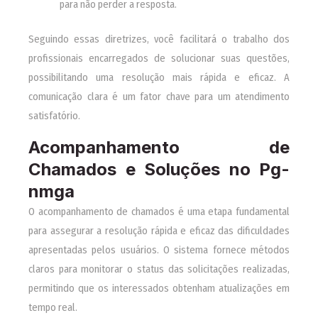
para não perder a resposta.
Seguindo essas diretrizes, você facilitará o trabalho dos
profissionais encarregados de solucionar suas questões,
possibilitando uma resolução mais rápida e eficaz. A
comunicação clara é um fator chave para um atendimento
satisfatório.
Acompanhamento de
Chamados e Soluções no Pg-
nmga
O acompanhamento de chamados é uma etapa fundamental
para assegurar a resolução rápida e eficaz das dificuldades
apresentadas pelos usuários. O sistema fornece métodos
claros para monitorar o status das solicitações realizadas,
permitindo que os interessados obtenham atualizações em
tempo real.