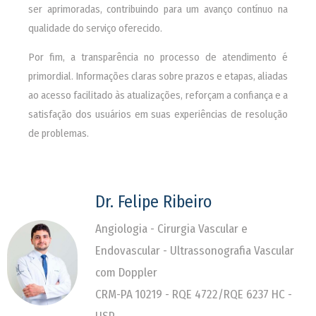
ser aprimoradas, contribuindo para um avanço contínuo na
qualidade do serviço oferecido.
Por fim, a transparência no processo de atendimento é
primordial. Informações claras sobre prazos e etapas, aliadas
ao acesso facilitado às atualizações, reforçam a confiança e a
satisfação dos usuários em suas experiências de resolução
de problemas.
Dr. Felipe Ribeiro
Angiologia - Cirurgia Vascular e
Endovascular - Ultrassonografia Vascular
com Doppler
CRM-PA 10219 - RQE 4722/RQE 6237 HC -