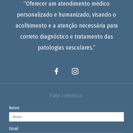
“Oferecer um atendimento médico
personalizado e humanizado, visando o
acolhimento e a atenção necessária para
correto diagnóstico e tratamento das
patologias vasculares.”
Fale conosco:
Nome
Email