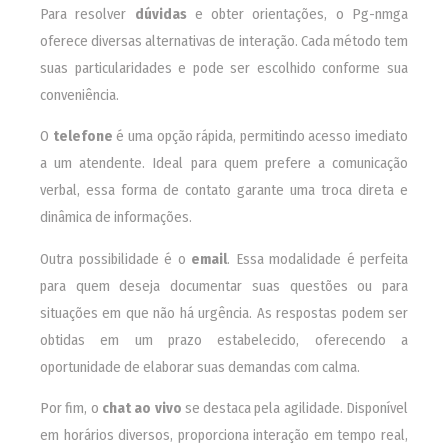
Para resolver
dúvidas
e obter orientações, o Pg-nmga
oferece diversas alternativas de interação. Cada método tem
suas particularidades e pode ser escolhido conforme sua
conveniência.
O
telefone
é uma opção rápida, permitindo acesso imediato
a um atendente. Ideal para quem prefere a comunicação
verbal, essa forma de contato garante uma troca direta e
dinâmica de informações.
Outra possibilidade é o
email
. Essa modalidade é perfeita
para quem deseja documentar suas questões ou para
situações em que não há urgência. As respostas podem ser
obtidas em um prazo estabelecido, oferecendo a
oportunidade de elaborar suas demandas com calma.
Por fim, o
chat ao vivo
se destaca pela agilidade. Disponível
em horários diversos, proporciona interação em tempo real,