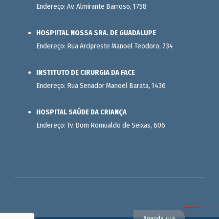
Endereço: Av. Almirante Barroso, 1758
HOSPIITAL NOSSA SRA. DE GUADALUPE
Endereço: Rua Arcipreste Manoel Teodoro, 734
INSTITUTO DE CIRURGIA DA FACE
Endereço: Rua Senador Manoel Barata, 1436
HOSPITAL SAÚDE DA CRIANÇA
Endereço: Tv. Dom Romualdo de Seixas, 606
Agende sua