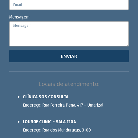
Mensagem
ENVIAR
Locais de atendimento:
CLÍNICA SOS CONSULTA
Endereço: Rua Ferreira Pena, 417 – Umarizal
LOUNGE CLINIC – SALA 1204
Endereço: Rua dos Mundurucus, 3100