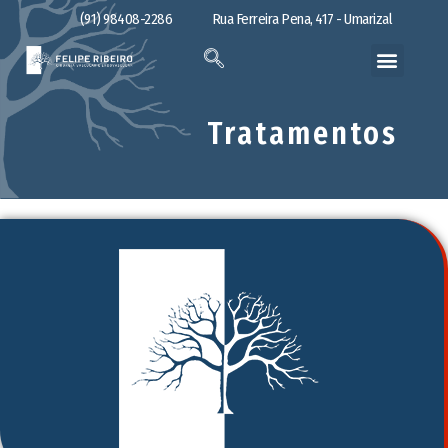
(91) 98408-2286
Rua Ferreira Pena, 417 - Umarizal
Tratamentos