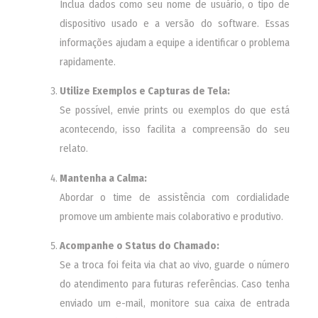
Inclua dados como seu nome de usuário, o tipo de
dispositivo usado e a versão do software. Essas
informações ajudam a equipe a identificar o problema
rapidamente.
Utilize Exemplos e Capturas de Tela:
Se possível, envie prints ou exemplos do que está
acontecendo, isso facilita a compreensão do seu
relato.
Mantenha a Calma:
Abordar o time de assistência com cordialidade
promove um ambiente mais colaborativo e produtivo.
Acompanhe o Status do Chamado:
Se a troca foi feita via chat ao vivo, guarde o número
do atendimento para futuras referências. Caso tenha
enviado um e-mail, monitore sua caixa de entrada