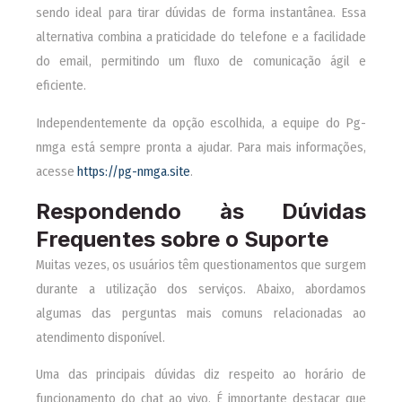
sendo ideal para tirar dúvidas de forma instantânea. Essa
alternativa combina a praticidade do telefone e a facilidade
do email, permitindo um fluxo de comunicação ágil e
eficiente.
Independentemente da opção escolhida, a equipe do Pg-
nmga está sempre pronta a ajudar. Para mais informações,
acesse
https://pg-nmga.site
.
Respondendo às Dúvidas
Frequentes sobre o Suporte
Muitas vezes, os usuários têm questionamentos que surgem
durante a utilização dos serviços. Abaixo, abordamos
algumas das perguntas mais comuns relacionadas ao
atendimento disponível.
Uma das principais dúvidas diz respeito ao horário de
funcionamento do chat ao vivo. É importante destacar que