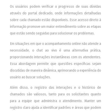
Os usuários podem verificar o progresso de suas dúvidas
através do portal dedicado, onde informações detalhadas
sobre cada chamado estão disponíveis. Esse acesso direto à
informação promove um maior entendimento sobre as etapas
que estão sendo seguidas para solucionar os problemas.
Em situações em que o acompanhamento online não atende a
necessidade, o chat ao vivo é uma alternativa prática,
proporcionando interações instantâneas com os atendentes.
Essa abordagem permite que questões específicas sejam
discutidas de maneira dinâmica, aprimorando a experiência do
usuário ao buscar soluções.
Além disso, o registro das interações e o histórico de
chamados são valiosos, tanto para os solicitantes quanto
para a equipe que administra o atendimento. Manter um
registro claro ajuda a identificar padrões e áreas que podem