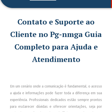
Contato e Suporte ao
Cliente no Pg-nmga Guia
Completo para Ajuda e
Atendimento
Em um cenário onde a comunicação é fundamental, o acesso
a ajuda e informações pode fazer toda a diferença em sua
experiência. Profissionais dedicados estão sempre prontos
para esclarecer dúvidas e oferecer orientações, seja por