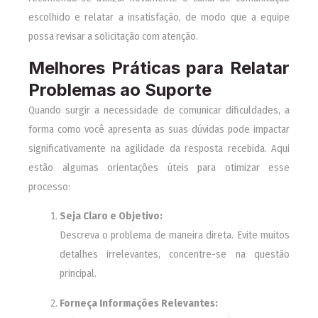
escolhido e relatar a insatisfação, de modo que a equipe
possa revisar a solicitação com atenção.
Melhores Práticas para Relatar
Problemas ao Suporte
Quando surgir a necessidade de comunicar dificuldades, a
forma como você apresenta as suas dúvidas pode impactar
significativamente na agilidade da resposta recebida. Aqui
estão algumas orientações úteis para otimizar esse
processo:
Seja Claro e Objetivo:
Descreva o problema de maneira direta. Evite muitos
detalhes irrelevantes, concentre-se na questão
principal.
Forneça Informações Relevantes: