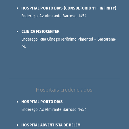
HOSPITAL PORTO DIAS (CONSULTÓRIO 11 – INFINITY)
Endereço: Av. Almirante Barroso, 1454
CLINICA FISIOCENTER
Endereço: Rua Cônego Jerônimo Pimentel – Barcarena-
PA
Hospitais credenciados:
HOSPITAL PORTO DIAS
Endereço: Av. Almirante Barroso, 1454
HOSPITAL ADVENTISTA DE BELÉM