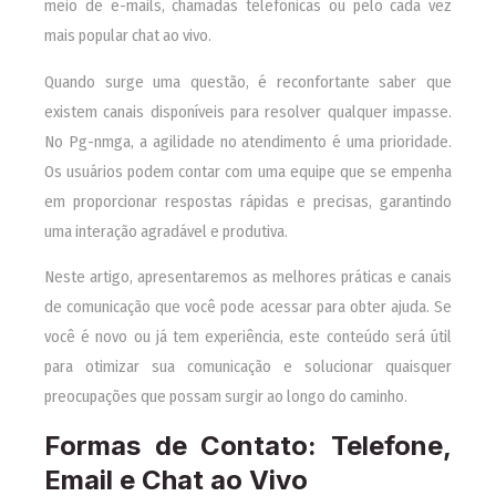
meio de e-mails, chamadas telefônicas ou pelo cada vez
mais popular chat ao vivo.
Quando surge uma questão, é reconfortante saber que
existem canais disponíveis para resolver qualquer impasse.
No Pg-nmga, a agilidade no atendimento é uma prioridade.
Os usuários podem contar com uma equipe que se empenha
em proporcionar respostas rápidas e precisas, garantindo
uma interação agradável e produtiva.
Neste artigo, apresentaremos as melhores práticas e canais
de comunicação que você pode acessar para obter ajuda. Se
você é novo ou já tem experiência, este conteúdo será útil
para otimizar sua comunicação e solucionar quaisquer
preocupações que possam surgir ao longo do caminho.
Formas de Contato: Telefone,
Email e Chat ao Vivo