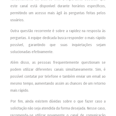
este canal está disponível durante horários específicos,
permitindo um acesso mais ágil às perguntas feitas pelos
usuários.
Outra questão recorrente é sobre a rapidez na resposta às
perguntas. A equipe dedicada busca responder o mais rápido
possível, garantindo que suas inquietações sejam
solucionadas efetivamente.
Além disso, as pessoas frequentemente questionam se
podem utilizar diferentes canais simultaneamente. Sim, é
possível contatar por telefone e também enviar um email ao
mesmo tempo, aumentando assim as chances de um retorno
mais rápido.
Por fim, ainda existem dúvidas sobre o que fazer caso a
solicitação não seja atendida da forma desejada. Nesse caso,
recomenda-se utilizar novamente o canal de comunicação