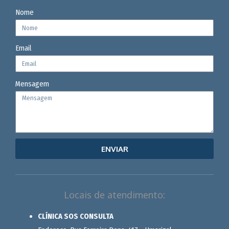
Nome
Email
Mensagem
ENVIAR
Locais de atendimento:
CLÍNICA SOS CONSULTA