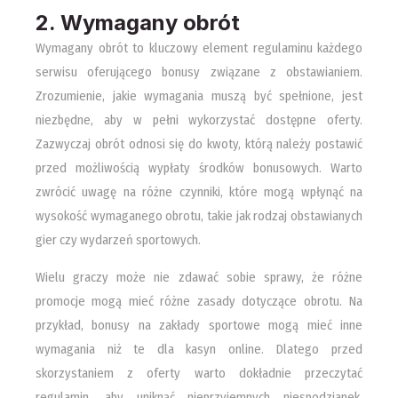
2. Wymagany obrót
Wymagany obrót to kluczowy element regulaminu każdego
serwisu oferującego bonusy związane z obstawianiem.
Zrozumienie, jakie wymagania muszą być spełnione, jest
niezbędne, aby w pełni wykorzystać dostępne oferty.
Zazwyczaj obrót odnosi się do kwoty, którą należy postawić
przed możliwością wypłaty środków bonusowych. Warto
zwrócić uwagę na różne czynniki, które mogą wpłynąć na
wysokość wymaganego obrotu, takie jak rodzaj obstawianych
gier czy wydarzeń sportowych.
Wielu graczy może nie zdawać sobie sprawy, że różne
promocje mogą mieć różne zasady dotyczące obrotu. Na
przykład, bonusy na zakłady sportowe mogą mieć inne
wymagania niż te dla kasyn online. Dlatego przed
skorzystaniem z oferty warto dokładnie przeczytać
regulamin, aby uniknąć nieprzyjemnych niespodzianek.