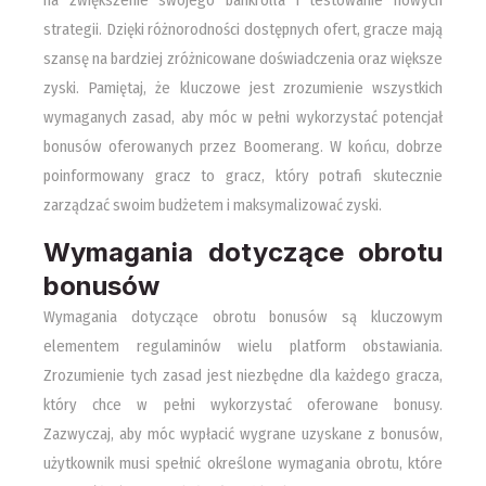
strategii. Dzięki różnorodności dostępnych ofert, gracze mają
szansę na bardziej zróżnicowane doświadczenia oraz większe
zyski. Pamiętaj, że kluczowe jest zrozumienie wszystkich
wymaganych zasad, aby móc w pełni wykorzystać potencjał
bonusów oferowanych przez Boomerang. W końcu, dobrze
poinformowany gracz to gracz, który potrafi skutecznie
zarządzać swoim budżetem i maksymalizować zyski.
Wymagania dotyczące obrotu
bonusów
Wymagania dotyczące obrotu bonusów są kluczowym
elementem regulaminów wielu platform obstawiania.
Zrozumienie tych zasad jest niezbędne dla każdego gracza,
który chce w pełni wykorzystać oferowane bonusy.
Zazwyczaj, aby móc wypłacić wygrane uzyskane z bonusów,
użytkownik musi spełnić określone wymagania obrotu, które