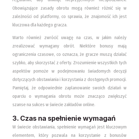
Obowiązujące zasady obrotu mogą również różnić się w
zależności od platformy, co sprawia, że znajomość ich jest
kluczowa dla każdego gracza.
Warto również zwrócić uwagę na czas, w jakim należy
zrealizować wymagany obrót. Niektóre bonusy mają
ograniczenia czasowe, co oznacza, że gracze muszą działać
szybko, aby skorzystać z oferty. Zrozumienie wszystkich tych
aspektów pomoże w podejmowaniu świadomych decyzji
dotyczących obstawiania i korzystania z dostępnych promocji.
Pamiętaj, że odpowiednie zaplanowanie swoich działań w
oparciu o wymagania obrotu może znacząco zwiększyć
szanse na sukces w świecie zakładów online.
3. Czas na spełnienie wymagań
W świecie obstawiania, spełnienie wymagań jest kluczowym
elementem, który pozwala na korzystanie z bonusów