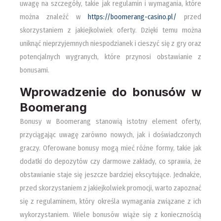
uwagę na szczegóły, takie jak regulamin i wymagania, które
można znaleźć w
https://boomerang-casino.pl/
przed
skorzystaniem z jakiejkolwiek oferty. Dzięki temu można
uniknąć nieprzyjemnych niespodzianek i cieszyć się z gry oraz
potencjalnych wygranych, które przynosi obstawianie z
bonusami.
Wprowadzenie do bonusów w
Boomerang
Bonusy w Boomerang stanowią istotny element oferty,
przyciągając uwagę zarówno nowych, jak i doświadczonych
graczy. Oferowane bonusy mogą mieć różne formy, takie jak
dodatki do depozytów czy darmowe zakłady, co sprawia, że
obstawianie staje się jeszcze bardziej ekscytujące. Jednakże,
przed skorzystaniem z jakiejkolwiek promocji, warto zapoznać
się z regulaminem, który określa wymagania związane z ich
wykorzystaniem. Wiele bonusów wiąże się z koniecznością