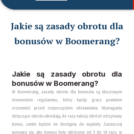
Jakie są zasady obrotu dla
bonusów w Boomerang?
Jakie są zasady obrotu dla
bonusów w Boomerang?
W Boomerang, zasady obrotu dla bonusów są kluczowym
elementem regulaminu, który każdy gracz powinien
zrozumieć przed rozpoczęciem obstawiania. Wymagania
dotyczące obrotu określają, ile razy należy obrócić otrzymany
bonus, zanim będzie on dostępny do wypłaty. Zazwyczaj
wymaga się, aby bonusy były obrócone od 3 do 10 razy, w