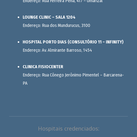
Endereço: Rua Ferreira Pena, 417 – Umarizal
LOUNGE CLINIC – SALA 1204
Endereço: Rua dos Mundurucus, 3100
HOSPITAL PORTO DIAS (CONSULTÓRIO 11 – INFINITY)
Endereço: Av. Almirante Barroso, 1454
CLINICA FISIOCENTER
Endereço: Rua Cônego Jerônimo Pimentel – Barcarena-
PA
Hospitais credenciados: