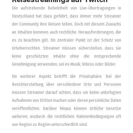
Die aufstrebende Beliebtheit von Live-Übertragungen in
Deutschland hat dazu geführt, dass immer mehr Streamer
der Community ihre Reisen teilen. Doch mit diesem Zuwachs
an Inhalten kommen auch rechtliche Herausforderungen, die
es zu beachten gilt. Ein zentraler Punkt ist der Schutz von
Urheberrechten. Streamer müssen sicherstellen, dass sie
keine geschützten Inhalte ohne die entsprechende
Genehmigung verwenden, sei es Musik, Videos oder Bilder.
Ein weiterer Aspekt betrifft die Privatsphäre. Bei der
Berichterstattung über verschiedene Orte und Personen
müssen Streamer darauf achten, dass sie keine unbefugten
Aufnahmen von Dritten machen oder deren persönliche Daten
veröffentlichen. Darüber hinaus können örtliche Gesetze
variieren, wodurch die rechtlichen Rahmenbedingungen oft
von Region zu Region unterschiedlich sind.