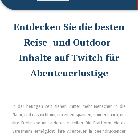
Entdecken Sie die besten
Reise- und Outdoor-
Inhalte auf Twitch für
Abenteuerlustige
In der heutigen Zeit ziehen immer mehr Menschen in die
Natur, und das nicht nur, um zu entspannen, sondern auch, um
ihre Erlebnisse mit anderen zu teilen. Die Plattform, die es
Streamern ermöglicht, ihre Abenteuer in beeindruckender