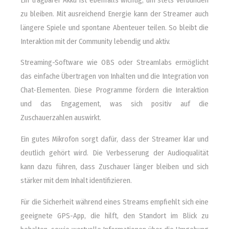
zu bleiben. Mit ausreichend Energie kann der Streamer auch
längere Spiele und spontane Abenteuer teilen. So bleibt die
Interaktion mit der Community lebendig und aktiv.
Streaming-Software wie OBS oder Streamlabs ermöglicht
das einfache Übertragen von Inhalten und die Integration von
Chat-Elementen. Diese Programme fördern die Interaktion
und das Engagement, was sich positiv auf die
Zuschauerzahlen auswirkt.
Ein gutes Mikrofon sorgt dafür, dass der Streamer klar und
deutlich gehört wird. Die Verbesserung der Audioqualität
kann dazu führen, dass Zuschauer länger bleiben und sich
stärker mit dem Inhalt identifizieren.
Für die Sicherheit während eines Streams empfiehlt sich eine
geeignete GPS-App, die hilft, den Standort im Blick zu