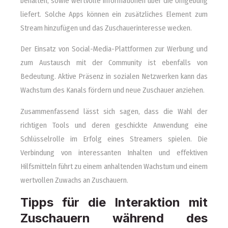
behalten, sowie wertvolle Informationen über die Umgebung
liefert. Solche Apps können ein zusätzliches Element zum
Stream hinzufügen und das Zuschauerinteresse wecken.
Der Einsatz von Social-Media-Plattformen zur Werbung und
zum Austausch mit der Community ist ebenfalls von
Bedeutung. Aktive Präsenz in sozialen Netzwerken kann das
Wachstum des Kanals fördern und neue Zuschauer anziehen.
Zusammenfassend lässt sich sagen, dass die Wahl der
richtigen Tools und deren geschickte Anwendung eine
Schlüsselrolle im Erfolg eines Streamers spielen. Die
Verbindung von interessanten Inhalten und effektiven
Hilfsmitteln führt zu einem anhaltenden Wachstum und einem
wertvollen Zuwachs an Zuschauern.
Tipps für die Interaktion mit
Zuschauern während des