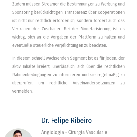
Zudem müssen Streamer die Bestimmungen zu Werbung und
Sponsoring berücksichtigen. Transparenz über Kooperationen
ist nicht nur rechtlich erforderlich, sondern fördert auch das
Vertrauen der Zuschauer. Bei der Monetarisierung ist es
wichtig, sich an die Vorgaben der Plattform zu halten und
eventuelle steuerliche Verpflichtungen zu beachten.
In diesem schnell wachsenden Segment ist es für jeden, der
aktiv Inhalte kreiert, unerlässlich, sich über die rechtlichen
Rahmenbedingungen zu informieren und sie regelmäßig zu
überprüfen, um rechtliche Auseinandersetzungen zu
vermeiden.
Dr. Felipe Ribeiro
Angiologia - Cirurgia Vascular e