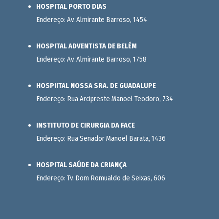
HOSPITAL PORTO DIAS
Endereço: Av. Almirante Barroso, 1454
HOSPITAL ADVENTISTA DE BELÉM
Endereço: Av. Almirante Barroso, 1758
HOSPIITAL NOSSA SRA. DE GUADALUPE
Endereço: Rua Arcipreste Manoel Teodoro, 734
INSTITUTO DE CIRURGIA DA FACE
Endereço: Rua Senador Manoel Barata, 1436
HOSPITAL SAÚDE DA CRIANÇA
Endereço: Tv. Dom Romualdo de Seixas, 606