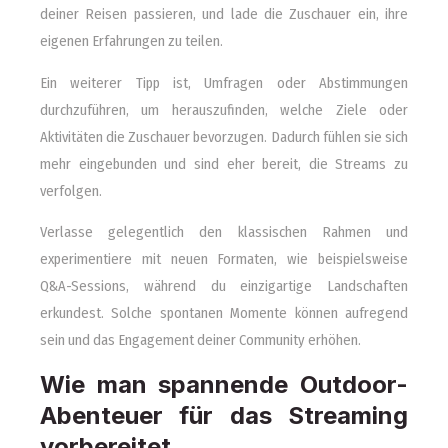
deiner Reisen passieren, und lade die Zuschauer ein, ihre
eigenen Erfahrungen zu teilen.
Ein weiterer Tipp ist, Umfragen oder Abstimmungen
durchzuführen, um herauszufinden, welche Ziele oder
Aktivitäten die Zuschauer bevorzugen. Dadurch fühlen sie sich
mehr eingebunden und sind eher bereit, die Streams zu
verfolgen.
Verlasse gelegentlich den klassischen Rahmen und
experimentiere mit neuen Formaten, wie beispielsweise
Q&A-Sessions, während du einzigartige Landschaften
erkundest. Solche spontanen Momente können aufregend
sein und das Engagement deiner Community erhöhen.
Wie man spannende Outdoor-
Abenteuer für das Streaming
vorbereitet