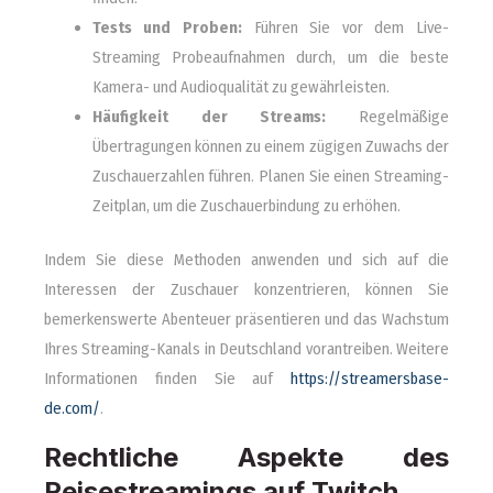
Tests und Proben:
Führen Sie vor dem Live-
Streaming Probeaufnahmen durch, um die beste
Kamera- und Audioqualität zu gewährleisten.
Häufigkeit der Streams:
Regelmäßige
Übertragungen können zu einem zügigen Zuwachs der
Zuschauerzahlen führen. Planen Sie einen Streaming-
Zeitplan, um die Zuschauerbindung zu erhöhen.
Indem Sie diese Methoden anwenden und sich auf die
Interessen der Zuschauer konzentrieren, können Sie
bemerkenswerte Abenteuer präsentieren und das Wachstum
Ihres Streaming-Kanals in Deutschland vorantreiben. Weitere
Informationen finden Sie auf
https://streamersbase-
de.com/
.
Rechtliche Aspekte des
Reisestreamings auf Twitch