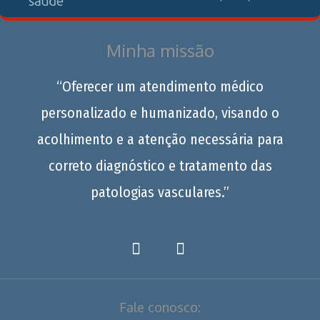
Minha missão
“Oferecer um atendimento médico
personalizado e humanizado, visando o
acolhimento e a atenção necessária para
correto diagnóstico e tratamento das
patologias vasculares.”
Fale conosco: