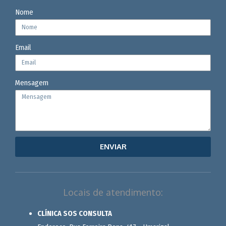
Nome
Email
Mensagem
ENVIAR
Locais de atendimento:
CLÍNICA SOS CONSULTA