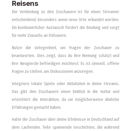
Reisens
Die Verbindung zu den Zuschauern ist für einen Streamer
entscheidend, besonders wenn neue Orte erkundet werden.
Ein kontinuierlicher Austausch fördert die Bindung und sorgt
für mehr Zuwachs an Followern.
Nutze die Gelegenheit, um Fragen der Zuschauer zu
beantworten. Dies zeigt, dass du ihre Meinung schätzt und
ihre Neugierde befriedigen möchtest. Es ist sinnvoll, offene
Fragen zu stellen, um Diskussionen anzuregen.
Integriere lokale Spiele oder Aktivitäten in deine Streams.
Das gibt den Zuschauern einen Einblick in die Kultur und
erleichtert die Interaktion, da sie möglicherweise ähnliche
Erfahrungen gemacht haben.
Halte die Zuschauer über deine Erlebnisse in Deutschland auf
dem Laufenden. Teile spannende Geschichten, die während