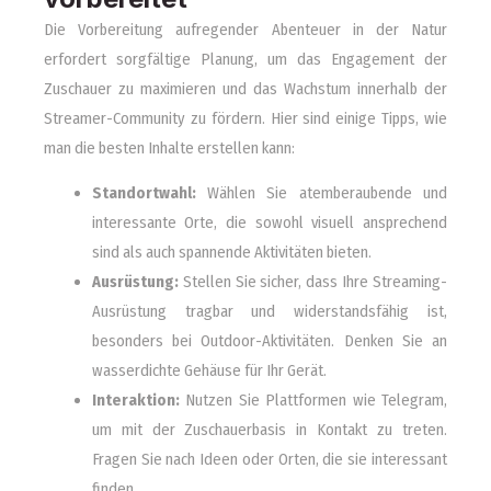
Die Vorbereitung aufregender Abenteuer in der Natur
erfordert sorgfältige Planung, um das Engagement der
Zuschauer zu maximieren und das Wachstum innerhalb der
Streamer-Community zu fördern. Hier sind einige Tipps, wie
man die besten Inhalte erstellen kann:
Standortwahl:
Wählen Sie atemberaubende und
interessante Orte, die sowohl visuell ansprechend
sind als auch spannende Aktivitäten bieten.
Ausrüstung:
Stellen Sie sicher, dass Ihre Streaming-
Ausrüstung tragbar und widerstandsfähig ist,
besonders bei Outdoor-Aktivitäten. Denken Sie an
wasserdichte Gehäuse für Ihr Gerät.
Interaktion:
Nutzen Sie Plattformen wie Telegram,
um mit der Zuschauerbasis in Kontakt zu treten.
Fragen Sie nach Ideen oder Orten, die sie interessant
finden.