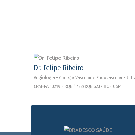
Dr. Felipe Ribeiro
Angiologia - Cirurgia Vascular e Endovascular - Ul
CRM-PA 10219 - RQE 4722/RQE 6237 HC - USP