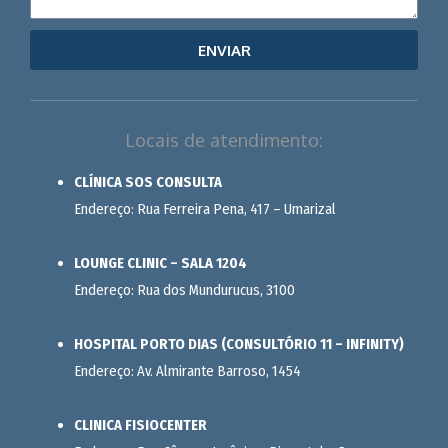
ENVIAR
Locais de atendimento:
CLÍNICA SOS CONSULTA
Endereço: Rua Ferreira Pena, 417 – Umarizal
LOUNGE CLINIC – SALA 1204
Endereço: Rua dos Mundurucus, 3100
HOSPITAL PORTO DIAS (CONSULTÓRIO 11 – INFINITY)
Endereço: Av. Almirante Barroso, 1454
CLINICA FISIOCENTER