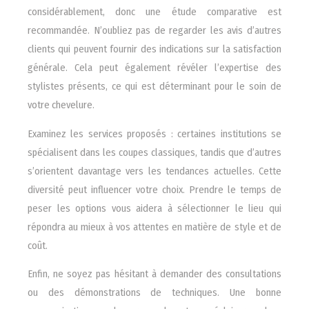
considérablement, donc une étude comparative est
recommandée. N’oubliez pas de regarder les avis d’autres
clients qui peuvent fournir des indications sur la satisfaction
générale. Cela peut également révéler l’expertise des
stylistes présents, ce qui est déterminant pour le soin de
votre chevelure.
Examinez les services proposés : certaines institutions se
spécialisent dans les coupes classiques, tandis que d’autres
s’orientent davantage vers les tendances actuelles. Cette
diversité peut influencer votre choix. Prendre le temps de
peser les options vous aidera à sélectionner le lieu qui
répondra au mieux à vos attentes en matière de style et de
coût.
Enfin, ne soyez pas hésitant à demander des consultations
ou des démonstrations de techniques. Une bonne