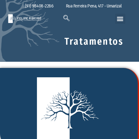
(91) 98408-2286
Rua Ferreira Pena, 417 - Umarizal
Tratamentos