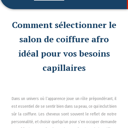
Comment sélectionner le
salon de coiffure afro
idéal pour vos besoins
capillaires
Dans un univers où l’apparence joue un rôle prépondérant, il
est essentiel de se sentir bien dans sa peau, ce qui inclut bien
sûr la coiffure. Les cheveux sont souvent le reflet de notre
personnalité, et choisir quelqu’un pour s’en occuper demande