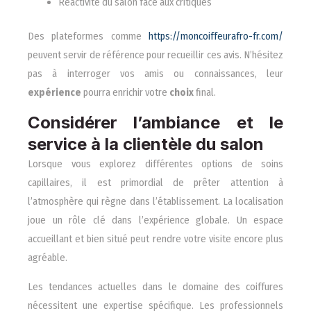
Réactivité du salon face aux critiques
Des plateformes comme
https://moncoiffeurafro-fr.com/
peuvent servir de référence pour recueillir ces avis. N’hésitez
pas à interroger vos amis ou connaissances, leur
expérience
pourra enrichir votre
choix
final.
Considérer l’ambiance et le
service à la clientèle du salon
Lorsque vous explorez différentes options de soins
capillaires, il est primordial de prêter attention à
l’atmosphère qui règne dans l’établissement. La localisation
joue un rôle clé dans l’expérience globale. Un espace
accueillant et bien situé peut rendre votre visite encore plus
agréable.
Les tendances actuelles dans le domaine des coiffures
nécessitent une expertise spécifique. Les professionnels