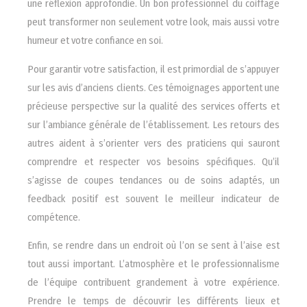
une réflexion approfondie. Un bon professionnel du coiffage
peut transformer non seulement votre look, mais aussi votre
humeur et votre confiance en soi.
Pour garantir votre satisfaction, il est primordial de s’appuyer
sur les avis d’anciens clients. Ces témoignages apportent une
précieuse perspective sur la qualité des services offerts et
sur l’ambiance générale de l’établissement. Les retours des
autres aident à s’orienter vers des praticiens qui sauront
comprendre et respecter vos besoins spécifiques. Qu’il
s’agisse de coupes tendances ou de soins adaptés, un
feedback positif est souvent le meilleur indicateur de
compétence.
Enfin, se rendre dans un endroit où l’on se sent à l’aise est
tout aussi important. L’atmosphère et le professionnalisme
de l’équipe contribuent grandement à votre expérience.
Prendre le temps de découvrir les différents lieux et