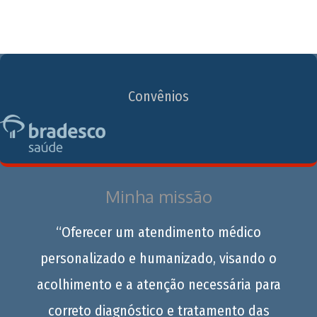
Convênios
Minha missão
“Oferecer um atendimento médico
personalizado e humanizado, visando o
acolhimento e a atenção necessária para
correto diagnóstico e tratamento das