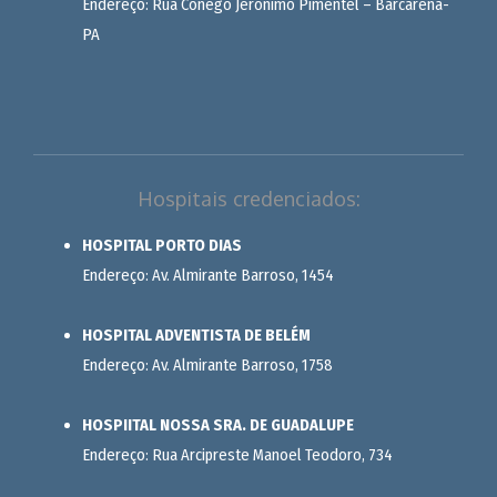
Endereço: Rua Cônego Jerônimo Pimentel – Barcarena-
PA
Hospitais credenciados:
HOSPITAL PORTO DIAS
Endereço: Av. Almirante Barroso, 1454
HOSPITAL ADVENTISTA DE BELÉM
Endereço: Av. Almirante Barroso, 1758
HOSPIITAL NOSSA SRA. DE GUADALUPE
Endereço: Rua Arcipreste Manoel Teodoro, 734