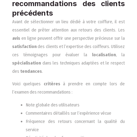
recommandations des clients
précédents
Avant de sélectionner un lieu dédié à votre coiffure, il est
essentiel de prêter attention aux retours des clients. Les
avis
en ligne peuvent offrir une perspective précieuse sur la
satisfaction
des clients et l’expertise des coiffeurs. Utilisez
ces témoignages pour évaluer la
localisation
, la
spécialisation
dans les techniques adaptées et le respect
des
tendances
.
Voici quelques
critères
à prendre en compte lors de
l’examen des recommandations :
Note globale des utilisateurs
Commentaires détaillés sur l’expérience vécue
Fréquence des retours concernant la qualité du
service