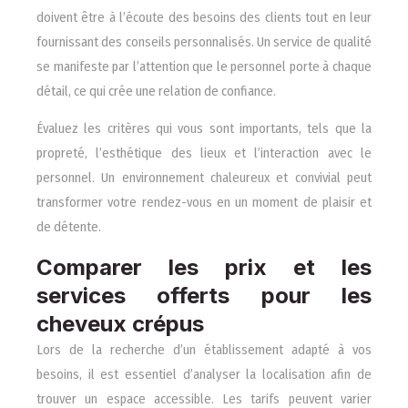
doivent être à l’écoute des besoins des clients tout en leur
fournissant des conseils personnalisés. Un service de qualité
se manifeste par l’attention que le personnel porte à chaque
détail, ce qui crée une relation de confiance.
Évaluez les critères qui vous sont importants, tels que la
propreté, l’esthétique des lieux et l’interaction avec le
personnel. Un environnement chaleureux et convivial peut
transformer votre rendez-vous en un moment de plaisir et
de détente.
Comparer les prix et les
services offerts pour les
cheveux crépus
Lors de la recherche d’un établissement adapté à vos
besoins, il est essentiel d’analyser la localisation afin de
trouver un espace accessible. Les tarifs peuvent varier