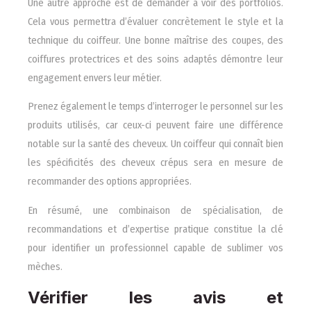
Une autre approche est de demander à voir des portfolios.
Cela vous permettra d’évaluer concrètement le style et la
technique du coiffeur. Une bonne maîtrise des coupes, des
coiffures protectrices et des soins adaptés démontre leur
engagement envers leur métier.
Prenez également le temps d’interroger le personnel sur les
produits utilisés, car ceux-ci peuvent faire une différence
notable sur la santé des cheveux. Un coiffeur qui connaît bien
les spécificités des cheveux crépus sera en mesure de
recommander des options appropriées.
En résumé, une combinaison de spécialisation, de
recommandations et d’expertise pratique constitue la clé
pour identifier un professionnel capable de sublimer vos
mèches.
Vérifier les avis et