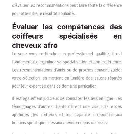
d’évaluer les recommandations peut faire toute la différence
pour atteindre le résultat souhaité.
Évaluer les compétences des
coiffeurs spécialisés en
cheveux afro
Lorsque vous recherchez un professionnel qualifié, il est
fondamental d’examiner sa spécialisation et son expérience.
Les recommandations d’amis ou de proches peuvent guider
votre sélection, en mettant en lumière des salons réputés
pour leur expertise dans ce domaine particulier.
Il est également judicieux de consulter les avis en ligne. Les
témoignages d’autres clients offrent une vision claire des
aptitudes des coiffeurs et leur capacité à répondre aux
besoins spécifiques liés aux cheveux crépus ou frisés.