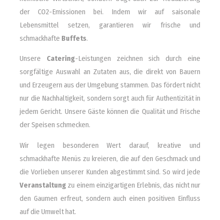
der CO2-Emissionen bei. Indem wir auf saisonale
Lebensmittel setzen, garantieren wir frische und
schmackhafte
Buffets
.
Unsere
Catering
-Leistungen zeichnen sich durch eine
sorgfältige Auswahl an Zutaten aus, die direkt von Bauern
und Erzeugern aus der Umgebung stammen. Das fördert nicht
nur die Nachhaltigkeit, sondern sorgt auch für Authentizität in
jedem Gericht. Unsere Gäste können die Qualität und Frische
der Speisen schmecken.
Wir legen besonderen Wert darauf, kreative und
schmackhafte Menüs zu kreieren, die auf den Geschmack und
die Vorlieben unserer Kunden abgestimmt sind. So wird jede
Veranstaltung
zu einem einzigartigen Erlebnis, das nicht nur
den Gaumen erfreut, sondern auch einen positiven Einfluss
auf die Umwelt hat.