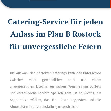
Catering-Service für jeden
Anlass im Plan B Rostock
für unvergessliche Feiern
Die Auswahl des perfekten Caterings kann den Unterschied
zwischen einer gewöhnlichen Feier und einem
unvergesslichen Erlebnis ausmachen. Wenn es um Buffets
und verschiedene leckere Speisen geht, ist es wichtig, ein
Angebot zu wählen, das Ihre Gäste begeistert und die
Atmosphäre Ihrer Veranstaltung unterstreicht.