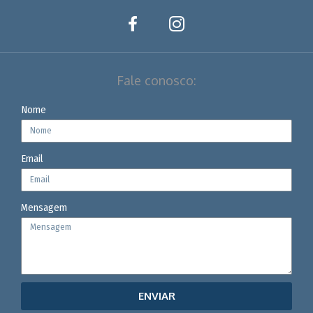
Fale conosco:
Nome
Email
Mensagem
ENVIAR