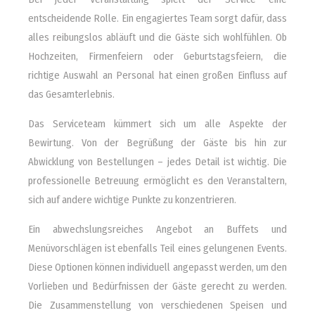
entscheidende Rolle. Ein engagiertes Team sorgt dafür, dass
alles reibungslos abläuft und die Gäste sich wohlfühlen. Ob
Hochzeiten, Firmenfeiern oder Geburtstagsfeiern, die
richtige Auswahl an Personal hat einen großen Einfluss auf
das Gesamterlebnis.
Das Serviceteam kümmert sich um alle Aspekte der
Bewirtung. Von der Begrüßung der Gäste bis hin zur
Abwicklung von Bestellungen – jedes Detail ist wichtig. Die
professionelle Betreuung ermöglicht es den Veranstaltern,
sich auf andere wichtige Punkte zu konzentrieren.
Ein abwechslungsreiches Angebot an Buffets und
Menüvorschlägen ist ebenfalls Teil eines gelungenen Events.
Diese Optionen können individuell angepasst werden, um den
Vorlieben und Bedürfnissen der Gäste gerecht zu werden.
Die Zusammenstellung von verschiedenen Speisen und