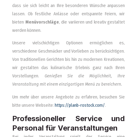
dass sie sich leicht an Ihre besonderen Wünsche anpassen
lassen. Ob festliche Anlässe oder entspannte Feiern, wir
bieten
Menüvorschläge
, die variieren und kreativ gestaltet
werden können.
Unsere vielschichtigen Optionen ermöglichen es,
verschiedene Geschmäcker und Vorlieben zu berücksichtigen.
Von traditionellen Gerichten bis hin zu modernen Kreationen,
wir gestalten das kulinarische Erlebnis ganz nach Ihren
Vorstellungen.
Genießen Sie die Möglichkeit, Ihre
Veranstaltung mit einem einzigartigen Menü zu bereichern.
Um mehr über unsere Angebote zu erfahren, besuchen Sie
bitte unsere Webseite:
https://planb-rostock.com/
.
Professioneller Service und
Personal für Veranstaltungen
Bei jeder Veranstaltung spielt der Service eine