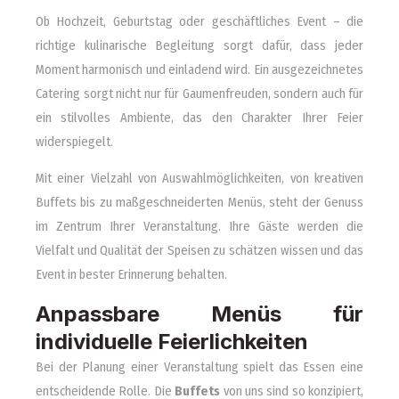
Ob Hochzeit, Geburtstag oder geschäftliches Event – die
richtige kulinarische Begleitung sorgt dafür, dass jeder
Moment harmonisch und einladend wird. Ein ausgezeichnetes
Catering sorgt nicht nur für Gaumenfreuden, sondern auch für
ein stilvolles Ambiente, das den Charakter Ihrer Feier
widerspiegelt.
Mit einer Vielzahl von Auswahlmöglichkeiten, von kreativen
Buffets bis zu maßgeschneiderten Menüs, steht der Genuss
im Zentrum Ihrer Veranstaltung. Ihre Gäste werden die
Vielfalt und Qualität der Speisen zu schätzen wissen und das
Event in bester Erinnerung behalten.
Anpassbare Menüs für
individuelle Feierlichkeiten
Bei der Planung einer Veranstaltung spielt das Essen eine
entscheidende Rolle. Die
Buffets
von uns sind so konzipiert,