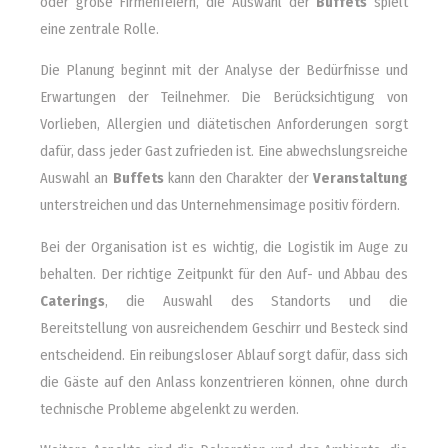
oder große Firmenfeiern, die Auswahl der
Buffets
spielt
eine zentrale Rolle.
Die Planung beginnt mit der Analyse der Bedürfnisse und
Erwartungen der Teilnehmer. Die Berücksichtigung von
Vorlieben, Allergien und diätetischen Anforderungen sorgt
dafür, dass jeder Gast zufrieden ist. Eine abwechslungsreiche
Auswahl an
Buffets
kann den Charakter der
Veranstaltung
unterstreichen und das Unternehmensimage positiv fördern.
Bei der Organisation ist es wichtig, die Logistik im Auge zu
behalten. Der richtige Zeitpunkt für den Auf- und Abbau des
Caterings
, die Auswahl des Standorts und die
Bereitstellung von ausreichendem Geschirr und Besteck sind
entscheidend. Ein reibungsloser Ablauf sorgt dafür, dass sich
die Gäste auf den Anlass konzentrieren können, ohne durch
technische Probleme abgelenkt zu werden.