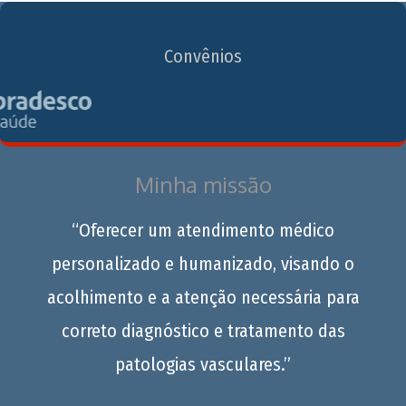
Convênios
Minha missão
“Oferecer um atendimento médico
personalizado e humanizado, visando o
acolhimento e a atenção necessária para
correto diagnóstico e tratamento das
patologias vasculares.”