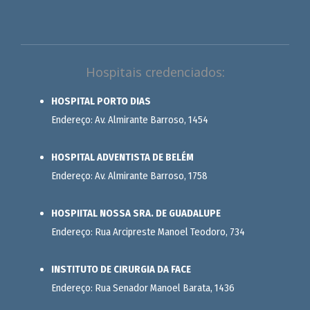
Hospitais credenciados:
HOSPITAL PORTO DIAS
Endereço: Av. Almirante Barroso, 1454
HOSPITAL ADVENTISTA DE BELÉM
Endereço: Av. Almirante Barroso, 1758
HOSPIITAL NOSSA SRA. DE GUADALUPE
Endereço: Rua Arcipreste Manoel Teodoro, 734
INSTITUTO DE CIRURGIA DA FACE
Endereço: Rua Senador Manoel Barata, 1436