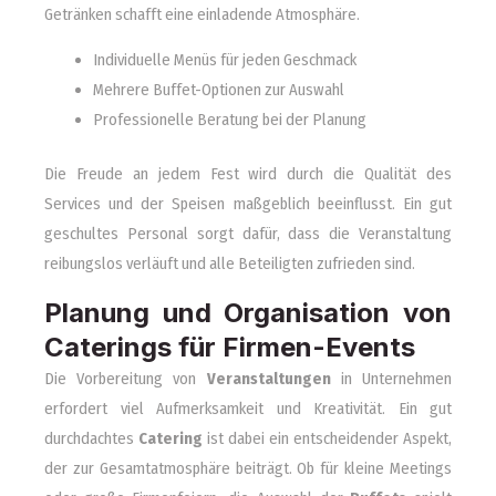
Getränken schafft eine einladende Atmosphäre.
Individuelle Menüs für jeden Geschmack
Mehrere Buffet-Optionen zur Auswahl
Professionelle Beratung bei der Planung
Die Freude an jedem Fest wird durch die Qualität des
Services und der Speisen maßgeblich beeinflusst. Ein gut
geschultes Personal sorgt dafür, dass die Veranstaltung
reibungslos verläuft und alle Beteiligten zufrieden sind.
Planung und Organisation von
Caterings für Firmen-Events
Die Vorbereitung von
Veranstaltungen
in Unternehmen
erfordert viel Aufmerksamkeit und Kreativität. Ein gut
durchdachtes
Catering
ist dabei ein entscheidender Aspekt,
der zur Gesamtatmosphäre beiträgt. Ob für kleine Meetings