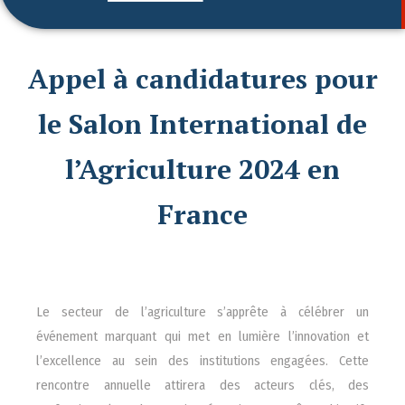
Appel à candidatures pour
le Salon International de
l’Agriculture 2024 en
France
Le secteur de l’agriculture s’apprête à célébrer un
événement marquant qui met en lumière l’innovation et
l’excellence au sein des institutions engagées. Cette
rencontre annuelle attirera des acteurs clés, des