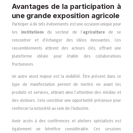
Avantages de la participation à
une grande exposition agricole
Participer à de tels événements est une occasion unique pour
les
institutions
du secteur de l’
agriculture
de se
rencontrer et d’échanger des idées innovantes. Ces
rassemblements attirent des acteurs clés, offrant une
plateforme idéale pour établir des collaborations
fructueuses.
Un autre atout majeur est la visibilité. Être présent dans ce
type de manifestation permet de mettre en avant les
produits et services, attirant ainsi l’attention des médias et
des visiteurs. Cela constitue une opportunité précieuse pour
renforcer la notoriété au sein de l’industrie.
Avoir accès à des conférences et ateliers spécialisés est
également un bénéfice considérable. Ces sessions