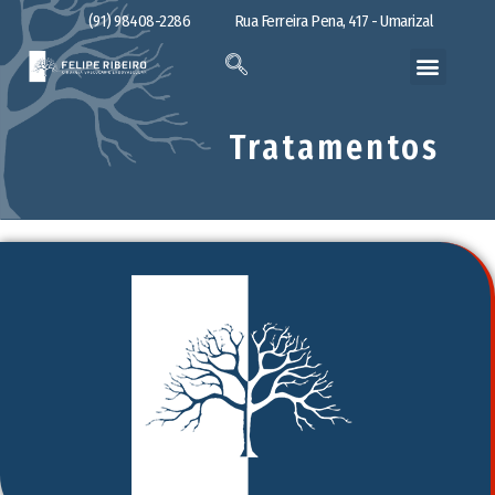
(91) 98408-2286
Rua Ferreira Pena, 417 - Umarizal
Tratamentos