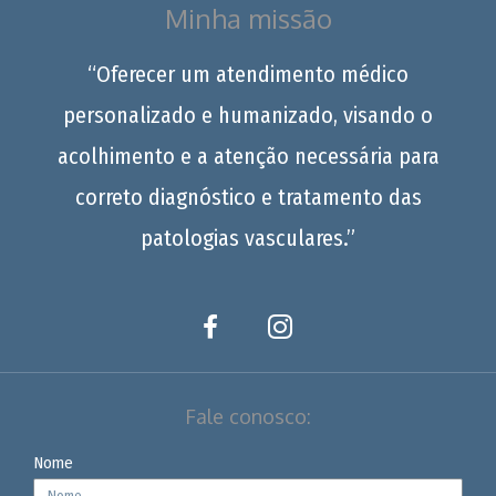
Minha missão
“Oferecer um atendimento médico
personalizado e humanizado, visando o
acolhimento e a atenção necessária para
correto diagnóstico e tratamento das
patologias vasculares.”
Fale conosco:
Nome