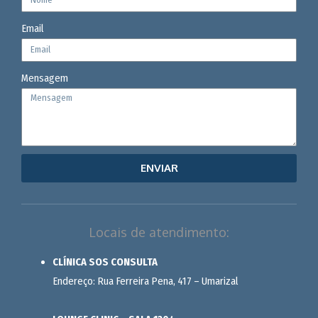
Email
Mensagem
ENVIAR
Locais de atendimento:
CLÍNICA SOS CONSULTA
Endereço: Rua Ferreira Pena, 417 – Umarizal