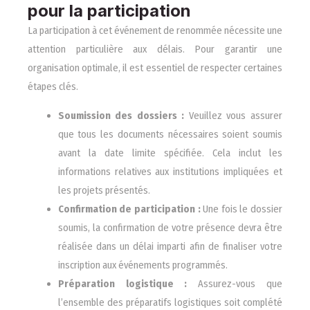
pour la participation
La participation à cet événement de renommée nécessite une
attention particulière aux délais. Pour garantir une
organisation optimale, il est essentiel de respecter certaines
étapes clés.
Soumission des dossiers :
Veuillez vous assurer
que tous les documents nécessaires soient soumis
avant la date limite spécifiée. Cela inclut les
informations relatives aux institutions impliquées et
les projets présentés.
Confirmation de participation :
Une fois le dossier
soumis, la confirmation de votre présence devra être
réalisée dans un délai imparti afin de finaliser votre
inscription aux événements programmés.
Préparation logistique :
Assurez-vous que
l’ensemble des préparatifs logistiques soit complété