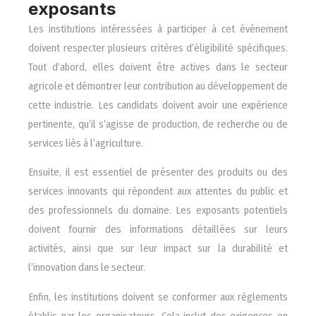
exposants
Les institutions intéressées à participer à cet événement
doivent respecter plusieurs critères d’éligibilité spécifiques.
Tout d’abord, elles doivent être actives dans le secteur
agricole et démontrer leur contribution au développement de
cette industrie. Les candidats doivent avoir une expérience
pertinente, qu’il s’agisse de production, de recherche ou de
services liés à l’agriculture.
Ensuite, il est essentiel de présenter des produits ou des
services innovants qui répondent aux attentes du public et
des professionnels du domaine. Les exposants potentiels
doivent fournir des informations détaillées sur leurs
activités, ainsi que sur leur impact sur la durabilité et
l’innovation dans le secteur.
Enfin, les institutions doivent se conformer aux règlements
établis par les organisateurs. Cela inclut des exigences en