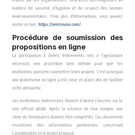
matière de sécurité, d’hygiène et de respect des normes
environnementales. Pour plus d’informations, vous pouvez
visiter ce lien :
https://entcreuse.com/
.
Procédure de soumission des
propositions en ligne
La participation à divers événements liés à l’agriculture
nécessite une procédure bien définie pour que les
institutions puissent soumettre leurs projets. C’est pourquoi
une plateforme en ligne a été mise en place afin de faciliter
cette démarche.
Les institutions intéressées doivent d’abord s’inscrire sur le
site officiel dédié. Après la création de leur compte, une
série de formulaires doivent être complétés. Ces documents
recueillent des informations pertinentes concernant
l’organisation et le projet proposé.