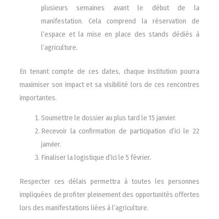
plusieurs semaines avant le début de la
manifestation. Cela comprend la réservation de
l’espace et la mise en place des stands dédiés à
l’agriculture.
En tenant compte de ces dates, chaque institution pourra
maximiser son impact et sa visibilité lors de ces rencontres
importantes.
Soumettre le dossier au plus tard le 15 janvier.
Recevoir la confirmation de participation d’ici le 22
janvier.
Finaliser la logistique d’ici le 5 février.
Respecter ces délais permettra à toutes les personnes
impliquées de profiter pleinement des opportunités offertes
lors des manifestations liées à l’agriculture.