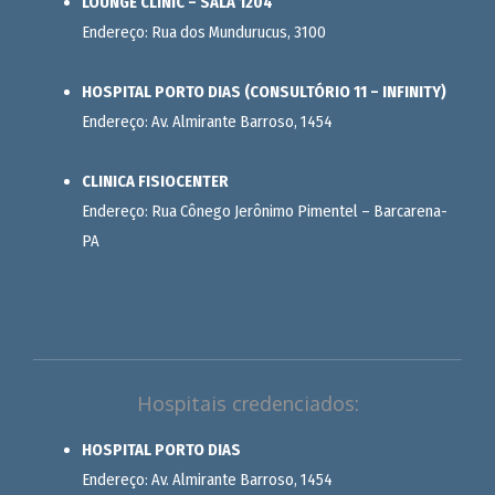
LOUNGE CLINIC – SALA 1204
Endereço: Rua dos Mundurucus, 3100
HOSPITAL PORTO DIAS (CONSULTÓRIO 11 – INFINITY)
Endereço: Av. Almirante Barroso, 1454
CLINICA FISIOCENTER
Endereço: Rua Cônego Jerônimo Pimentel – Barcarena-
PA
Hospitais credenciados:
HOSPITAL PORTO DIAS
Endereço: Av. Almirante Barroso, 1454