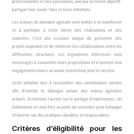
professionnels et des passionnés, unis par un même objectif :
partager leur savoir-faire et leurs initiatives.
Les acteurs du domaine agricole sont invités à se manifester
et à participer à cette vitrine des réalisations et des
avancées. C’est une occasion unique de présenter des
projets inspirants et de renforcer les collaborations entre les
différentes structures. Les organismes intéressés sont
encouragés à soumettre leurs propositions et à montrer leur
engagement envers un avenir prometteur pour le secteur.
Cette initiative vise à rassembler des contributions variées
afin d’enrichir le dialogue autour des enjeux agricoles
actuels. En mettant l’accent sur le partage d’expériences, cet
événement se veut être un point de rencontre pour échanger
et innover sur des pratiques durables et responsables.
Critères d’éligibilité pour les