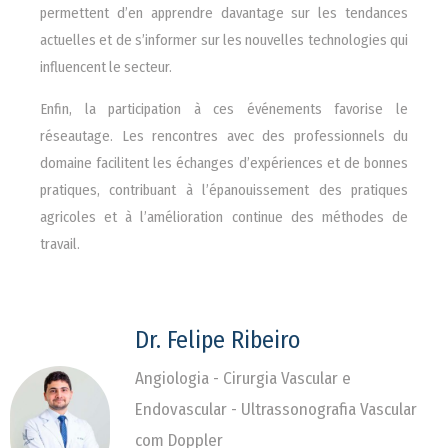
permettent d’en apprendre davantage sur les tendances
actuelles et de s’informer sur les nouvelles technologies qui
influencent le secteur.
Enfin, la participation à ces événements favorise le
réseautage. Les rencontres avec des professionnels du
domaine facilitent les échanges d’expériences et de bonnes
pratiques, contribuant à l’épanouissement des pratiques
agricoles et à l’amélioration continue des méthodes de
travail.
Dr. Felipe Ribeiro
Angiologia - Cirurgia Vascular e
Endovascular - Ultrassonografia Vascular
com Doppler