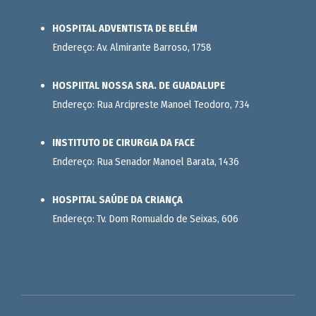
HOSPITAL ADVENTISTA DE BELÉM
Endereço: Av. Almirante Barroso, 1758
HOSPIITAL NOSSA SRA. DE GUADALUPE
Endereço: Rua Arcipreste Manoel Teodoro, 734
INSTITUTO DE CIRURGIA DA FACE
Endereço: Rua Senador Manoel Barata, 1436
HOSPITAL SAÚDE DA CRIANÇA
Endereço: Tv. Dom Romualdo de Seixas, 606