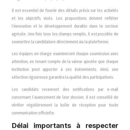
Il est essentiel de fournir des détails précis sur les activités
et les objectifs visés. Les propositions doivent refléter
l’innovation et le développement durable dans le secteur
agricole. Une fois tous les champs remplis, il est possible de
soumettre la candidature directement via la plateforme.
Les équipes en charge examineront chaque soumission avec
attention, en tenant compte de la valeur ajoutée que chaque
institution peut apporter à ces événements. Ainsi, une
sélection rigoureuse garantira la qualité des participations.
Les candidats recevront des notifications par e-mail
concernant l’avancement de leur dossier. Il est conseillé de
vérifier régulièrement la boîte de réception pour toute
communication officielle.
Délai importants à respecter