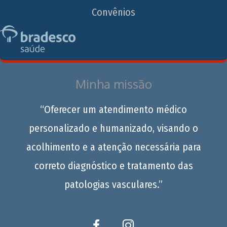
Convênios
Minha missão
“Oferecer um atendimento médico
personalizado e humanizado, visando o
acolhimento e a atenção necessária para
correto diagnóstico e tratamento das
patologias vasculares.”