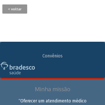
< voltar
Convênios
Minha missão
“Oferecer um atendimento médico