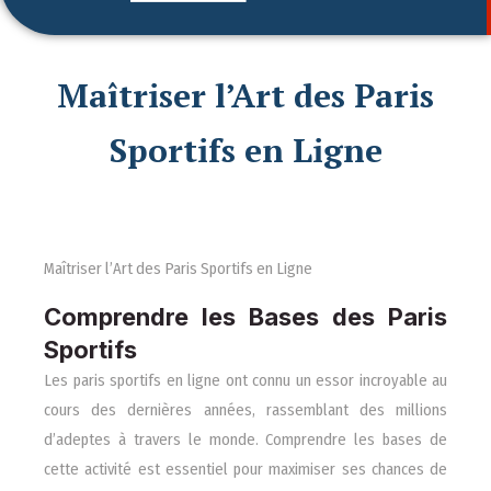
Maîtriser l’Art des Paris
Sportifs en Ligne
Maîtriser l’Art des Paris Sportifs en Ligne
Comprendre les Bases des Paris
Sportifs
Les paris sportifs en ligne ont connu un essor incroyable au
cours des dernières années, rassemblant des millions
d’adeptes à travers le monde. Comprendre les bases de
cette activité est essentiel pour maximiser ses chances de