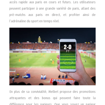
accès rapide aux paris en cours et futurs. Les utilisateurs
peuvent participer à une grande variété de paris, allant des
pré-matchs aux paris en direct, et profiter ainsi de
l’adrénaline du sport en temps réel.
En plus de sa convivialité, Melbet propose des promotions
attrayantes et des bonus qui peuvent faire toute la
différence pour les parieurs. Que vous soyez un parieur