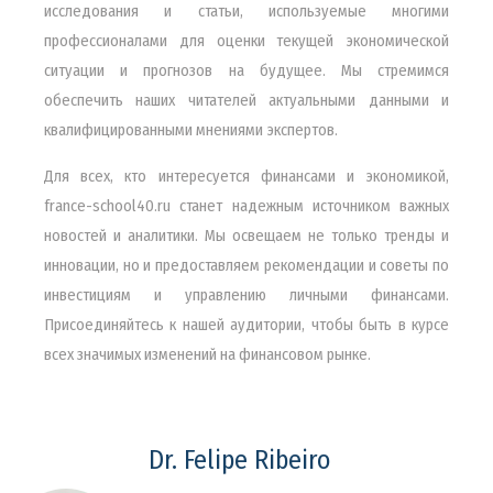
исследования и статьи, используемые многими
профессионалами для оценки текущей экономической
ситуации и прогнозов на будущее. Мы стремимся
обеспечить наших читателей актуальными данными и
квалифицированными мнениями экспертов.
Для всех, кто интересуется финансами и экономикой,
france-school40.ru станет надежным источником важных
новостей и аналитики. Мы освещаем не только тренды и
инновации, но и предоставляем рекомендации и советы по
инвестициям и управлению личными финансами.
Присоединяйтесь к нашей аудитории, чтобы быть в курсе
всех значимых изменений на финансовом рынке.
Dr. Felipe Ribeiro