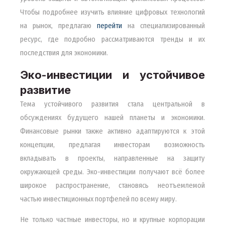
Чтобы подробнее изучить влияние цифровых технологий
на рынок, предлагаю
перейти
на специализированный
ресурс, где подробно рассматриваются тренды и их
последствия для экономики.
Эко-инвестиции и устойчивое
развитие
Тема устойчивого развития стала центральной в
обсуждениях будущего нашей планеты и экономики.
Финансовые рынки также активно адаптируются к этой
концепции, предлагая инвесторам возможность
вкладывать в проекты, направленные на защиту
окружающей среды. Эко-инвестиции получают всё более
широкое распространение, становясь неотъемлемой
частью инвестиционных портфелей по всему миру.
Не только частные инвесторы, но и крупные корпорации