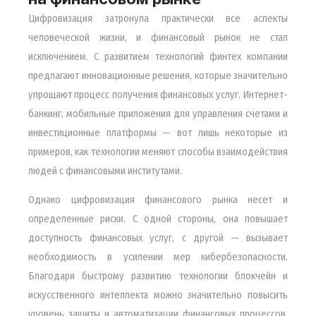
Цифровизация затронула практически все аспекты
человеческой жизни, и финансовый рынок не стал
исключением. С развитием технологий финтех компании
предлагают инновационные решения, которые значительно
упрощают процесс получения финансовых услуг. Интернет-
банкинг, мобильные приложения для управления счетами и
инвестиционные платформы — вот лишь некоторые из
примеров, как технологии меняют способы взаимодействия
людей с финансовыми институтами.
Однако цифровизация финансового рынка несет и
определенные риски. С одной стороны, она повышает
доступность финансовых услуг, с другой — вызывает
необходимость в усилении мер кибербезопасности.
Благодаря быстрому развитию технологии блокчейн и
искусственного интеллекта можно значительно повысить
уровень защиты и автоматизации финансовых процессов.