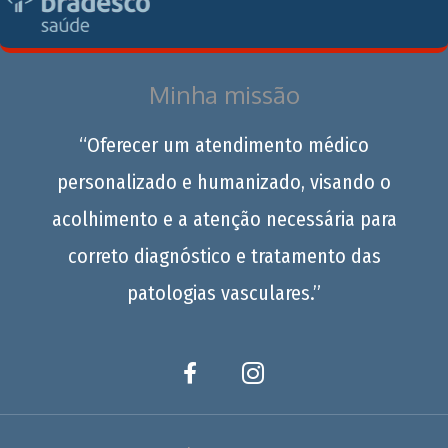
Minha missão
“Oferecer um atendimento médico
personalizado e humanizado, visando o
acolhimento e a atenção necessária para
correto diagnóstico e tratamento das
patologias vasculares.”