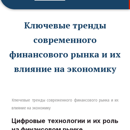
Ключевые тренды
современного
финансового рынка и их
влияние на экономику
Ключевые тренды современного финансового рынка и их
влияние на экономику
Цифровые технологии и их роль
на финансовом рынке