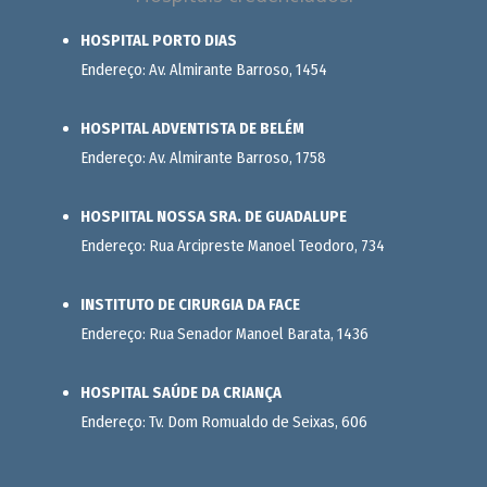
HOSPITAL PORTO DIAS
Endereço: Av. Almirante Barroso, 1454
HOSPITAL ADVENTISTA DE BELÉM
Endereço: Av. Almirante Barroso, 1758
HOSPIITAL NOSSA SRA. DE GUADALUPE
Endereço: Rua Arcipreste Manoel Teodoro, 734
INSTITUTO DE CIRURGIA DA FACE
Endereço: Rua Senador Manoel Barata, 1436
HOSPITAL SAÚDE DA CRIANÇA
Endereço: Tv. Dom Romualdo de Seixas, 606