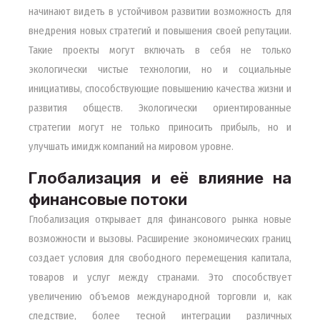
начинают видеть в устойчивом развитии возможность для
внедрения новых стратегий и повышения своей репутации.
Такие проекты могут включать в себя не только
экологически чистые технологии, но и социальные
инициативы, способствующие повышению качества жизни и
развития обществ. Экологически ориентированные
стратегии могут не только приносить прибыль, но и
улучшать имидж компаний на мировом уровне.
Глобализация и её влияние на
финансовые потоки
Глобализация открывает для финансового рынка новые
возможности и вызовы. Расширение экономических границ
создает условия для свободного перемещения капитала,
товаров и услуг между странами. Это способствует
увеличению объемов международной торговли и, как
следствие, более тесной интеграции различных