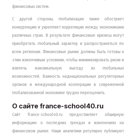
финансовых систем.
С другой стороны, глобализация также обостряет
конкуренцию и укрепляет корреляции между экономиками
различных стран. В результате финансовые кризисы могут
приобретать глобальный характер и распространяться по
всем регионам. Финансовые рынки должны быть готовы к
этим изменчивым условиям, чтобы минимизировать риски и
извлечь максимальную выгоду из глобальных
возможностей. Важность наднациональных регуляторных
органов и международной кооперации в современной
глобализованной экономике трудно переоценить.
О сайте france-school40.ru
Сайт france-school40.ru предоставляет обширную
информацию о последних трендах и изменениях на
финансовом рынке. Наши аналитики регулярно публикуют