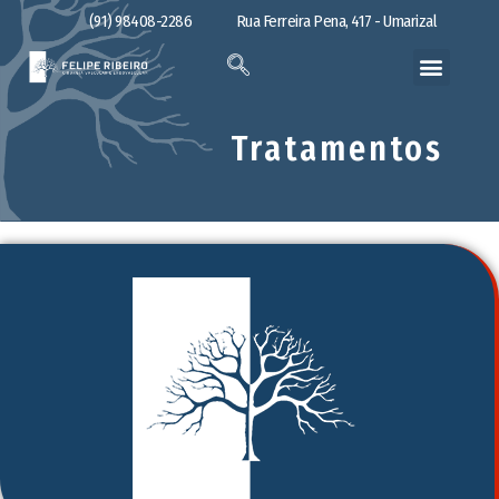
(91) 98408-2286
Rua Ferreira Pena, 417 - Umarizal
Tratamentos