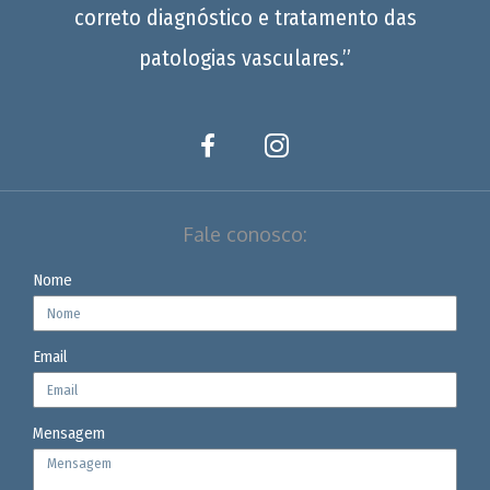
correto diagnóstico e tratamento das
patologias vasculares.”
Fale conosco:
Nome
Email
Mensagem