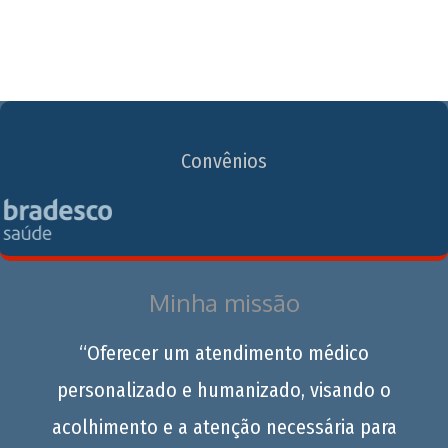
Convênios
Minha missão
“Oferecer um atendimento médico
personalizado e humanizado, visando o
acolhimento e a atenção necessária para