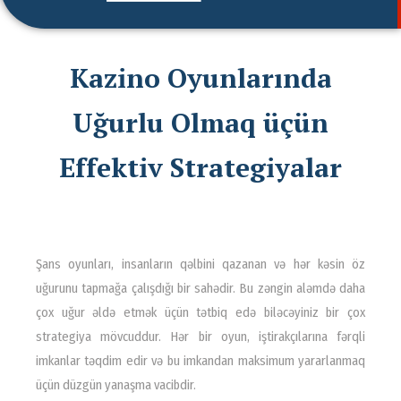
Kazino Oyunlarında
Uğurlu Olmaq üçün
Effektiv Strategiyalar
Şans oyunları, insanların qəlbini qazanan və hər kəsin öz
uğurunu tapmağa çalışdığı bir sahədir. Bu zəngin aləmdə daha
çox uğur əldə etmək üçün tətbiq edə biləcəyiniz bir çox
strategiya mövcuddur. Hər bir oyun, iştirakçılarına fərqli
imkanlar təqdim edir və bu imkandan maksimum yararlanmaq
üçün düzgün yanaşma vacibdir.