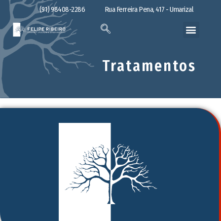
(91) 98408-2286
Rua Ferreira Pena, 417 - Umarizal
Tratamentos