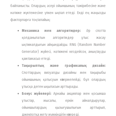
байланысты. Олардың әсері ойыншының тәжірибесіне және
нәтиже жүктемесіне үлкен ықпал етеді. Енді ең маңызды
факторларға тоқталайық:
Механика мен алгоритмдер:
Әр слотта
қолданылатын алгоритмдер ұтыс жасау
ықтималдығын айқындайды. RNG (Random Number
Generator) жүйесі, нәтижені кездейсоқ анықтауды
қамтамасыз етеді.
Тақырыптық және графикалық дизайн:
Слоттардың визуалды дизайны мен тақырыбы
ойыншының қатысуын көтермелейді, бұл олардың
ұтысқа деген ықыласын арттырады.
Бонус жүйелері:
Арнайы акциялар мен қосымша
ұтыстар, мысалы, еркін айналдырулар,
ойыншылардың қызығушылығын арттырып,
джекпотқа жету мүмкіндігін көтереді.