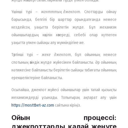
Үшінші түрі –
мгнтттық джекпот
. Слоттарды ойнау
барысында, белгілі бір шарттар орындалғанда немесе
кездейсоқ уақытта берілетін жүлде. Бұл механизм
ойыншылардың көңілін көтереді, себебі олар күтпеген
уақытта үлкен сыйақы алу мүмкіндігіне ие.
Төртінші түрі –
жеке джекпот
, бұл ойынның немесе
слотының өзіндік жүлде жүйесімен байланысты. Әр ойынның
нәтижесіне байланысты берілетін сыйақы табиғаты ойынның
ерекшеліктеріне байланысты.
Осылайша, джекпот жүйесі ойыншылар үшін талай қызықты
механизмдерді ұсынады. Толығырақ ақпарат алу үшін
https://mosttbet-az.com
сайтына кіріңіз.
Ойын процессі:
джекпоттарды қалай жеңуге