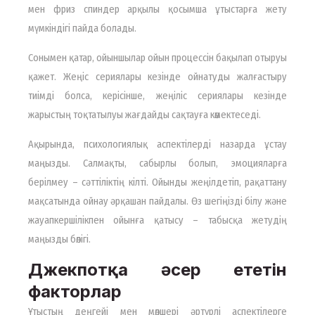
мен фриз спиндер арқылы қосымша ұтыстарға жету
мүмкіндігі пайда болады.
Сонымен қатар, ойыншылар ойын процессін бақылап отыруы
қажет. Жеңіс сериялары кезінде ойнатуды жалғастыру
тиімді болса, керісінше, жеңіліс сериялары кезінде
жарыстың тоқтатылуы жағдайды сақтауға көмектеседі.
Ақырында, психологиялық аспектілерді назарда ұстау
маңызды. Салмақты, сабырлы болып, эмоцияларға
берілмеу – сәттіліктің кілті. Ойынды жеңілдетіп, рақаттану
мақсатында ойнау әрқашан пайдалы. Өз шегіңізді білу және
жауапкершілікпен ойынға қатысу – табысқа жетудің
маңызды бөлігі.
Джекпотқа әсер ететін
факторлар
Ұтыстың деңгейі мен мөлшері әртүрлі аспектілерге