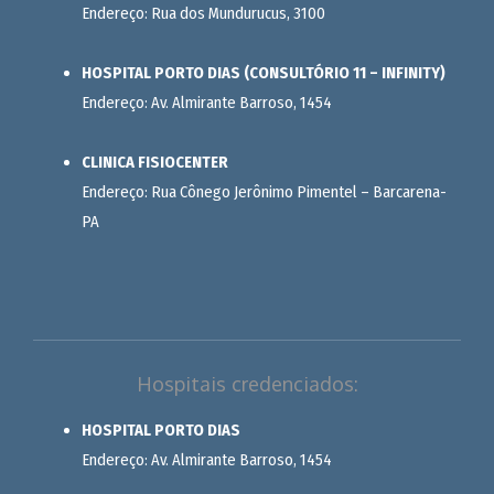
Endereço: Rua dos Mundurucus, 3100
HOSPITAL PORTO DIAS (CONSULTÓRIO 11 – INFINITY)
Endereço: Av. Almirante Barroso, 1454
CLINICA FISIOCENTER
Endereço: Rua Cônego Jerônimo Pimentel – Barcarena-
PA
Hospitais credenciados:
HOSPITAL PORTO DIAS
Endereço: Av. Almirante Barroso, 1454