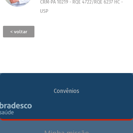
CRM-PA 10219 - RQE 4722/RQE 6237 HC -
USP
< voltar
Convênios
Minha missão