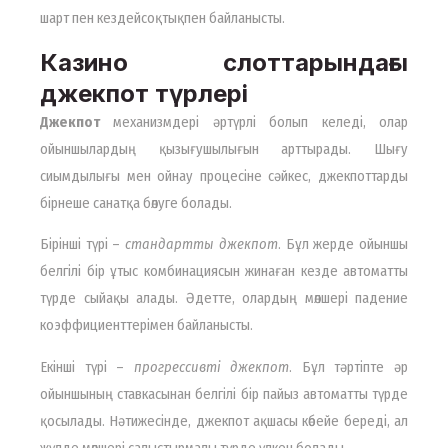
шарт пен кездейсоқтықпен байланысты.
Казино слоттарындағы
джекпот түрлері
Джекпот
механизмдері әртүрлі болып келеді, олар
ойыншылардың қызығушылығын арттырады. Шығу
сиымдылығы мен ойнау процесіне сәйкес, джекпоттарды
бірнеше санатқа бөлуге болады.
Бірінші түрі –
стандартты джекпот
. Бұл жерде ойыншы
белгілі бір ұтыс комбинациясын жинаған кезде автоматты
түрде сыйақы алады. Әдетте, олардың мөлшері падение
коэффициенттерімен байланысты.
Екінші түрі –
прогрессивті джекпот
. Бұл тәртіпте әр
ойыншының ставкасынан белгілі бір пайыз автоматты түрде
қосылады. Нәтижесінде, джекпот ақшасы көбейе береді, ал
жүлде мөлшері салыстырмалы түрде үлкен болады.