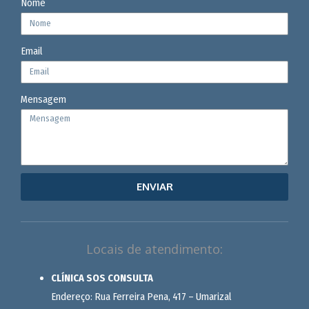
Nome
Email
Mensagem
ENVIAR
Locais de atendimento:
CLÍNICA SOS CONSULTA
Endereço: Rua Ferreira Pena, 417 – Umarizal