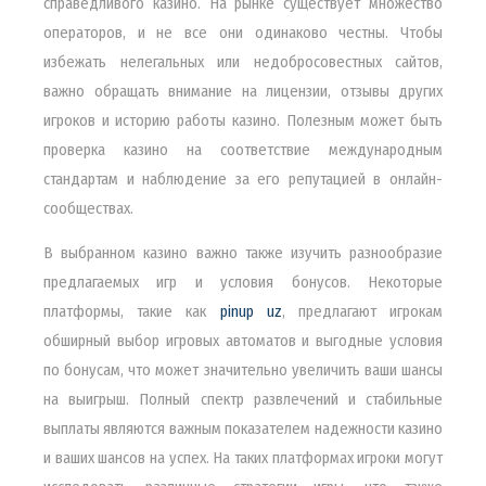
справедливого казино. На рынке существует множество
операторов, и не все они одинаково честны. Чтобы
избежать нелегальных или недобросовестных сайтов,
важно обращать внимание на лицензии, отзывы других
игроков и историю работы казино. Полезным может быть
проверка казино на соответствие международным
стандартам и наблюдение за его репутацией в онлайн-
сообществах.
В выбранном казино важно также изучить разнообразие
предлагаемых игр и условия бонусов. Некоторые
платформы, такие как
pinup uz
, предлагают игрокам
обширный выбор игровых автоматов и выгодные условия
по бонусам, что может значительно увеличить ваши шансы
на выигрыш. Полный спектр развлечений и стабильные
выплаты являются важным показателем надежности казино
и ваших шансов на успех. На таких платформах игроки могут