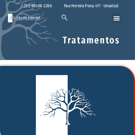
(91) 98408-2286
Rua Ferreira Pena, 417 - Umarizal
Tratamentos