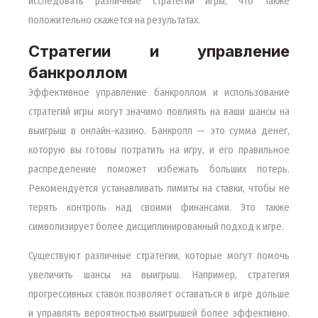
исследовать различные стратегии игры, что также
положительно скажется на результатах.
Стратегии и управление
банкроллом
Эффективное управление банкроллом и использование
стратегий игры могут значимо повлиять на ваши шансы на
выигрыш в онлайн-казино. Банкролл — это сумма денег,
которую вы готовы потратить на игру, и его правильное
распределение поможет избежать больших потерь.
Рекомендуется устанавливать лимиты на ставки, чтобы не
терять контроль над своими финансами. Это также
символизирует более дисциплинированный подход к игре.
Существуют различные стратегии, которые могут помочь
увеличить шансы на выигрыш. Например, стратегия
прогрессивных ставок позволяет оставаться в игре дольше
и управлять вероятностью выигрышей более эффективно.