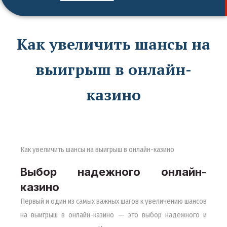
Как увеличить шансы на
выигрыш в онлайн-
казино
Как увеличить шансы на выигрыш в онлайн-казино
Выбор надежного онлайн-
казино
Первый и один из самых важных шагов к увеличению шансов
на выигрыш в онлайн-казино — это выбор надежного и