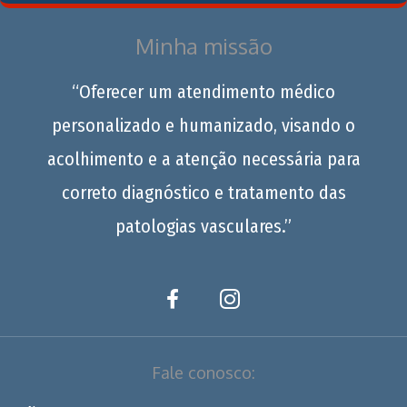
Minha missão
“Oferecer um atendimento médico
personalizado e humanizado, visando o
acolhimento e a atenção necessária para
correto diagnóstico e tratamento das
patologias vasculares.”
Fale conosco: