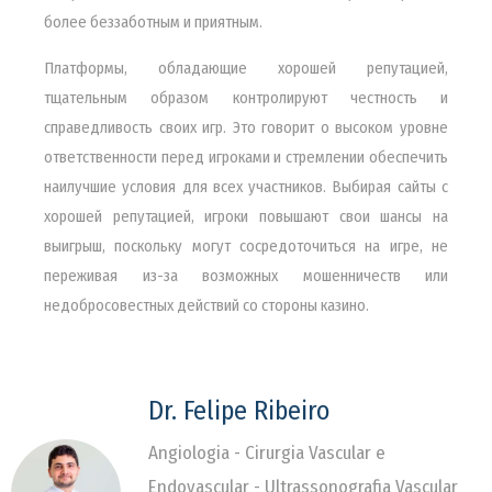
более беззаботным и приятным.
Платформы, обладающие хорошей репутацией,
тщательным образом контролируют честность и
справедливость своих игр. Это говорит о высоком уровне
ответственности перед игроками и стремлении обеспечить
наилучшие условия для всех участников. Выбирая сайты с
хорошей репутацией, игроки повышают свои шансы на
выигрыш, поскольку могут сосредоточиться на игре, не
переживая из-за возможных мошенничеств или
недобросовестных действий со стороны казино.
Dr. Felipe Ribeiro
Angiologia - Cirurgia Vascular e
Endovascular - Ultrassonografia Vascular