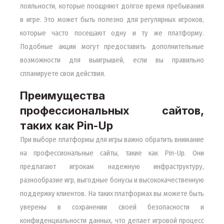
лояльности, которые поощряют долгое время пребывания
в игре. Это может быть полезно для регулярных игроков,
которые часто посещают одну и ту же платформу.
Подобные акции могут предоставить дополнительные
возможности для выигрышей, если вы правильно
спланируете свои действия.
Преимущества
профессиональных сайтов,
таких как Pin-Up
При выборе платформы для игры важно обратить внимание
на профессиональные сайты, такие как Pin-Up. Они
предлагают игрокам надежную инфраструктуру,
разнообразие игр, выгодные бонусы и высококачественную
поддержку клиентов. На таких платформах вы можете быть
уверены в сохранении своей безопасности и
конфиденциальности данных, что делает игровой процесс