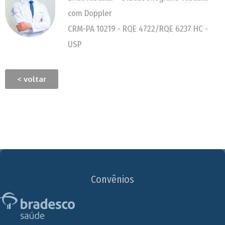
com Doppler
CRM-PA 10219 - RQE 4722/RQE 6237 HC -
USP
< voltar
Convênios