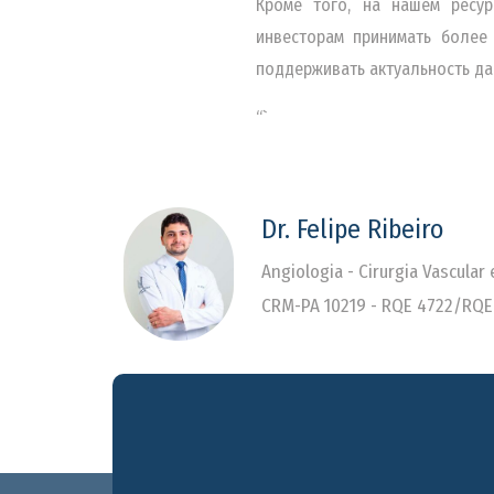
Кроме того, на нашем ресур
инвесторам принимать более
поддерживать актуальность да
“`
Dr. Felipe Ribeiro
Angiologia - Cirurgia Vascular
CRM-PA 10219 - RQE 4722/RQE