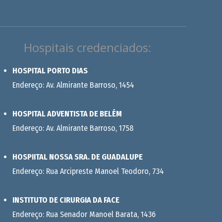
Hospitais credenciados:
HOSPITAL PORTO DIAS
Endereço: Av. Almirante Barroso, 1454
HOSPITAL ADVENTISTA DE BELÉM
Endereço: Av. Almirante Barroso, 1758
HOSPIITAL NOSSA SRA. DE GUADALUPE
Endereço: Rua Arcipreste Manoel Teodoro, 734
INSTITUTO DE CIRURGIA DA FACE
Endereço: Rua Senador Manoel Barata, 1436