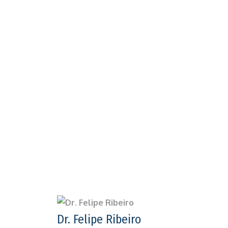
Dr. Felipe Ribeiro