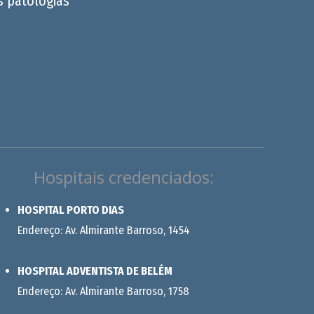
s patologias
Hospitais credenciados:
HOSPITAL PORTO DIAS
Endereço: Av. Almirante Barroso, 1454
HOSPITAL ADVENTISTA DE BELÉM
Endereço: Av. Almirante Barroso, 1758