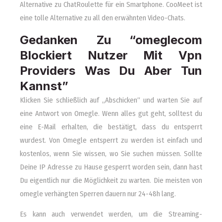
Alternative zu ChatRoulette für ein Smartphone. CooMeet ist
eine tolle Alternative zu all den erwähnten Video-Chats.
Gedanken Zu “omeglecom
Blockiert Nutzer Mit Vpn
Providers Was Du Aber Tun
Kannst”
Klicken Sie schließlich auf „Abschicken“ und warten Sie auf
eine Antwort von Omegle. Wenn alles gut geht, solltest du
eine E-Mail erhalten, die bestätigt, dass du entsperrt
wurdest. Von Omegle entsperrt zu werden ist einfach und
kostenlos, wenn Sie wissen, wo Sie suchen müssen. Sollte
Deine IP Adresse zu Hause gesperrt worden sein, dann hast
Du eigentlich nur die Möglichkeit zu warten. Die meisten von
omegle verhängten Sperren dauern nur 24-48h lang.
Es kann auch verwendet werden, um die Streaming-