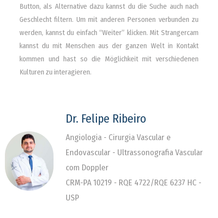
Button, als Alternative dazu kannst du die Suche auch nach
Geschlecht filtern. Um mit anderen Personen verbunden zu
werden, kannst du einfach “Weiter” klicken. Mit Strangercam
kannst du mit Menschen aus der ganzen Welt in Kontakt
kommen und hast so die Möglichkeit mit verschiedenen
Kulturen zu interagieren.
Dr. Felipe Ribeiro
Angiologia - Cirurgia Vascular e
Endovascular - Ultrassonografia Vascular
com Doppler
CRM-PA 10219 - RQE 4722/RQE 6237 HC -
USP