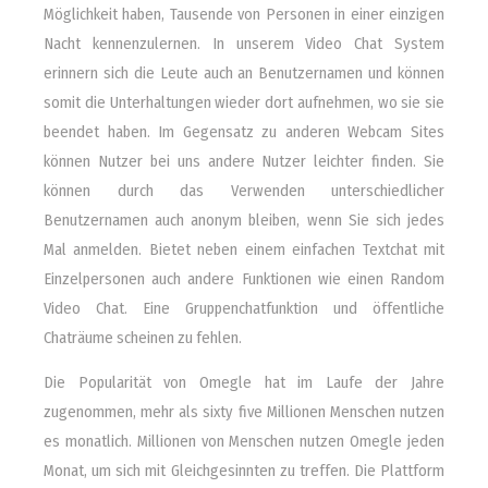
Möglichkeit haben, Tausende von Personen in einer einzigen
Nacht kennenzulernen. In unserem Video Chat System
erinnern sich die Leute auch an Benutzernamen und können
somit die Unterhaltungen wieder dort aufnehmen, wo sie sie
beendet haben. Im Gegensatz zu anderen Webcam Sites
können Nutzer bei uns andere Nutzer leichter finden. Sie
können durch das Verwenden unterschiedlicher
Benutzernamen auch anonym bleiben, wenn Sie sich jedes
Mal anmelden. Bietet neben einem einfachen Textchat mit
Einzelpersonen auch andere Funktionen wie einen Random
Video Chat. Eine Gruppenchatfunktion und öffentliche
Chaträume scheinen zu fehlen.
Die Popularität von Omegle hat im Laufe der Jahre
zugenommen, mehr als sixty five Millionen Menschen nutzen
es monatlich. Millionen von Menschen nutzen Omegle jeden
Monat, um sich mit Gleichgesinnten zu treffen. Die Plattform