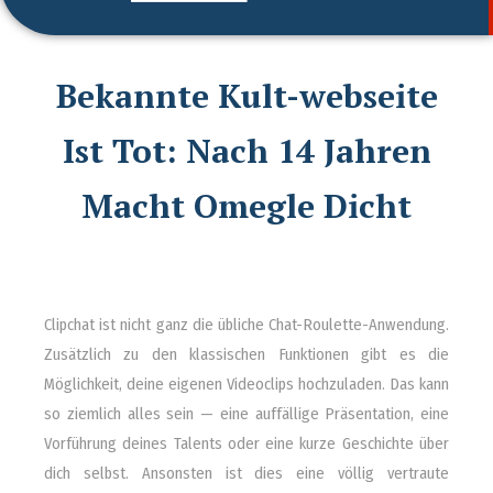
Bekannte Kult-webseite
Ist Tot: Nach 14 Jahren
Macht Omegle Dicht
Clipchat ist nicht ganz die übliche Chat-Roulette-Anwendung.
Zusätzlich zu den klassischen Funktionen gibt es die
Möglichkeit, deine eigenen Videoclips hochzuladen. Das kann
so ziemlich alles sein — eine auffällige Präsentation, eine
Vorführung deines Talents oder eine kurze Geschichte über
dich selbst. Ansonsten ist dies eine völlig vertraute