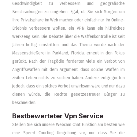
Geschwindigkeit zu verbessern und geografische
Beschränkungen zu umgehen. Egal, ob Sie sich Sorgen um
Ihre Privatsphäre im Web machen oder einfach nur Ihr Online-
Erlebnis verbessern wollen, ein VPN kann ein hilfreiches
Werkzeug sein. Die Debatte über die Waffenkontrolle ist seit
Jahren heftig umstritten, und das Thema wurde nach der
Massenschießerei in Parkland, Florida, erneut in den Fokus
gerückt. Nach der Tragödie forderten viele ein Verbot von
Angriffswaffen mit dem Argument, dass solche Waffen im
zivilen Leben nichts zu suchen haben. Andere entgegneten
jedoch, dass ein solches Verbot unwirksam wäre und nur dazu
dienen würde, die Rechte gesetzestreuer Bürger zu
beschneiden.
Bestbewerteter Vpn Service
Stellen Sie sich unsere Webcam Chat Funktion am besten wie
eine Speed Courting Umgebung vor, nur dass Sie die