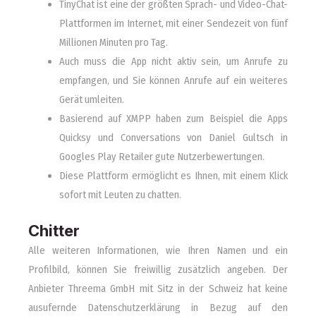
TinyChat ist eine der größten Sprach- und Video-Chat-
Plattformen im Internet, mit einer Sendezeit von fünf
Millionen Minuten pro Tag.
Auch muss die App nicht aktiv sein, um Anrufe zu
empfangen, und Sie können Anrufe auf ein weiteres
Gerät umleiten.
Basierend auf XMPP haben zum Beispiel die Apps
Quicksy und Conversations von Daniel Gultsch in
Googles Play Retailer gute Nutzerbewertungen.
Diese Plattform ermöglicht es Ihnen, mit einem Klick
sofort mit Leuten zu chatten.
Chitter
Alle weiteren Informationen, wie Ihren Namen und ein
Profilbild, können Sie freiwillig zusätzlich angeben. Der
Anbieter Threema GmbH mit Sitz in der Schweiz hat keine
ausufernde Datenschutzerklärung in Bezug auf den