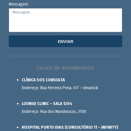
Mensagem
ENVIAR
Locais de atendimento:
CLÍNICA SOS CONSULTA
Endereço: Rua Ferreira Pena, 417 – Umarizal
LOUNGE CLINIC – SALA 1204
Endereço: Rua dos Mundurucus, 3100
HOSPITAL PORTO DIAS (CONSULTÓRIO 11 – INFINITY)