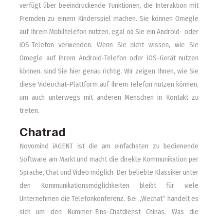
verfügt über beeindruckende Funktionen, die Interaktion mit
Fremden zu einem Kinderspiel machen. Sie können Omegle
auf Ihrem Mobiltelefon nutzen, egal ob Sie ein Android- oder
iOS-Telefon verwenden. Wenn Sie nicht wissen, wie Sie
Omegle auf Ihrem Android-Telefon oder iOS-Gerät nutzen
können, sind Sie hier genau richtig. Wir zeigen Ihnen, wie Sie
diese Videochat-Plattform auf Ihrem Telefon nutzen können,
um auch unterwegs mit anderen Menschen in Kontakt zu
treten.
Chatrad
Novomind iAGENT ist die am einfachsten zu bedienende
Software am Markt und macht die direkte Kommunikation per
Sprache, Chat und Video möglich. Der beliebte Klassiker unter
den Kommunikationsmöglichkeiten bleibt für viele
Unternehmen die Telefonkonferenz. Bei „Wechat“ handelt es
sich um den Nummer-Eins-Chatdienst Chinas. Was die