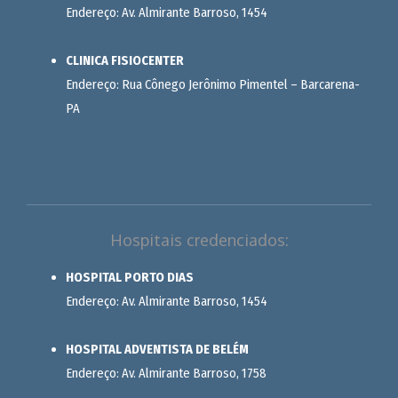
Endereço: Av. Almirante Barroso, 1454
CLINICA FISIOCENTER
Endereço: Rua Cônego Jerônimo Pimentel – Barcarena-
PA
Hospitais credenciados:
HOSPITAL PORTO DIAS
Endereço: Av. Almirante Barroso, 1454
HOSPITAL ADVENTISTA DE BELÉM
Endereço: Av. Almirante Barroso, 1758