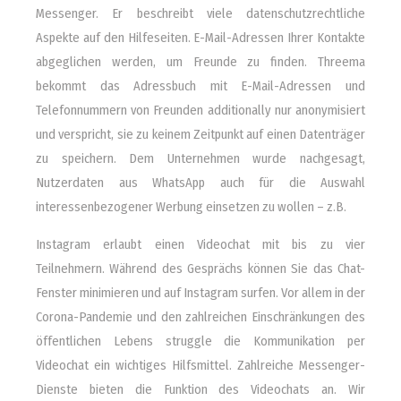
Messenger. Er beschreibt viele datenschutzrechtliche
Aspekte auf den Hilfeseiten. E-Mail-Adressen Ihrer Kontakte
abgeglichen werden, um Freunde zu finden. Threema
bekommt das Adressbuch mit E-Mail-Adressen und
Telefonnummern von Freunden additionally nur anonymisiert
und verspricht, sie zu keinem Zeitpunkt auf einen Datenträger
zu speichern. Dem Unternehmen wurde nachgesagt,
Nutzerdaten aus WhatsApp auch für die Auswahl
interessenbezogener Werbung einsetzen zu wollen – z.B.
Instagram erlaubt einen Videochat mit bis zu vier
Teilnehmern. Während des Gesprächs können Sie das Chat-
Fenster minimieren und auf Instagram surfen. Vor allem in der
Corona-Pandemie und den zahlreichen Einschränkungen des
öffentlichen Lebens struggle die Kommunikation per
Videochat ein wichtiges Hilfsmittel. Zahlreiche Messenger-
Dienste bieten die Funktion des Videochats an. Wir