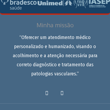
Minha missão
“Oferecer um atendimento médico
personalizado e humanizado, visando o
acolhimento e a atenção necessária para
correto diagnóstico e tratamento das
patologias vasculares.”