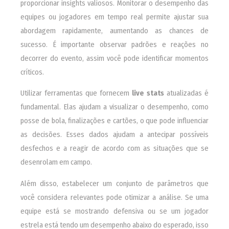
proporcionar insights valiosos. Monitorar o desempenho das
equipes ou jogadores em tempo real permite ajustar sua
abordagem rapidamente, aumentando as chances de
sucesso. É importante observar padrões e reações no
decorrer do evento, assim você pode identificar momentos
críticos.
Utilizar ferramentas que fornecem
live stats
atualizadas é
fundamental. Elas ajudam a visualizar o desempenho, como
posse de bola, finalizações e cartões, o que pode influenciar
as decisões. Esses dados ajudam a antecipar possíveis
desfechos e a reagir de acordo com as situações que se
desenrolam em campo.
Além disso, estabelecer um conjunto de parâmetros que
você considera relevantes pode otimizar a análise. Se uma
equipe está se mostrando defensiva ou se um jogador
estrela está tendo um desempenho abaixo do esperado, isso