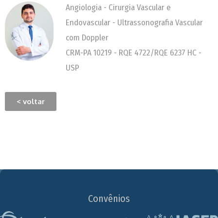
Angiologia - Cirurgia Vascular e
Endovascular - Ultrassonografia Vascular
com Doppler
CRM-PA 10219 - RQE 4722/RQE 6237 HC -
USP
< voltar
Convênios