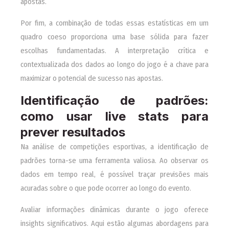
apostas.
Por fim, a combinação de todas essas estatísticas em um
quadro coeso proporciona uma base sólida para fazer
escolhas fundamentadas. A interpretação crítica e
contextualizada dos dados ao longo do jogo é a chave para
maximizar o potencial de sucesso nas apostas.
Identificação de padrões:
como usar live stats para
prever resultados
Na análise de competições esportivas, a identificação de
padrões torna-se uma ferramenta valiosa. Ao observar os
dados em tempo real, é possível traçar previsões mais
acuradas sobre o que pode ocorrer ao longo do evento.
Avaliar informações dinâmicas durante o jogo oferece
insights significativos. Aqui estão algumas abordagens para