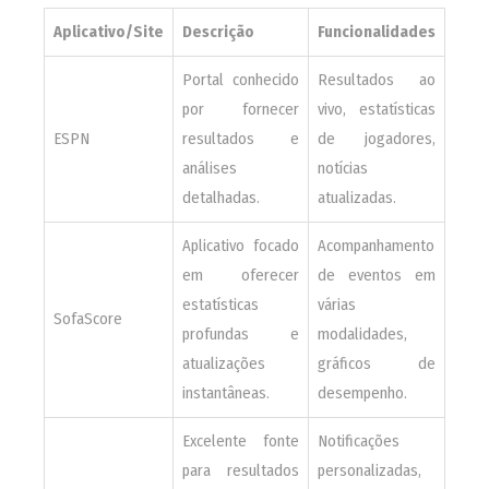
Aplicativo/Site
Descrição
Funcionalidades
Portal conhecido
Resultados ao
por fornecer
vivo, estatísticas
ESPN
resultados e
de jogadores,
análises
notícias
detalhadas.
atualizadas.
Aplicativo focado
Acompanhamento
em oferecer
de eventos em
estatísticas
várias
SofaScore
profundas e
modalidades,
atualizações
gráficos de
instantâneas.
desempenho.
Excelente fonte
Notificações
para resultados
personalizadas,