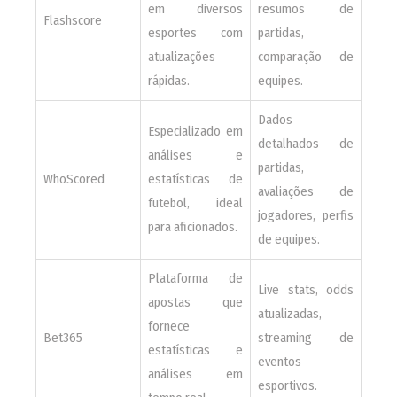
em diversos
resumos de
Flashscore
esportes com
partidas,
atualizações
comparação de
rápidas.
equipes.
Dados
Especializado em
detalhados de
análises e
partidas,
WhoScored
estatísticas de
avaliações de
futebol, ideal
jogadores, perfis
para aficionados.
de equipes.
Plataforma de
Live stats, odds
apostas que
atualizadas,
fornece
Bet365
streaming de
estatísticas e
eventos
análises em
esportivos.