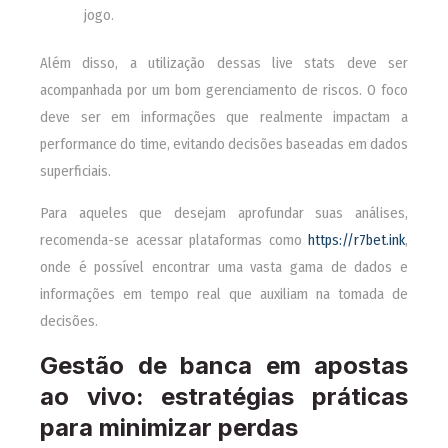
jogo.
Além disso, a utilização dessas live stats deve ser
acompanhada por um bom gerenciamento de riscos. O foco
deve ser em informações que realmente impactam a
performance do time, evitando decisões baseadas em dados
superficiais.
Para aqueles que desejam aprofundar suas análises,
recomenda-se acessar plataformas como
https://r7bet.ink
,
onde é possível encontrar uma vasta gama de dados e
informações em tempo real que auxiliam na tomada de
decisões.
Gestão de banca em apostas
ao vivo: estratégias práticas
para minimizar perdas