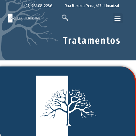
(91) 98408-2286
Rua Ferreira Pena, 417 - Umarizal
Tratamentos