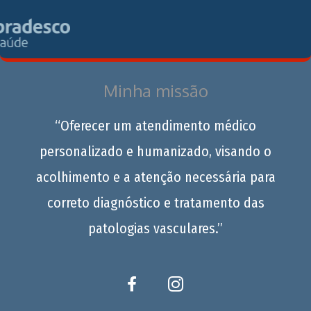
Minha missão
“Oferecer um atendimento médico
personalizado e humanizado, visando o
acolhimento e a atenção necessária para
correto diagnóstico e tratamento das
patologias vasculares.”