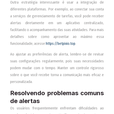
Outra estratégia interessante é usar a integração de
diferentes plataformas. Por exemplo, ao conectar sua conta
a serviços de gerenciamento de tarefas, você pode receber
alertas diretamente em um aplicativo centralizado,
facilitando o acompanhamento das suas atividades. Para mais
detalhes sobre como aproveitar ao máximo essa
funcionalidade, acesse
https://betpixio.top
.
Ao ajustar as preferências de alerta, lembre-se de revisar
suas configurações regularmente, pois suas necessidades
podem mudar com o tempo. Manter um controle rigoroso
sobre o que você recebe torna a comunicação mais eficaz e
personalizada.
Resolvendo problemas comuns
de alertas
Os usuários frequentemente enfrentam dificuldades ao