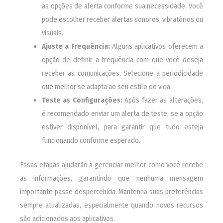
as opções de alerta conforme sua necessidade. Você
pode escolher receber alertas sonoros, vibratórios ou
visuais.
Ajuste a Frequência:
Alguns aplicativos oferecem a
opção de definir a frequência com que você deseja
receber as comunicações. Selecione a periodicidade
que melhor se adapta ao seu estilo de vida.
Teste as Configurações:
Após fazer as alterações,
é recomendado enviar um alerta de teste, se a opção
estiver disponível, para garantir que tudo esteja
funcionando conforme esperado.
Essas etapas ajudarão a gerenciar melhor como você recebe
as informações, garantindo que nenhuma mensagem
importante passe despercebida. Mantenha suas preferências
sempre atualizadas, especialmente quando novos recursos
são adicionados aos aplicativos.