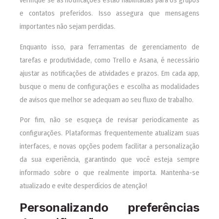
e contatos preferidos. Isso assegura que mensagens
importantes não sejam perdidas.
Enquanto isso, para ferramentas de gerenciamento de
tarefas e produtividade, como Trello e Asana, é necessário
ajustar as notificações de atividades e prazos. Em cada app,
busque o menu de configurações e escolha as modalidades
de avisos que melhor se adequam ao seu fluxo de trabalho.
Por fim, não se esqueça de revisar periodicamente as
configurações. Plataformas frequentemente atualizam suas
interfaces, e novas opções podem facilitar a personalização
da sua experiência, garantindo que você esteja sempre
informado sobre o que realmente importa. Mantenha-se
atualizado e evite desperdícios de atenção!
Personalizando preferências