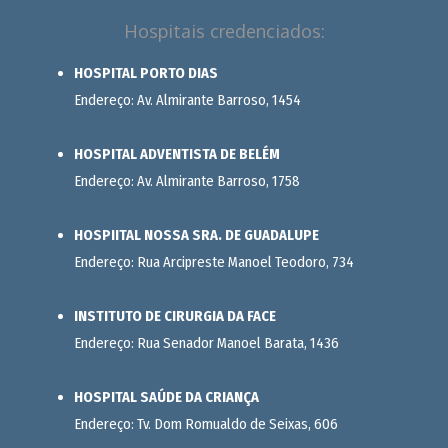
Hospitais credenciados:
HOSPITAL PORTO DIAS
Endereço: Av. Almirante Barroso, 1454
HOSPITAL ADVENTISTA DE BELÉM
Endereço: Av. Almirante Barroso, 1758
HOSPIITAL NOSSA SRA. DE GUADALUPE
Endereço: Rua Arcipreste Manoel Teodoro, 734
INSTITUTO DE CIRURGIA DA FACE
Endereço: Rua Senador Manoel Barata, 1436
HOSPITAL SAÚDE DA CRIANÇA
Endereço: Tv. Dom Romualdo de Seixas, 606