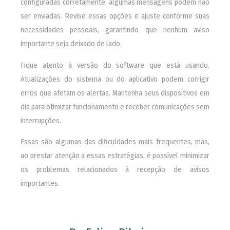
configuradas corretamente, algumas mensagens podem não
ser enviadas. Revise essas opções e ajuste conforme suas
necessidades pessoais, garantindo que nenhum aviso
importante seja deixado de lado.
Fique atento à versão do software que está usando.
Atualizações do sistema ou do aplicativo podem corrigir
erros que afetam os alertas. Mantenha seus dispositivos em
dia para otimizar funcionamento e receber comunicações sem
interrupções.
Essas são algumas das dificuldades mais frequentes, mas,
ao prestar atenção a essas estratégias, é possível minimizar
os problemas relacionados à recepção de avisos
importantes.