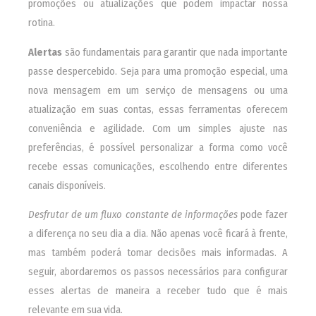
promoções ou atualizações que podem impactar nossa
rotina.
Alertas
são fundamentais para garantir que nada importante
passe despercebido. Seja para uma promoção especial, uma
nova mensagem em um serviço de mensagens ou uma
atualização em suas contas, essas ferramentas oferecem
conveniência e agilidade. Com um simples ajuste nas
preferências, é possível personalizar a forma como você
recebe essas comunicações, escolhendo entre diferentes
canais disponíveis.
Desfrutar de um fluxo constante de informações
pode fazer
a diferença no seu dia a dia. Não apenas você ficará à frente,
mas também poderá tomar decisões mais informadas. A
seguir, abordaremos os passos necessários para configurar
esses alertas de maneira a receber tudo que é mais
relevante em sua vida.