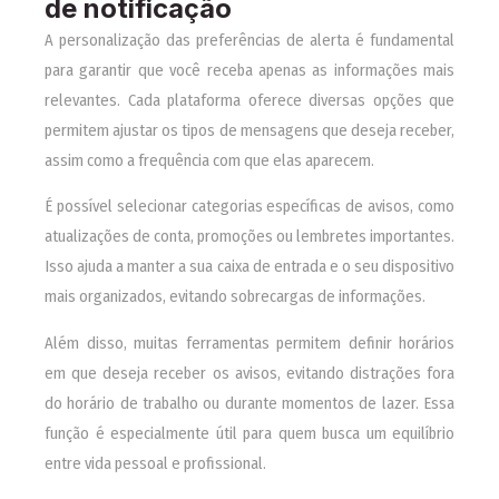
de notificação
A personalização das preferências de alerta é fundamental
para garantir que você receba apenas as informações mais
relevantes. Cada plataforma oferece diversas opções que
permitem ajustar os tipos de mensagens que deseja receber,
assim como a frequência com que elas aparecem.
É possível selecionar categorias específicas de avisos, como
atualizações de conta, promoções ou lembretes importantes.
Isso ajuda a manter a sua caixa de entrada e o seu dispositivo
mais organizados, evitando sobrecargas de informações.
Além disso, muitas ferramentas permitem definir horários
em que deseja receber os avisos, evitando distrações fora
do horário de trabalho ou durante momentos de lazer. Essa
função é especialmente útil para quem busca um equilíbrio
entre vida pessoal e profissional.