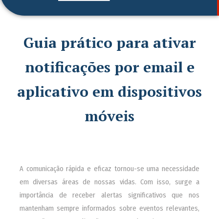
Guia prático para ativar
notificações por email e
aplicativo em dispositivos
móveis
A comunicação rápida e eficaz tornou-se uma necessidade
em diversas áreas de nossas vidas. Com isso, surge a
importância de receber alertas significativos que nos
mantenham sempre informados sobre eventos relevantes,