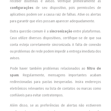
receber doutrinas e avisos. Verifique primeiramente as
configurações
de seu dispositivo, pois permissões de
aplicativos podem ser a causa raiz de falhas. Ative os alertas
para garantir que eles possam aparecer adequadamente.
Outra questão comum é a
sincronização
entre plataformas.
Caso utilize diversos dispositivos, certifique-se de que sua
conta esteja corretamente sincronizada. A falta de conexão
ou problemas de rede podem impedir a entrega imediata dos
avisos.
Pode haver também problemas relacionados ao
filtro de
spam
. Regularmente, mensagens importantes acabam
redirecionadas para pastas inesperadas. Insira endereços
eletrônicos relevantes na lista de contatos ou marcas como
confiáveis para evitar contratempos.
Além disso, se as preferências de alertas não estiverem