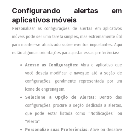
Configurando alertas em
aplicativos móveis
Personalizar as configurações de alertas em aplicativos
móveis pode ser uma tarefa simples, mas extremamente útil
para manter-se atualizado sobre eventos importantes. Aqui
estão algumas orientações para ajustar essas preferências:
Acesse as Configurações:
Abra o aplicativo que
você deseja modificar e navegue até a seção de
configurações, geralmente representada por um
ícone de engrenagem.
Selecione a Opção de Alertas:
Dentro das
configurações, procure a seção dedicada a alertas,
que pode estar listada como “Notificações” ou
“Alerta”.
Personalize suas Preferências:
Ative ou desative