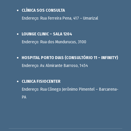
CLÍNICA SOS CONSULTA
Endereço: Rua Ferreira Pena, 417 – Umarizal
LOUNGE CLINIC – SALA 1204
Endereço: Rua dos Mundurucus, 3100
HOSPITAL PORTO DIAS (CONSULTÓRIO 11 – INFINITY)
Endereço: Av. Almirante Barroso, 1454
CLINICA FISIOCENTER
Endereço: Rua Cônego Jerônimo Pimentel – Barcarena-
PA