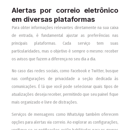
Alertas por correio eletrônico
em diversas plataformas
Para obter informações relevantes diretamente na sua caixa
de entrada, é fundamental ajustar as preferências nas
principais plataformas. Cada serviço tem suas
particularidades, mas o objetivo é sempre o mesmo: receber
os avisos que fazem a diferença no seu dia a dia.
No caso das redes sociais, como Facebook e Twitter, busque
nas configurações de privacidade a seção dedicada às
comunicações. É lá que você pode selecionar quais tipos de
atualizações deseja receber, permitindo que seu painel fique
mais organizado e livre de distrações.
Serviços de mensagens como WhatsApp também oferecem
opções para alertas via correio. Ao explorar as configurações,
verifique se as notificações estão habilitadas para os grupos