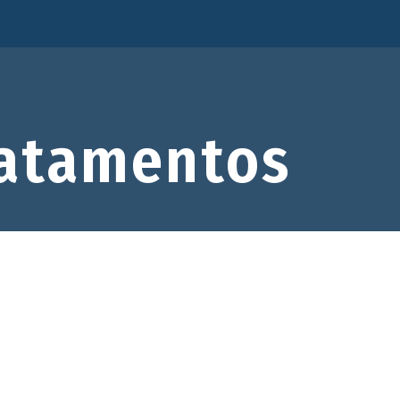
atamentos