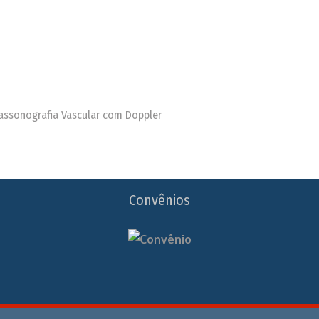
trassonografia Vascular com Doppler
Convênios