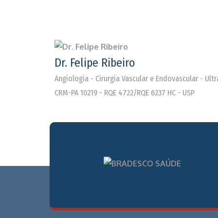
Dr. Felipe Ribeiro
Angiologia - Cirurgia Vascular e Endovascular - Ul
CRM-PA 10219 - RQE 4722/RQE 6237 HC - USP