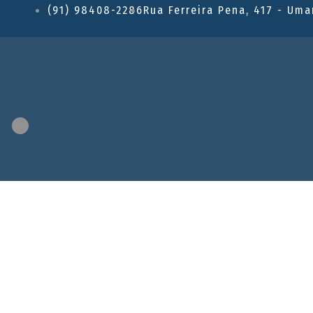
(91) 98408-2286
Rua Ferreira Pena, 417 - Uma