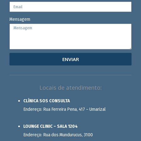
Mensagem
ENVIAR
Locais de atendimento:
CLÍNICA SOS CONSULTA
Endereço: Rua Ferreira Pena, 417 – Umarizal
LOUNGE CLINIC – SALA 1204
Endereço: Rua dos Mundurucus, 3100