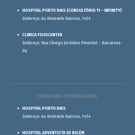
HOSPITAL PORTO DIAS (CONSULTÓRIO 11 – INFINITY)
Endereço: Av. Almirante Barroso, 1454
CLINICA FISIOCENTER
Endereço: Rua Cônego Jerônimo Pimentel – Barcarena-
PA
Hospitais credenciados:
HOSPITAL PORTO DIAS
Endereço: Av. Almirante Barroso, 1454
HOSPITAL ADVENTISTA DE BELÉM