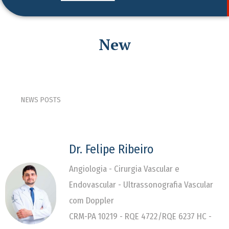
New
NEWS POSTS
Dr. Felipe Ribeiro
Angiologia - Cirurgia Vascular e
Endovascular - Ultrassonografia Vascular
com Doppler
CRM-PA 10219 - RQE 4722/RQE 6237 HC -