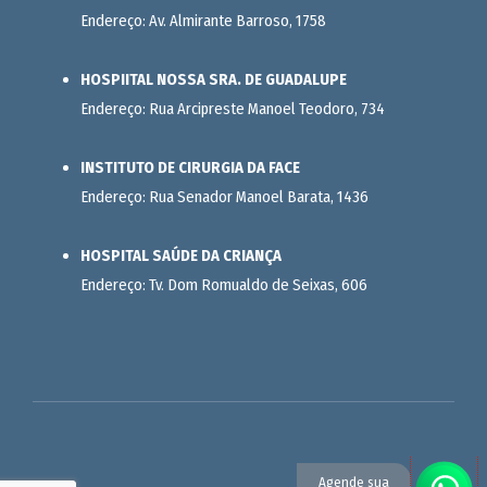
Endereço: Av. Almirante Barroso, 1758
HOSPIITAL NOSSA SRA. DE GUADALUPE
Endereço: Rua Arcipreste Manoel Teodoro, 734
INSTITUTO DE CIRURGIA DA FACE
Endereço: Rua Senador Manoel Barata, 1436
HOSPITAL SAÚDE DA CRIANÇA
Endereço: Tv. Dom Romualdo de Seixas, 606
Agende sua