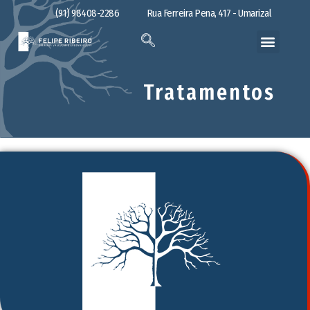
(91) 98408-2286
Rua Ferreira Pena, 417 - Umarizal
Tratamentos