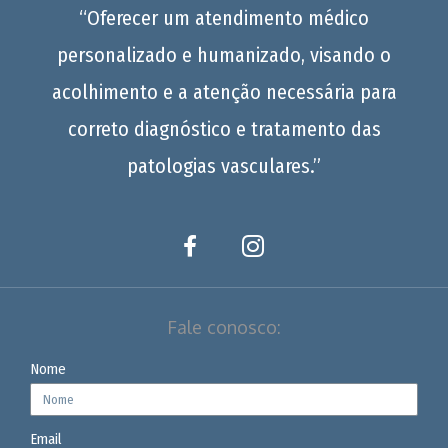
“Oferecer um atendimento médico
personalizado e humanizado, visando o
acolhimento e a atenção necessária para
correto diagnóstico e tratamento das
patologias vasculares.”
Fale conosco:
Nome
Email