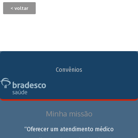
< voltar
Convênios
Minha missão
“Oferecer um atendimento médico