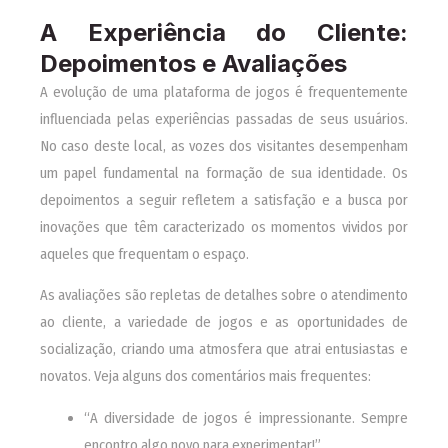
A Experiência do Cliente:
Depoimentos e Avaliações
A evolução de uma plataforma de jogos é frequentemente
influenciada pelas experiências passadas de seus usuários.
No caso deste local, as vozes dos visitantes desempenham
um papel fundamental na formação de sua identidade. Os
depoimentos a seguir refletem a satisfação e a busca por
inovações que têm caracterizado os momentos vividos por
aqueles que frequentam o espaço.
As avaliações são repletas de detalhes sobre o atendimento
ao cliente, a variedade de jogos e as oportunidades de
socialização, criando uma atmosfera que atrai entusiastas e
novatos. Veja alguns dos comentários mais frequentes:
“A diversidade de jogos é impressionante. Sempre
encontro algo novo para experimentar!”