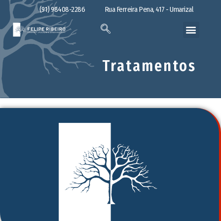
(91) 98408-2286
Rua Ferreira Pena, 417 - Umarizal
Tratamentos