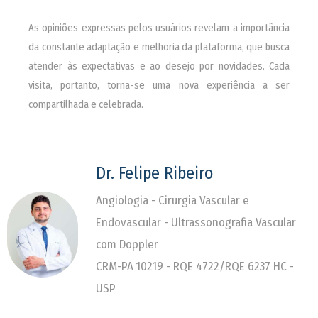
As opiniões expressas pelos usuários revelam a importância
da constante adaptação e melhoria da plataforma, que busca
atender às expectativas e ao desejo por novidades. Cada
visita, portanto, torna-se uma nova experiência a ser
compartilhada e celebrada.
Dr. Felipe Ribeiro
Angiologia - Cirurgia Vascular e
Endovascular - Ultrassonografia Vascular
com Doppler
CRM-PA 10219 - RQE 4722/RQE 6237 HC -
USP