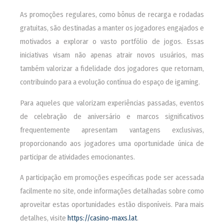
As promoções regulares, como bônus de recarga e rodadas
gratuitas, são destinadas a manter os jogadores engajados e
motivados a explorar o vasto portfólio de jogos. Essas
iniciativas visam não apenas atrair novos usuários, mas
também valorizar a fidelidade dos jogadores que retornam,
contribuindo para a evolução contínua do espaço de igaming.
Para aqueles que valorizam experiências passadas, eventos
de celebração de aniversário e marcos significativos
frequentemente apresentam vantagens exclusivas,
proporcionando aos jogadores uma oportunidade única de
participar de atividades emocionantes.
A participação em promoções específicas pode ser acessada
facilmente no site, onde informações detalhadas sobre como
aproveitar estas oportunidades estão disponíveis. Para mais
detalhes, visite
https://casino-maxs.lat
.