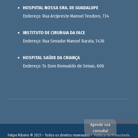
HOSPIITAL NOSSA SRA. DE GUADALUPE
Endereço: Rua Arcipreste Manoel Teodoro, 734
INSTITUTO DE CIRURGIA DA FACE
Endereço: Rua Senador Manoel Barata, 1436
HOSPITAL SAÚDE DA CRIANÇA
Endereço: Tv. Dom Romualdo de Seixas, 606
Agende sua
consulta!
Felipe Ribeiro © 2021 – Todos os direitos reservados –
Política de Privacidade.