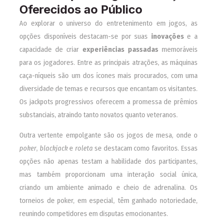
Oferecidos ao Público
Ao explorar o universo do entretenimento em jogos, as
opções disponíveis destacam-se por suas
inovações
e a
capacidade de criar
experiências passadas
memoráveis
para os jogadores. Entre as principais atrações, as máquinas
caça-níqueis são um dos ícones mais procurados, com uma
diversidade de temas e recursos que encantam os visitantes.
Os jackpots progressivos oferecem a promessa de prêmios
substanciais, atraindo tanto novatos quanto veteranos.
Outra vertente empolgante são os jogos de mesa, onde o
poker
,
blackjack
e
roleta
se destacam como favoritos. Essas
opções não apenas testam a habilidade dos participantes,
mas também proporcionam uma interação social única,
criando um ambiente animado e cheio de adrenalina. Os
torneios de poker, em especial, têm ganhado notoriedade,
reunindo competidores em disputas emocionantes.