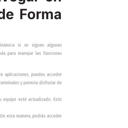
 de Forma
inámica si se siguen algunas
ada para manejar las funciones
e aplicaciones, puedes acceder
terminales y permite disfrutar de
 equipo esté actualizado. Esto
 De esta manera, podrás acceder