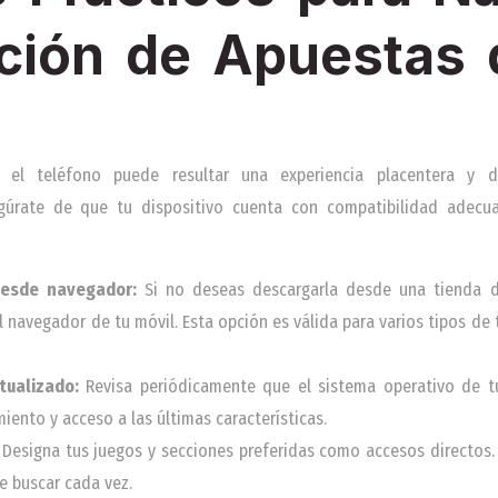
ación de Apuestas
e el teléfono puede resultar una experiencia placentera y d
gúrate de que tu dispositivo cuenta con compatibilidad adecu
 desde navegador:
Si no deseas descargarla desde una tienda d
 navegador de tu móvil. Esta opción es válida para varios tipos de 
tualizado:
Revisa periódicamente que el sistema operativo de tu
iento y acceso a las últimas características.
Designa tus juegos y secciones preferidas como accesos directos.
e buscar cada vez.