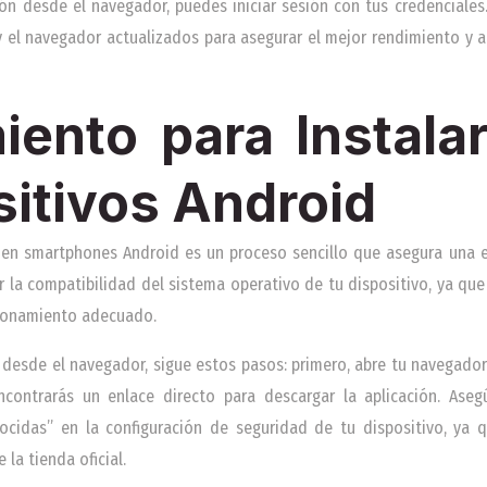
ión desde el navegador, puedes iniciar sesión con tus credenciale
y el navegador actualizados para asegurar el mejor rendimiento y 
iento para Instalar
sitivos Android
a en smartphones Android es un proceso sencillo que asegura una e
r la compatibilidad del sistema operativo de tu dispositivo, ya que 
cionamiento adecuado.
 desde el navegador, sigue estos pasos: primero, abre tu navegador 
 encontrarás un enlace directo para descargar la aplicación. Aseg
ocidas” en la configuración de seguridad de tu dispositivo, ya q
la tienda oficial.