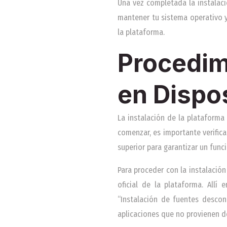
Una vez completada la instalac
mantener tu sistema operativo 
la plataforma.
Procedim
en Dispo
La instalación de la plataform
comenzar, es importante verifica
superior para garantizar un fun
Para proceder con la instalación
oficial de la plataforma. Allí
“Instalación de fuentes descon
aplicaciones que no provienen de 