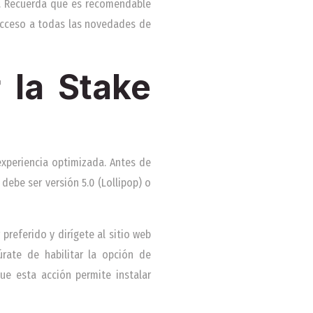
s. Recuerda que es recomendable
acceso a todas las novedades de
 la Stake
xperiencia optimizada. Antes de
debe ser versión 5.0 (Lollipop) o
preferido y dirígete al sitio web
úrate de habilitar la opción de
ue esta acción permite instalar