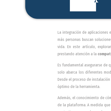
La integración de aplicaciones 
más personas buscan soluciones
vida. En este artículo, explor
prestando atención a la
compati
Es fundamental asegurarse de qu
solo abarca los diferentes mode
Desde el proceso de instalación
óptimo de la herramienta.
Además, el conocimiento de cómo
de la plataforma. A medida que 