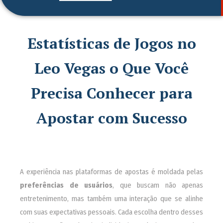
Estatísticas de Jogos no
Leo Vegas o Que Você
Precisa Conhecer para
Apostar com Sucesso
A experiência nas plataformas de apostas é moldada pelas
preferências de usuários
, que buscam não apenas
entretenimento, mas também uma interação que se alinhe
com suas expectativas pessoais. Cada escolha dentro desses