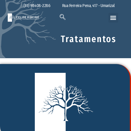
(91) 98408-2286
Rua Ferreira Pena, 417 - Umarizal
Tratamentos