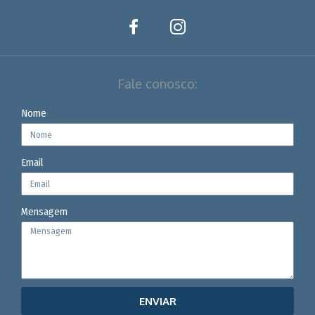
Fale conosco:
Nome
Email
Mensagem
ENVIAR