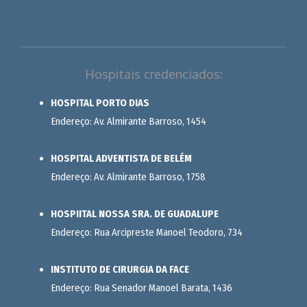
Hospitais credenciados:
HOSPITAL PORTO DIAS
Endereço: Av. Almirante Barroso, 1454
HOSPITAL ADVENTISTA DE BELÉM
Endereço: Av. Almirante Barroso, 1758
HOSPIITAL NOSSA SRA. DE GUADALUPE
Endereço: Rua Arcipreste Manoel Teodoro, 734
INSTITUTO DE CIRURGIA DA FACE
Endereço: Rua Senador Manoel Barata, 1436