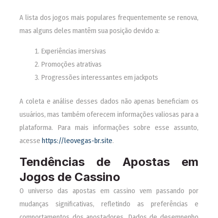
A lista dos jogos mais populares frequentemente se renova,
mas alguns deles mantêm sua posição devido a:
Experiências imersivas
Promoções atrativas
Progressões interessantes em jackpots
A coleta e análise desses dados não apenas beneficiam os
usuários, mas também oferecem informações valiosas para a
plataforma. Para mais informações sobre esse assunto,
acesse
https://leovegas-br.site
.
Tendências de Apostas em
Jogos de Cassino
O universo das apostas em cassino vem passando por
mudanças significativas, refletindo as preferências e
comportamentos dos apostadores. Dados de desempenho