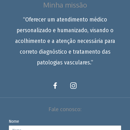
Minha missão
“Oferecer um atendimento médico
personalizado e humanizado, visando o
acolhimento e a atenção necessária para
correto diagnóstico e tratamento das
patologias vasculares.”
Fale conosco:
Nome