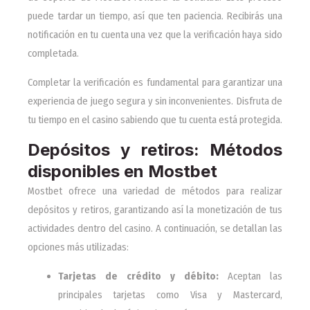
puede tardar un tiempo, así que ten paciencia. Recibirás una
notificación en tu cuenta una vez que la verificación haya sido
completada.
Completar la verificación es fundamental para garantizar una
experiencia de juego segura y sin inconvenientes. Disfruta de
tu tiempo en el casino sabiendo que tu cuenta está protegida.
Depósitos y retiros: Métodos
disponibles en Mostbet
Mostbet ofrece una variedad de métodos para realizar
depósitos y retiros, garantizando así la monetización de tus
actividades dentro del casino. A continuación, se detallan las
opciones más utilizadas:
Tarjetas de crédito y débito:
Aceptan las
principales tarjetas como Visa y Mastercard,