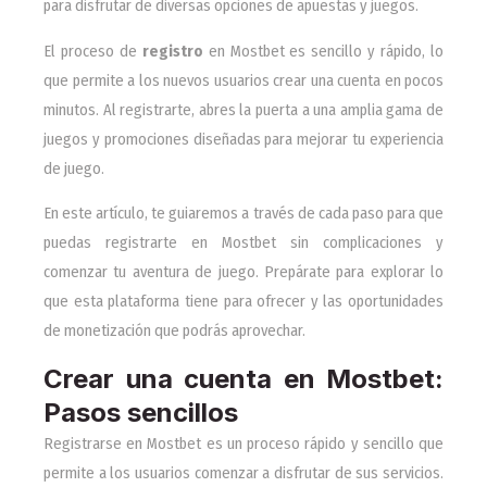
para disfrutar de diversas opciones de apuestas y juegos.
El proceso de
registro
en Mostbet es sencillo y rápido, lo
que permite a los nuevos usuarios crear una cuenta en pocos
minutos. Al registrarte, abres la puerta a una amplia gama de
juegos y promociones diseñadas para mejorar tu experiencia
de juego.
En este artículo, te guiaremos a través de cada paso para que
puedas registrarte en Mostbet sin complicaciones y
comenzar tu aventura de juego. Prepárate para explorar lo
que esta plataforma tiene para ofrecer y las oportunidades
de monetización que podrás aprovechar.
Crear una cuenta en Mostbet:
Pasos sencillos
Registrarse en Mostbet es un proceso rápido y sencillo que
permite a los usuarios comenzar a disfrutar de sus servicios.