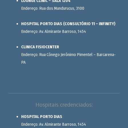
LOUNGE CLINIC – SALA 1204
Endereço: Rua dos Mundurucus, 3100
HOSPITAL PORTO DIAS (CONSULTÓRIO 11 – INFINITY)
Endereço: Av. Almirante Barroso, 1454
CLINICA FISIOCENTER
Endereço: Rua Cônego Jerônimo Pimentel – Barcarena-
PA
Hospitais credenciados:
HOSPITAL PORTO DIAS
Endereço: Av. Almirante Barroso, 1454