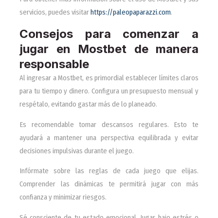
servicios, puedes visitar
https://paleopaparazzi.com
.
Consejos para comenzar a
jugar en Mostbet de manera
responsable
Al ingresar a Mostbet, es primordial establecer límites claros
para tu tiempo y dinero. Configura un presupuesto mensual y
respétalo, evitando gastar más de lo planeado.
Es recomendable tomar descansos regulares. Esto te
ayudará a mantener una perspectiva equilibrada y evitar
decisiones impulsivas durante el juego.
Infórmate sobre las reglas de cada juego que elijas.
Comprender las dinámicas te permitirá jugar con más
confianza y minimizar riesgos.
Sé consciente de tu estado emocional. Jugar bajo estrés o