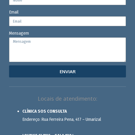
Email
Mensagem
ENVIAR
Locais de atendimento:
CLÍNICA SOS CONSULTA
Endereço: Rua Ferreira Pena, 417 – Umarizal