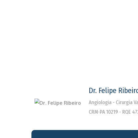
Dr. Felipe Ribeir
Angiologia - Cirurgia 
CRM-PA 10219 - RQE 47