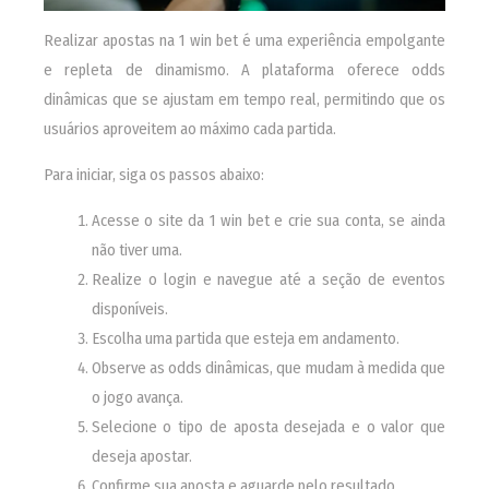
Realizar apostas na 1 win bet é uma experiência empolgante
e repleta de dinamismo. A plataforma oferece odds
dinâmicas que se ajustam em tempo real, permitindo que os
usuários aproveitem ao máximo cada partida.
Para iniciar, siga os passos abaixo:
Acesse o site da 1 win bet e crie sua conta, se ainda
não tiver uma.
Realize o login e navegue até a seção de eventos
disponíveis.
Escolha uma partida que esteja em andamento.
Observe as odds dinâmicas, que mudam à medida que
o jogo avança.
Selecione o tipo de aposta desejada e o valor que
deseja apostar.
Confirme sua aposta e aguarde pelo resultado.