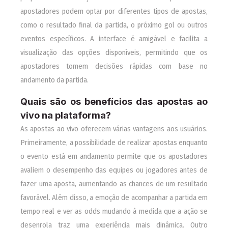
apostadores podem optar por diferentes tipos de apostas,
como o resultado final da partida, o próximo gol ou outros
eventos específicos. A interface é amigável e facilita a
visualização das opções disponíveis, permitindo que os
apostadores tomem decisões rápidas com base no
andamento da partida.
Quais são os benefícios das apostas ao
vivo na plataforma?
As apostas ao vivo oferecem várias vantagens aos usuários.
Primeiramente, a possibilidade de realizar apostas enquanto
o evento está em andamento permite que os apostadores
avaliem o desempenho das equipes ou jogadores antes de
fazer uma aposta, aumentando as chances de um resultado
favorável. Além disso, a emoção de acompanhar a partida em
tempo real e ver as odds mudando à medida que a ação se
desenrola traz uma experiência mais dinâmica. Outro