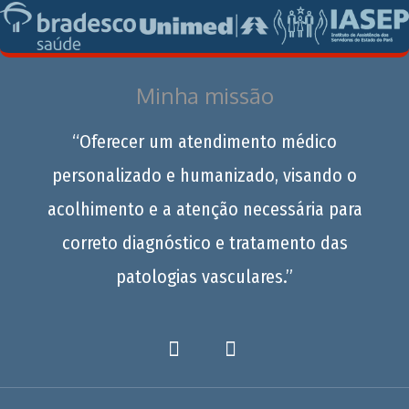
Minha missão
“Oferecer um atendimento médico
personalizado e humanizado, visando o
acolhimento e a atenção necessária para
correto diagnóstico e tratamento das
patologias vasculares.”