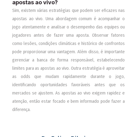
apostas ao vivo?
Sim, existem várias estratégias que podem ser eficazes nas
apostas ao vivo. Uma abordagem comum é acompanhar o
jogo atentamente e analisar o desempenho das equipes ou
jogadores antes de fazer uma aposta. Observar fatores
como lesões, condições climáticas e histórico de confrontos
pode proporcionar uma vantagem. Além disso, é importante
gerenciar a banca de forma responsável, estabelecendo
limites para as apostas ao vivo. Outra estratégia é aproveitar
as odds que mudam rapidamente durante o jogo,
identificando oportunidades favoráveis antes que os
mercados se ajustem. As apostas ao vivo exigem rapidez e
atenção, então estar focado e bem informado pode fazer a
diferença.