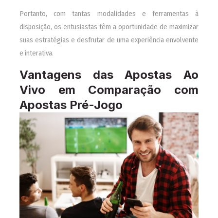
Portanto, com tantas modalidades e ferramentas à
disposição, os entusiastas têm a oportunidade de maximizar
suas estratégias e desfrutar de uma experiência envolvente
e interativa.
Vantagens das Apostas Ao
Vivo em Comparação com
Apostas Pré-Jogo