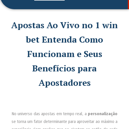
Apostas Ao Vivo no 1 win
bet Entenda Como
Funcionam e Seus
Benefícios para
Apostadores
No universo das apostas em tempo real, a
personalização
se torna um fator determinante para aproveitar ao máximo a