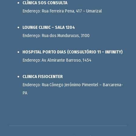
CLÍNICA SOS CONSULTA
Endereço: Rua Ferreira Pena, 417 – Umarizal
LOUNGE CLINIC – SALA 1204
Endereço: Rua dos Mundurucus, 3100
HOSPITAL PORTO DIAS (CONSULTÓRIO 11 – INFINITY)
Endereço: Av. Almirante Barroso, 1454
CLINICA FISIOCENTER
Endereço: Rua Cônego Jerônimo Pimentel – Barcarena-
PA