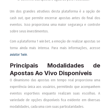
Um dos grandes atrativos desta plataforma é a opção de
cash out, que permite encerrar apostas antes do final dos
eventos. Isso proporciona uma maior segurança e controle
sobre seus investimentos.
Com a plataforma 1 win bet, a emoção de realizar apostas se
torna ainda mais intensa. Para mais informações, acesse
aviator 1win
.
Principais Modalidades de
Apostas Ao Vivo Disponíveis
O dinamismo das apostas em tempo real proporciona uma
experiência única aos usuários, permitindo que acompanhem
eventos esportivos enquanto realizam suas escolhas. A
variedade de opções disponíveis fica evidente em diversas
modalidades, cada uma com suas particularidades.