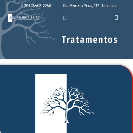
(91) 98408-2286
Rua Ferreira Pena, 417 - Umarizal
Tratamentos