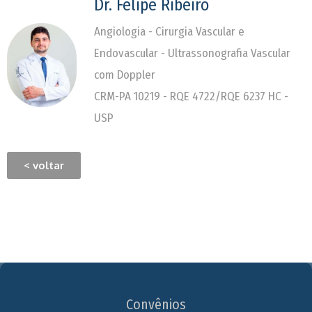
Dr. Felipe Ribeiro
Angiologia - Cirurgia Vascular e
Endovascular - Ultrassonografia Vascular
com Doppler
CRM-PA 10219 - RQE 4722/RQE 6237 HC -
USP
< voltar
Convênios