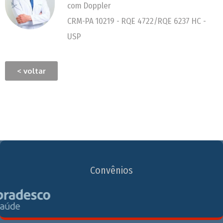
com Doppler
CRM-PA 10219 - RQE 4722/RQE 6237 HC -
USP
< voltar
Convênios