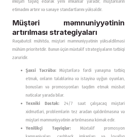
inkişafı təşviq edərək yeni imkanlar yaradır, müştərilərin
etimadını artırır və sənaye standartlarını yüksəldir.
Müştəri məmnuniyyətinin
artırılması strategiyaları
Rəqabətcil mühitdə, müştəri məmnuniyyətinin yüksəldilməsi
mühüm prioritetdir. Bunun üçün müxtəlif strategiyaların tətbiqi
zəruridir.
Şəxsi Təcrübə:
Müştərilərə fərdi yanaşma tətbiq
etmək, onların tələblərinə və istəyinə uyğun oyunları,
bonusları və promosyonları təqdim etmək müsbət
nəticələr yarada bilər.
Texniki Dəstək:
24/7 saat çalışacaq müştəri
xidmətləri, problemlərin tez aradan qaldırılmasına və
müştəri məmnuniyyətinin artırılmasına kömək edir.
Yenilikçi Təşviqlər:
Müxtəlif promosyon
kampaniyaları, cashback imkanları və loyallıq