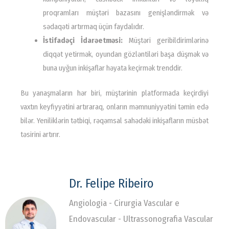
proqramları müştəri bazasını genişləndirmək və
sədaqəti artırmaq üçün faydalıdır.
İstifadəçi İdarəetməsi:
Müştəri geribildirimlərinə
diqqət yetirmək, oyundan gözləntiləri başa düşmək və
buna uyğun inkişaflar həyata keçirmək trenddir.
Bu yanaşmaların hər biri, müştərinin platformada keçirdiyi
vaxtın keyfiyyətini artıraraq, onların məmnuniyyətini təmin edə
bilər. Yeniliklərin tətbiqi, rəqəmsal sahədəki inkişafların müsbət
təsirini artırır.
Dr. Felipe Ribeiro
Angiologia - Cirurgia Vascular e
Endovascular - Ultrassonografia Vascular