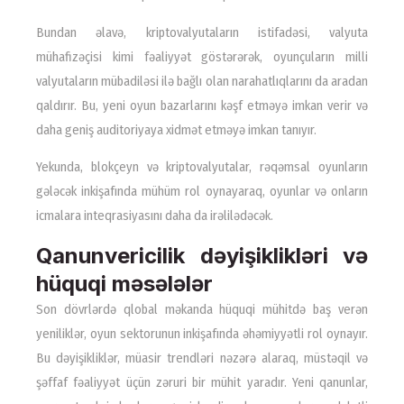
Bundan əlavə, kriptovalyutaların istifadəsi, valyuta
mühafizəçisi kimi fəaliyyət göstərərək, oyunçuların milli
valyutaların mübadiləsi ilə bağlı olan narahatlıqlarını da aradan
qaldırır. Bu, yeni oyun bazarlarını kəşf etməyə imkan verir və
daha geniş auditoriyaya xidmət etməyə imkan tanıyır.
Yekunda, blokçeyn və kriptovalyutalar, rəqəmsal oyunların
gələcək inkişafında mühüm rol oynayaraq, oyunlar və onların
icmalara inteqrasiyasını daha da irəlilədəcək.
Qanunvericilik dəyişiklikləri və
hüquqi məsələlər
Son dövrlərdə qlobal məkanda hüquqi mühitdə baş verən
yeniliklər, oyun sektorunun inkişafında əhəmiyyətli rol oynayır.
Bu dəyişikliklər, müasir trendləri nəzərə alaraq, müstəqil və
şəffaf fəaliyyət üçün zəruri bir mühit yaradır. Yeni qanunlar,