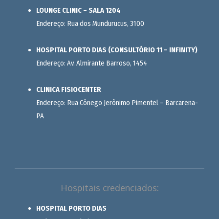
LOUNGE CLINIC – SALA 1204
Endereço: Rua dos Mundurucus, 3100
HOSPITAL PORTO DIAS (CONSULTÓRIO 11 – INFINITY)
Endereço: Av. Almirante Barroso, 1454
CLINICA FISIOCENTER
Endereço: Rua Cônego Jerônimo Pimentel – Barcarena-
PA
Hospitais credenciados:
HOSPITAL PORTO DIAS