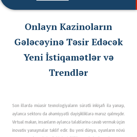
Onlayn Kazinoların
Gələcəyinə Təsir Edəcək
Yeni İstiqamətlər və
Trendlər
Son illərdə müasir texnologiyaların sürətli inkişafı ilə yanaşı,
əyləncə sektoru da əhəmiyyətli dəyişikliklərə məruz qalmışdır.
Virtual məkan, insanların əyləncə tələblərinə cavab vermək üçün
inovativ yanaşmalar təklif edir. Bu yeni dünya, oyunların növü