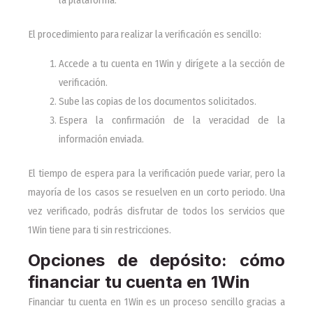
la plataforma.
El procedimiento para realizar la verificación es sencillo:
Accede a tu cuenta en 1Win y dirígete a la sección de
verificación.
Sube las copias de los documentos solicitados.
Espera la confirmación de la veracidad de la
información enviada.
El tiempo de espera para la verificación puede variar, pero la
mayoría de los casos se resuelven en un corto periodo. Una
vez verificado, podrás disfrutar de todos los servicios que
1Win tiene para ti sin restricciones.
Opciones de depósito: cómo
financiar tu cuenta en 1Win
Financiar tu cuenta en 1Win es un proceso sencillo gracias a