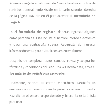
Primero, dirígete al sitio web de 1Win y localiza el botón de
registro, generalmente visible en la parte superior derecha
de la página. Haz clic en él para acceder al
formulario de
registro
.
En el
formulario de registro
, deberás ingresar algunos
datos personales. Esto incluye tu nombre, correo electrónico
y crear una contraseña segura. Asegúrate de ingresar
información veraz para evitar inconvenientes futuros.
Después de completar estos campos, revisa y acepta los
términos y condiciones del sitio. Una vez hecho esto, envía el
formulario de registro
para proceder.
Finalmente, verifica tu correo electrónico. Recibirás un
mensaje de confirmación que te permitirá activar tu cuenta.
Haz clic en el enlace proporcionado y tu cuenta estará lista
para usar.