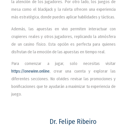
la atención de los jugadores. Por otro lado, los juegos de
mesa como el blackjack y la ruleta ofrecen una experiencia
más estratégica, donde puedes aplicar habilidades y tácticas.
Además, las apuestas en vivo permiten interactuar con
crupieres reales y otros jugadores, replicando la atmósfera
de un casino físico. Esta opción es perfecta para quienes
disfrutan de la emoción de las apuestas en tiempo real.
Para comenzar a jugar, solo necesitas visitar
https://onewinn.online
, crear una cuenta y explorar las
diferentes secciones. No olvides revisar las promociones y
bonificaciones que te ayudarán a maximizar tu experiencia de
juego.
Dr. Felipe Ribeiro