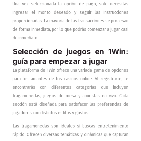
Una vez seleccionada la opción de pago, solo necesitas
ingresar el monto deseado y seguir las instrucciones
proporcionadas. La mayoría de las transacciones se procesan
de forma inmediata, por lo que podrás comenzar a jugar casi
de inmediato.
Selección de juegos en 1Win:
guía para empezar a jugar
La plataforma de 1Win ofrece una variada gama de opciones
para los amantes de los casinos online. Al registrarte, te
encontrarás con diferentes categorías que incluyen
tragamonedas, juegos de mesa y apuestas en vivo. Cada
sección está diseñada para satisfacer las preferencias de
jugadores con distintos estilos y gustos.
Las tragamonedas son ideales si buscas entretenimiento
rápido. Ofrecen diversas temáticas y dinámicas que capturan