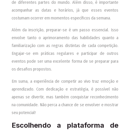
de diferentes partes do mundo. Além disso, é importante
acompanhar as datas e horários, já que esses eventos
costumam ocorrer em momentos específicos da semana.
Além da inscrição, preparar-se é um passo essencial. Isso
envolve tanto o aprimoramento das habilidades quanto a
familiarização com as regras distintas de cada competição.
Engajar-se em práticas regulares e participar de outros
eventos pode ser uma excelente forma de se preparar para
os desafios propostos.
Em suma, a experiência de competir ao vivo traz emoção e
aprendizado. Com dedicação e estratégia, é possível não
apenas se divertir, mas também conquistar reconhecimento
na comunidade. Não perca a chance de se envolver e mostrar
seu potencial!
Escolhendo a plataforma de