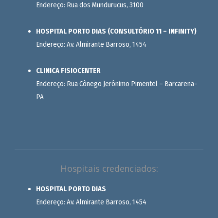
Endereço: Rua dos Mundurucus, 3100
HOSPITAL PORTO DIAS (CONSULTÓRIO 11 – INFINITY)
Endereço: Av. Almirante Barroso, 1454
CLINICA FISIOCENTER
Endereço: Rua Cônego Jerônimo Pimentel – Barcarena-
PA
Hospitais credenciados:
HOSPITAL PORTO DIAS
Endereço: Av. Almirante Barroso, 1454