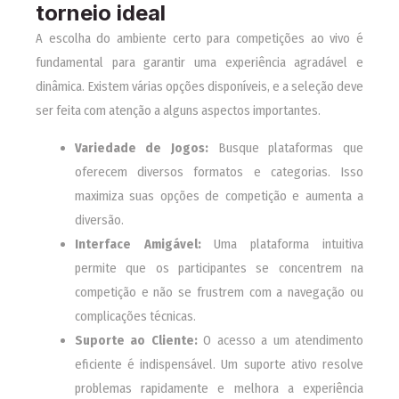
torneio ideal
A escolha do ambiente certo para competições ao vivo é
fundamental para garantir uma experiência agradável e
dinâmica. Existem várias opções disponíveis, e a seleção deve
ser feita com atenção a alguns aspectos importantes.
Variedade de Jogos:
Busque plataformas que
oferecem diversos formatos e categorias. Isso
maximiza suas opções de competição e aumenta a
diversão.
Interface Amigável:
Uma plataforma intuitiva
permite que os participantes se concentrem na
competição e não se frustrem com a navegação ou
complicações técnicas.
Suporte ao Cliente:
O acesso a um atendimento
eficiente é indispensável. Um suporte ativo resolve
problemas rapidamente e melhora a experiência