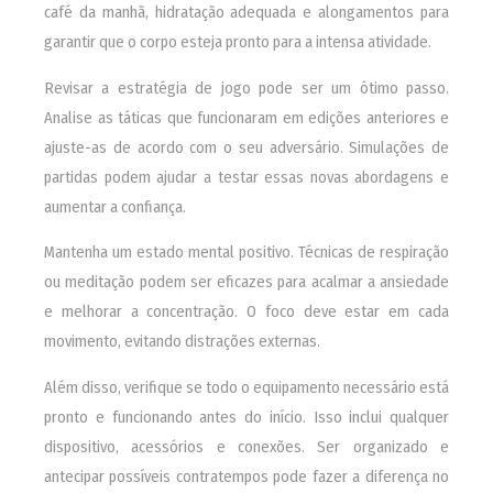
café da manhã, hidratação adequada e alongamentos para
garantir que o corpo esteja pronto para a intensa atividade.
Revisar a estratégia de jogo pode ser um ótimo passo.
Analise as táticas que funcionaram em edições anteriores e
ajuste-as de acordo com o seu adversário. Simulações de
partidas podem ajudar a testar essas novas abordagens e
aumentar a confiança.
Mantenha um estado mental positivo. Técnicas de respiração
ou meditação podem ser eficazes para acalmar a ansiedade
e melhorar a concentração. O foco deve estar em cada
movimento, evitando distrações externas.
Além disso, verifique se todo o equipamento necessário está
pronto e funcionando antes do início. Isso inclui qualquer
dispositivo, acessórios e conexões. Ser organizado e
antecipar possíveis contratempos pode fazer a diferença no