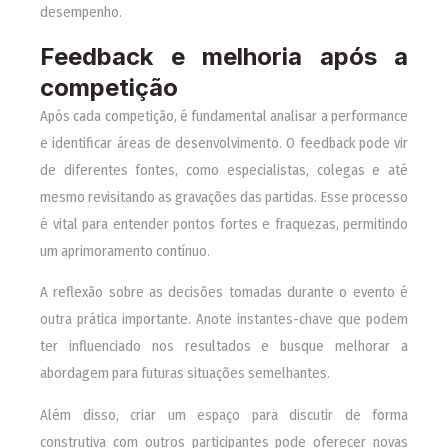
desempenho.
Feedback e melhoria após a
competição
Após cada competição, é fundamental analisar a performance
e identificar áreas de desenvolvimento. O feedback pode vir
de diferentes fontes, como especialistas, colegas e até
mesmo revisitando as gravações das partidas. Esse processo
é vital para entender pontos fortes e fraquezas, permitindo
um aprimoramento contínuo.
A reflexão sobre as decisões tomadas durante o evento é
outra prática importante. Anote instantes-chave que podem
ter influenciado nos resultados e busque melhorar a
abordagem para futuras situações semelhantes.
Além disso, criar um espaço para discutir de forma
construtiva com outros participantes pode oferecer novas