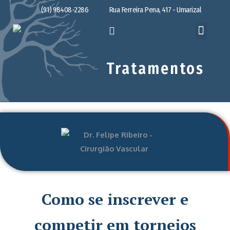
(91) 98408-2286
Rua Ferreira Pena, 417 - Umarizal
Tratamentos
Como se inscrever e
competir em torneios