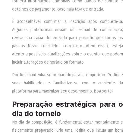
forneça informações adicionais como dados de contato e
detalhes de pagamento, caso haja taxa de entrada.
É aconselhável confirmar a inscrição após completá-la.
Algumas plataformas enviam um e-mail de confirmação;
revise sua caixa de entrada para garantir que todos os
passos foram concluídos com êxito. Além disso, esteja
atento a possíveis atualizações sobre o evento, que podem
incluir alterações de horário ou formato.
Por fim, mantenha-se preparado para a competição. Pratique
suas habilidades e familiarize-se com o ambiente da
plataforma para maximizar seu desempenho. Boa sorte!
Preparação estratégica para o
dia do torneio
No dia da competição, é fundamental estar mentalmente e
fisicamente preparado. Crie uma rotina que inclua um bom