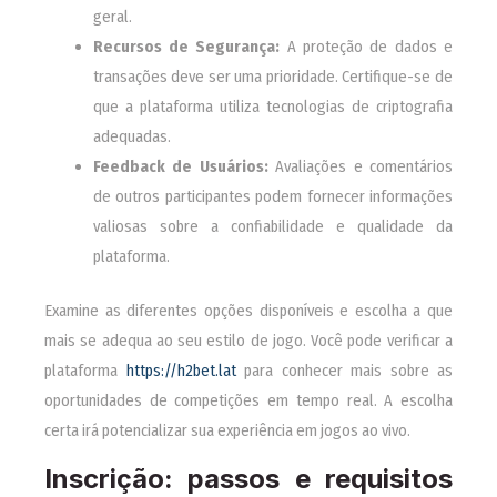
geral.
Recursos de Segurança:
A proteção de dados e
transações deve ser uma prioridade. Certifique-se de
que a plataforma utiliza tecnologias de criptografia
adequadas.
Feedback de Usuários:
Avaliações e comentários
de outros participantes podem fornecer informações
valiosas sobre a confiabilidade e qualidade da
plataforma.
Examine as diferentes opções disponíveis e escolha a que
mais se adequa ao seu estilo de jogo. Você pode verificar a
plataforma
https://h2bet.lat
para conhecer mais sobre as
oportunidades de competições em tempo real. A escolha
certa irá potencializar sua experiência em jogos ao vivo.
Inscrição: passos e requisitos