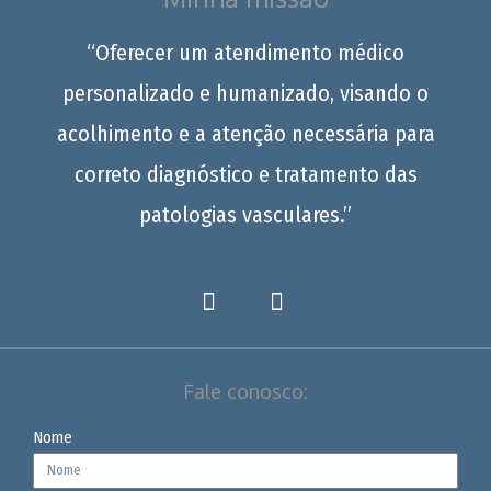
“Oferecer um atendimento médico
personalizado e humanizado, visando o
acolhimento e a atenção necessária para
correto diagnóstico e tratamento das
patologias vasculares.”
Fale conosco:
Nome