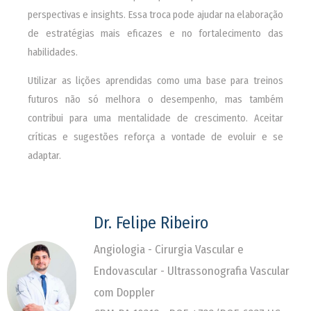
perspectivas e insights. Essa troca pode ajudar na elaboração
de estratégias mais eficazes e no fortalecimento das
habilidades.
Utilizar as lições aprendidas como uma base para treinos
futuros não só melhora o desempenho, mas também
contribui para uma mentalidade de crescimento. Aceitar
críticas e sugestões reforça a vontade de evoluir e se
adaptar.
Dr. Felipe Ribeiro
Angiologia - Cirurgia Vascular e
Endovascular - Ultrassonografia Vascular
com Doppler