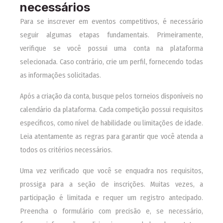
necessários
Para se inscrever em eventos competitivos, é necessário
seguir algumas etapas fundamentais. Primeiramente,
verifique se você possui uma conta na plataforma
selecionada. Caso contrário, crie um perfil, fornecendo todas
as informações solicitadas.
Após a criação da conta, busque pelos torneios disponíveis no
calendário da plataforma. Cada competição possui requisitos
específicos, como nível de habilidade ou limitações de idade.
Leia atentamente as regras para garantir que você atenda a
todos os critérios necessários.
Uma vez verificado que você se enquadra nos requisitos,
prossiga para a seção de inscrições. Muitas vezes, a
participação é limitada e requer um registro antecipado.
Preencha o formulário com precisão e, se necessário,