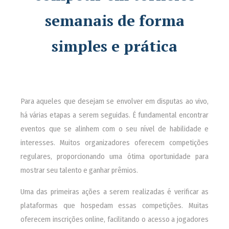
semanais de forma
simples e prática
Para aqueles que desejam se envolver em disputas ao vivo,
há várias etapas a serem seguidas. É fundamental encontrar
eventos que se alinhem com o seu nível de habilidade e
interesses. Muitos organizadores oferecem competições
regulares, proporcionando uma ótima oportunidade para
mostrar seu talento e ganhar prêmios.
Uma das primeiras ações a serem realizadas é verificar as
plataformas que hospedam essas competições. Muitas
oferecem inscrições online, facilitando o acesso a jogadores