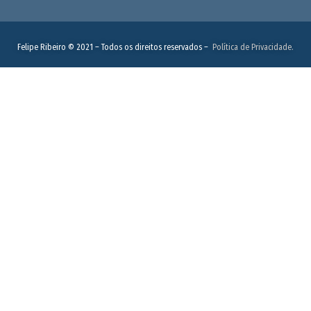
Felipe Ribeiro © 2021 – Todos os direitos reservados –
Política de Privacidade.