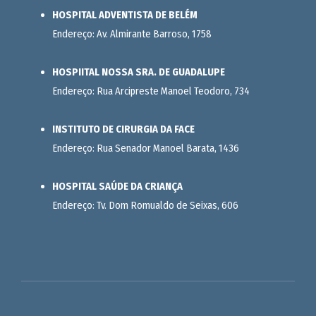
HOSPITAL ADVENTISTA DE BELÉM
Endereço: Av. Almirante Barroso, 1758
HOSPIITAL NOSSA SRA. DE GUADALUPE
Endereço: Rua Arcipreste Manoel Teodoro, 734
INSTITUTO DE CIRURGIA DA FACE
Endereço: Rua Senador Manoel Barata, 1436
HOSPITAL SAÚDE DA CRIANÇA
Endereço: Tv. Dom Romualdo de Seixas, 606