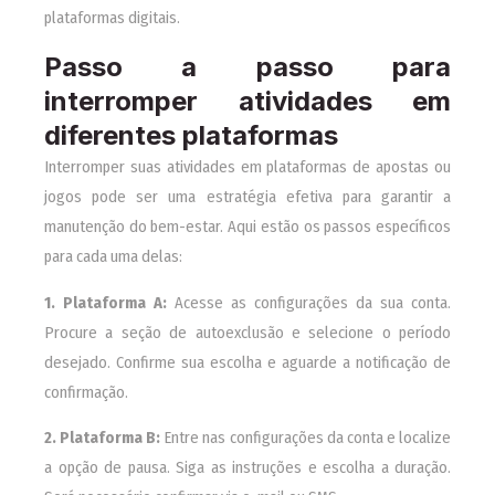
plataformas digitais.
Passo a passo para
interromper atividades em
diferentes plataformas
Interromper suas atividades em plataformas de apostas ou
jogos pode ser uma estratégia efetiva para garantir a
manutenção do bem-estar. Aqui estão os passos específicos
para cada uma delas:
1. Plataforma A:
Acesse as configurações da sua conta.
Procure a seção de autoexclusão e selecione o período
desejado. Confirme sua escolha e aguarde a notificação de
confirmação.
2. Plataforma B:
Entre nas configurações da conta e localize
a opção de pausa. Siga as instruções e escolha a duração.