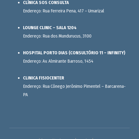
CLÍNICA SOS CONSULTA
Endereço: Rua Ferreira Pena, 417 – Umarizal
LOUNGE CLINIC – SALA 1204
Endereço: Rua dos Mundurucus, 3100
HOSPITAL PORTO DIAS (CONSULTÓRIO 11 – INFINITY)
Endereço: Av. Almirante Barroso, 1454
CLINICA FISIOCENTER
Endereço: Rua Cônego Jerônimo Pimentel – Barcarena-
PA