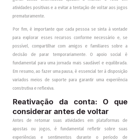
atividades positivas e a evitar a tentação de voltar aos jogos
prematuramente.
Por fim, é importante que cada pessoa se sinta à vontade
para explorar esses recursos conforme necessário e, se
possível, compartilhar com amigos e familiares sobre a
decisão de parar temporariamente. O apoio social é
fundamental para uma jornada mais saudável e equilibrada.
Em resumo, ao fazer uma pausa, é essencial ter à disposição
variados meios de suporte para garantir uma experiência
construtiva e reflexiva.
Reativação da conta: O que
considerar antes de voltar
Antes de retomar suas atividades em plataformas de
apostas ou jogos, é fundamental refletir sobre suas
experiências e sentimentos durante o período de