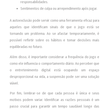
responsabilidades.
Sentimentos de culpa ou arrependimento após jogar.
A autoexclusão pode servir como uma ferramenta eficaz para
aqueles que identificam sinais de que o jogo está se
tornando um problema. Ao se afastar temporariamente, é
possível refletir sobre os hábitos e tomar decisões mais
equilibradas no futuro.
Além disso, é importante considerar a frequência do jogo e
como ele influencia o comportamento diário. Ao perceber que
o entretenimento digital está ocupando um espaço
desproporcional na vida, a suspensão pode ser uma solução
viável.
Por fim, lembrar-se de que cada pessoa é única e seus
motivos podem variar. Identificar as razões pessoais é um
passo crucial para garantir um tempo saudável longe das