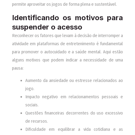
permite aproveitar os jogos de forma plena e sustentável.
Identificando os motivos para
suspender o acesso
Reconhecer os fatores que levam à decisão de interromper a
atividade em plataformas de entretenimento é fundamental
para promover o autocuidado e a saúde mental. Aqui estão
alguns motivos que podem indicar a necessidade de uma
pausa:
Aumento da ansiedade ou estresse relacionados ao
jogo.
Impacto negativo em relacionamentos pessoais e
sociais.
Questões financeiras decorrentes do uso excessivo
de recursos.
Dificuldade em equilibrar a vida cotidiana e as