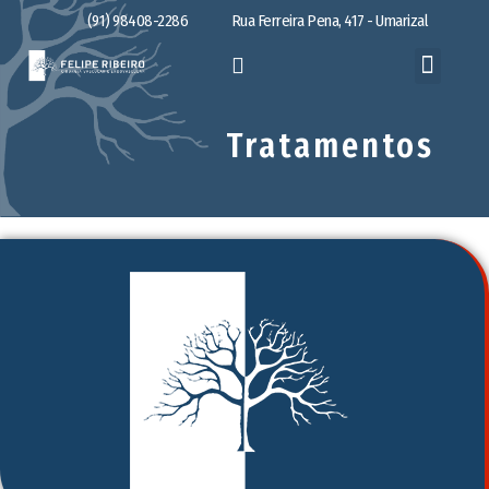
(91) 98408-2286
Rua Ferreira Pena, 417 - Umarizal
Tratamentos