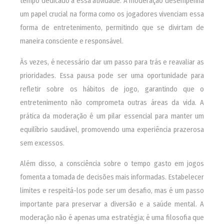
tempo dedicado a essa atividade. A moderação desempenha
um papel crucial na forma como os jogadores vivenciam essa
forma de entretenimento, permitindo que se divirtam de
maneira consciente e responsável.
Às vezes, é necessário dar um passo para trás e reavaliar as
prioridades. Essa pausa pode ser uma oportunidade para
refletir sobre os hábitos de jogo, garantindo que o
entretenimento não comprometa outras áreas da vida. A
prática da moderação é um pilar essencial para manter um
equilíbrio saudável, promovendo uma experiência prazerosa
sem excessos.
Além disso, a consciência sobre o tempo gasto em jogos
fomenta a tomada de decisões mais informadas. Estabelecer
limites e respeitá-los pode ser um desafio, mas é um passo
importante para preservar a diversão e a saúde mental. A
moderação não é apenas uma estratégia; é uma filosofia que