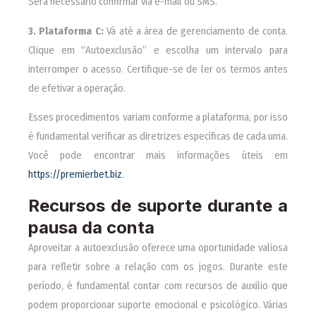
Será necessário confirmar via e-mail ou SMS.
3. Plataforma C:
Vá até a área de gerenciamento de conta.
Clique em “Autoexclusão” e escolha um intervalo para
interromper o acesso. Certifique-se de ler os termos antes
de efetivar a operação.
Esses procedimentos variam conforme a plataforma, por isso
é fundamental verificar as diretrizes específicas de cada uma.
Você pode encontrar mais informações úteis em
https://premierbet.biz
.
Recursos de suporte durante a
pausa da conta
Aproveitar a autoexclusão oferece uma oportunidade valiosa
para refletir sobre a relação com os jogos. Durante este
período, é fundamental contar com recursos de auxílio que
podem proporcionar suporte emocional e psicológico. Várias