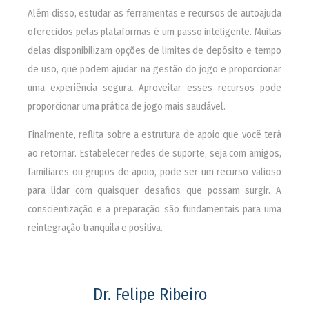
Além disso, estudar as ferramentas e recursos de autoajuda
oferecidos pelas plataformas é um passo inteligente. Muitas
delas disponibilizam opções de limites de depósito e tempo
de uso, que podem ajudar na gestão do jogo e proporcionar
uma experiência segura. Aproveitar esses recursos pode
proporcionar uma prática de jogo mais saudável.
Finalmente, reflita sobre a estrutura de apoio que você terá
ao retornar. Estabelecer redes de suporte, seja com amigos,
familiares ou grupos de apoio, pode ser um recurso valioso
para lidar com quaisquer desafios que possam surgir. A
conscientização e a preparação são fundamentais para uma
reintegração tranquila e positiva.
Dr. Felipe Ribeiro