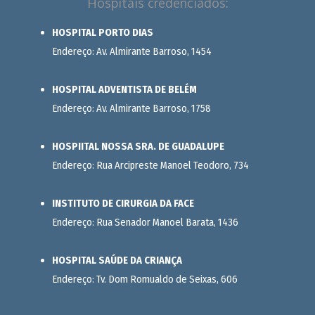
Hospitais credenciados:
HOSPITAL PORTO DIAS
Endereço: Av. Almirante Barroso, 1454
HOSPITAL ADVENTISTA DE BELÉM
Endereço: Av. Almirante Barroso, 1758
HOSPIITAL NOSSA SRA. DE GUADALUPE
Endereço: Rua Arcipreste Manoel Teodoro, 734
INSTITUTO DE CIRURGIA DA FACE
Endereço: Rua Senador Manoel Barata, 1436
HOSPITAL SAÚDE DA CRIANÇA
Endereço: Tv. Dom Romualdo de Seixas, 606