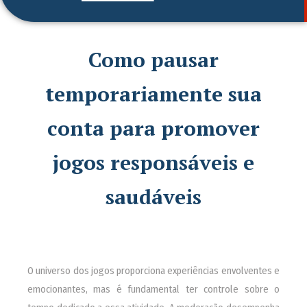
Como pausar
temporariamente sua
conta para promover
jogos responsáveis e
saudáveis
O universo dos jogos proporciona experiências envolventes e
emocionantes, mas é fundamental ter controle sobre o