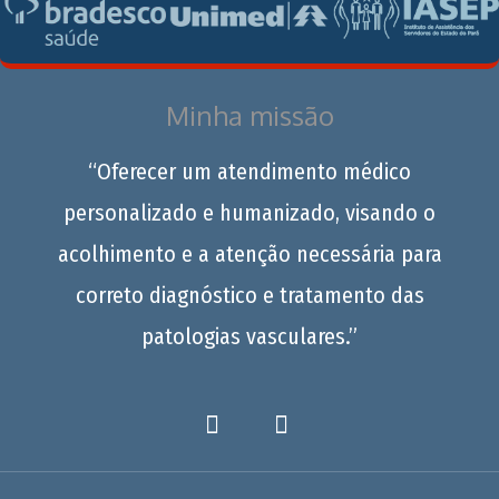
Minha missão
“Oferecer um atendimento médico
personalizado e humanizado, visando o
acolhimento e a atenção necessária para
correto diagnóstico e tratamento das
patologias vasculares.”