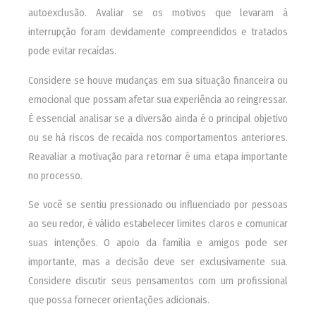
autoexclusão. Avaliar se os motivos que levaram à
interrupção foram devidamente compreendidos e tratados
pode evitar recaídas.
Considere se houve mudanças em sua situação financeira ou
emocional que possam afetar sua experiência ao reingressar.
É essencial analisar se a diversão ainda é o principal objetivo
ou se há riscos de recaída nos comportamentos anteriores.
Reavaliar a motivação para retornar é uma etapa importante
no processo.
Se você se sentiu pressionado ou influenciado por pessoas
ao seu redor, é válido estabelecer limites claros e comunicar
suas intenções. O apoio da família e amigos pode ser
importante, mas a decisão deve ser exclusivamente sua.
Considere discutir seus pensamentos com um profissional
que possa fornecer orientações adicionais.