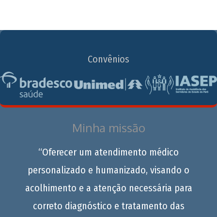
Convênios
Minha missão
“Oferecer um atendimento médico
personalizado e humanizado, visando o
acolhimento e a atenção necessária para
correto diagnóstico e tratamento das