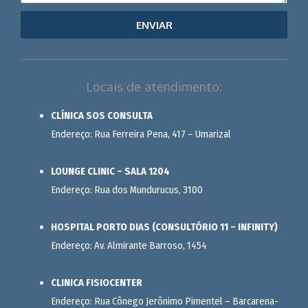
ENVIAR
Locais de atendimento:
CLÍNICA SOS CONSULTA
Endereço: Rua Ferreira Pena, 417 – Umarizal
LOUNGE CLINIC – SALA 1204
Endereço: Rua dos Mundurucus, 3100
HOSPITAL PORTO DIAS (CONSULTÓRIO 11 – INFINITY)
Endereço: Av. Almirante Barroso, 1454
CLINICA FISIOCENTER
Endereço: Rua Cônego Jerônimo Pimentel – Barcarena-