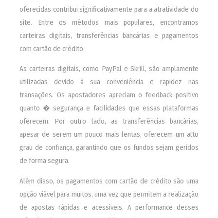
oferecidas contribui significativamente para a atratividade do
site. Entre os métodos mais populares, encontramos
carteiras digitais, transferências bancárias e pagamentos
com cartão de crédito.
As carteiras digitais, como PayPal e Skrill, são amplamente
utilizadas devido à sua conveniência e rapidez nas
transações. Os apostadores apreciam o feedback positivo
quanto � segurança e facilidades que essas plataformas
oferecem. Por outro lado, as transferências bancárias,
apesar de serem um pouco mais lentas, oferecem um alto
grau de confiança, garantindo que os fundos sejam geridos
de forma segura.
Além disso, os pagamentos com cartão de crédito são uma
opção viável para muitos, uma vez que permitem a realização
de apostas rápidas e acessíveis. A performance desses