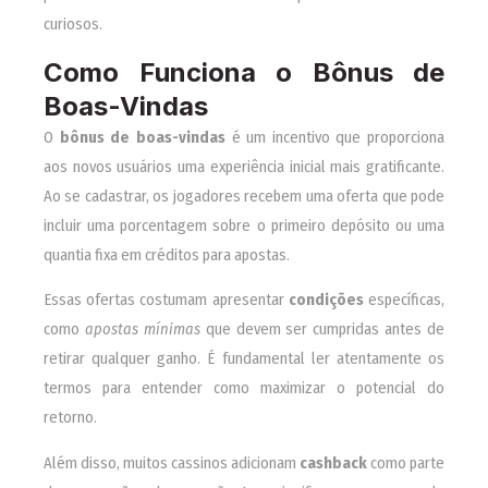
curiosos.
Como Funciona o Bônus de
Boas-Vindas
O
bônus de boas-vindas
é um incentivo que proporciona
aos novos usuários uma experiência inicial mais gratificante.
Ao se cadastrar, os jogadores recebem uma oferta que pode
incluir uma porcentagem sobre o primeiro depósito ou uma
quantia fixa em créditos para apostas.
Essas ofertas costumam apresentar
condições
específicas,
como
apostas mínimas
que devem ser cumpridas antes de
retirar qualquer ganho. É fundamental ler atentamente os
termos para entender como maximizar o potencial do
retorno.
Além disso, muitos cassinos adicionam
cashback
como parte