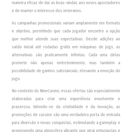
maneira eficaz de dar as boas-vindas aos novos apostadores
e de manter o interesse dos veteranos.
As campanhas promocionais variam amplamente em formato
e objetivo, permitindo que cada jogador encontre a opção
que melhor atende suas expectativas. Desde adições ao
saldo inicial até rodadas grátis em máquinas de jogo, as
alternativas são praticamente infinitas. Cada uma delas
promete não apenas entretenimento, mas também a
possibilidade de ganhos substanciais, elevando a emoção do
jogo.
No contexto do NineCasino, essas ofertas são especialmente
elaboradas para criar uma experiência envolvente e
prazerosa. Valendo-se da criatividade e da inovação, as
promoções de cassino são uma verdadeira porta de entrada
para diversão e novas conquistas, estimulando a gameplay e
promovendo uma atmosfera vibrante que atrai entusiastas e