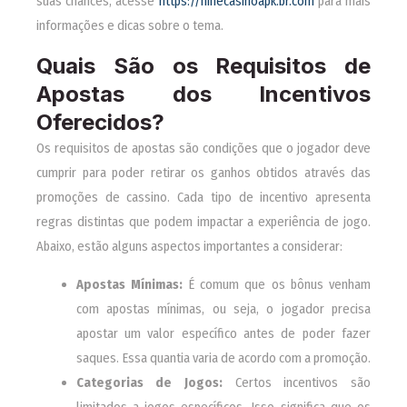
suas chances, acesse
https://ninecasinoapk.br.com
para mais
informações e dicas sobre o tema.
Quais São os Requisitos de
Apostas dos Incentivos
Oferecidos?
Os requisitos de apostas são condições que o jogador deve
cumprir para poder retirar os ganhos obtidos através das
promoções de cassino. Cada tipo de incentivo apresenta
regras distintas que podem impactar a experiência de jogo.
Abaixo, estão alguns aspectos importantes a considerar:
Apostas Mínimas:
É comum que os bônus venham
com apostas mínimas, ou seja, o jogador precisa
apostar um valor específico antes de poder fazer
saques. Essa quantia varia de acordo com a promoção.
Categorias de Jogos:
Certos incentivos são
limitados a jogos específicos. Isso significa que os