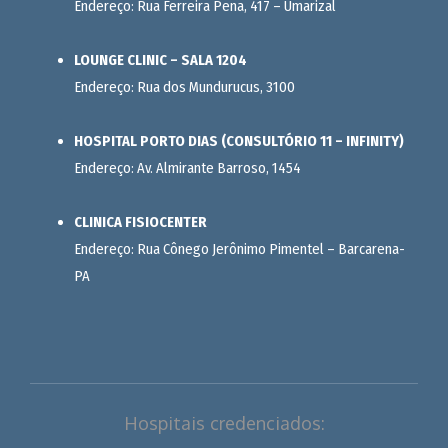
Endereço: Rua Ferreira Pena, 417 – Umarizal
LOUNGE CLINIC – SALA 1204
Endereço: Rua dos Mundurucus, 3100
HOSPITAL PORTO DIAS (CONSULTÓRIO 11 – INFINITY)
Endereço: Av. Almirante Barroso, 1454
CLINICA FISIOCENTER
Endereço: Rua Cônego Jerônimo Pimentel – Barcarena-
PA
Hospitais credenciados: