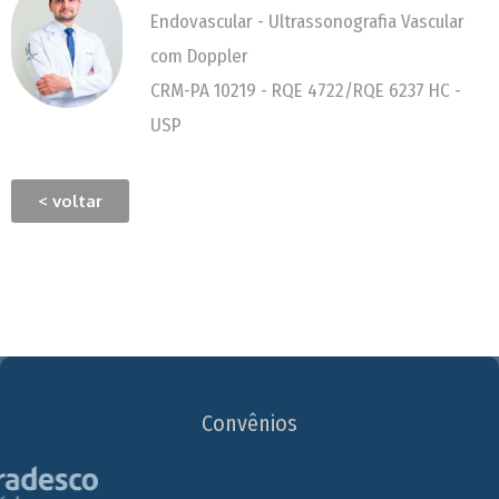
Endovascular - Ultrassonografia Vascular
com Doppler
CRM-PA 10219 - RQE 4722/RQE 6237 HC -
USP
< voltar
Convênios