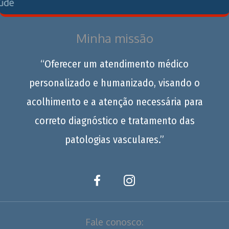
Minha missão
“Oferecer um atendimento médico
personalizado e humanizado, visando o
acolhimento e a atenção necessária para
correto diagnóstico e tratamento das
patologias vasculares.”
Fale conosco: