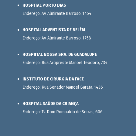
HOSPITAL PORTO DIAS
Endereço: Av. Almirante Barroso, 1454
HOSPITAL ADVENTISTA DE BELÉM
Endereço: Av. Almirante Barroso, 1758
HOSPIITAL NOSSA SRA. DE GUADALUPE
Endereço: Rua Arcipreste Manoel Teodoro, 734
INSTITUTO DE CIRURGIA DA FACE
Endereço: Rua Senador Manoel Barata, 1436
HOSPITAL SAÚDE DA CRIANÇA
Endereço: Tv. Dom Romualdo de Seixas, 606