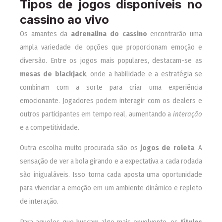
Tipos de jogos disponíveis no
cassino ao vivo
Os amantes da
adrenalina do cassino
encontrarão uma
ampla variedade de opções que proporcionam emoção e
diversão. Entre os jogos mais populares, destacam-se as
mesas de blackjack
, onde a habilidade e a estratégia se
combinam com a sorte para criar uma experiência
emocionante. Jogadores podem interagir com os dealers e
outros participantes em tempo real, aumentando a
interação
e a competitividade.
Outra escolha muito procurada são os
jogos de roleta
. A
sensação de ver a bola girando e a expectativa a cada rodada
são inigualáveis. Isso torna cada aposta uma oportunidade
para vivenciar a emoção em um ambiente dinâmico e repleto
de interação.
Para aqueles que buscam algo mais envolvente, os
títulos