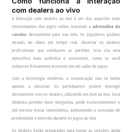
Como funciona a interação
com dealers ao vivo
A interação com dealers ao vivo é um dos aspectos mais
emocionantes dos jogos online, trazendo a
adrenalina do
cassino
diretamente para sua tela. Os jogadores podem,
através de vídeo em tempo real, observar os dealers
profissionais que conduzem as partidas. Isso cria uma
atmosfera mais autêntica e envolvente, como se você
estivesse fisicamente presente em um salão de jogos.
Com a tecnologia moderna, a comunicação não se limita
apenas a observar. Os participantes podem interagir
diretamente com os dealers, utilizando um chat ao vivo. Essa
dinâmica permite fazer perguntas, pedir esclarecimentos e
até mesmo trocar comentários, aumentando a sensação de
proximidade e imersão durante os jogos ao vivo.
Os dealers estão preparados para tornar as sessões ainda