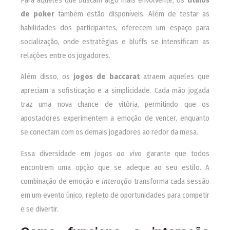
de poker
também estão disponíveis. Além de testar as
habilidades dos participantes, oferecem um espaço para
socialização, onde estratégias e bluffs se intensificam as
relações entre os jogadores.
Além disso, os
jogos de baccarat
atraem aqueles que
apreciam a sofisticação e a simplicidade. Cada mão jogada
traz uma nova chance de vitória, permitindo que os
apostadores experimentem a emoção de vencer, enquanto
se conectam com os demais jogadores ao redor da mesa.
Essa diversidade em
jogos ao vivo
garante que todos
encontrem uma opção que se adeque ao seu estilo. A
combinação de emoção e
interação
transforma cada sessão
em um evento único, repleto de oportunidades para competir
e se divertir.