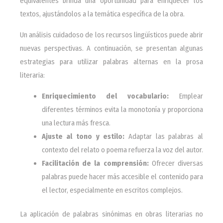
equivalentes brinda una oportunidad para enriquecer los
textos, ajustándolos a la temática específica de la obra.
Un análisis cuidadoso de los recursos lingüísticos puede abrir
nuevas perspectivas. A continuación, se presentan algunas
estrategias para utilizar palabras alternas en la prosa
literaria:
Enriquecimiento del vocabulario:
Emplear
diferentes términos evita la monotonía y proporciona
una lectura más fresca.
Ajuste al tono y estilo:
Adaptar las palabras al
contexto del relato o poema refuerza la voz del autor.
Facilitación de la comprensión:
Ofrecer diversas
palabras puede hacer más accesible el contenido para
el lector, especialmente en escritos complejos.
La aplicación de palabras sinónimas en obras literarias no