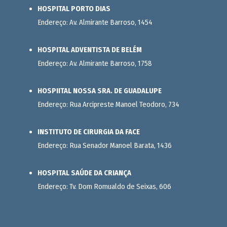
HOSPITAL PORTO DIAS
Endereço: Av. Almirante Barroso, 1454
HOSPITAL ADVENTISTA DE BELÉM
Endereço: Av. Almirante Barroso, 1758
HOSPIITAL NOSSA SRA. DE GUADALUPE
Endereço: Rua Arcipreste Manoel Teodoro, 734
INSTITUTO DE CIRURGIA DA FACE
Endereço: Rua Senador Manoel Barata, 1436
HOSPITAL SAÚDE DA CRIANÇA
Endereço: Tv. Dom Romualdo de Seixas, 606