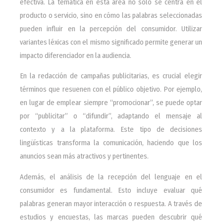
efectiva. La temática en esta área no solo se centra en el
producto o servicio, sino en cómo las palabras seleccionadas
pueden influir en la percepción del consumidor. Utilizar
variantes léxicas con el mismo significado permite generar un
impacto diferenciador en la audiencia.
En la redacción de campañas publicitarias, es crucial elegir
términos que resuenen con el público objetivo. Por ejemplo,
en lugar de emplear siempre “promocionar”, se puede optar
por “publicitar” o “difundir”, adaptando el mensaje al
contexto y a la plataforma. Este tipo de decisiones
lingüísticas transforma la comunicación, haciendo que los
anuncios sean más atractivos y pertinentes.
Además, el análisis de la recepción del lenguaje en el
consumidor es fundamental. Esto incluye evaluar qué
palabras generan mayor interacción o respuesta. A través de
estudios y encuestas, las marcas pueden descubrir qué