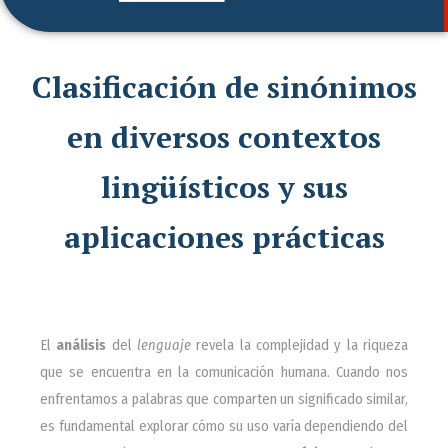
Clasificación de sinónimos
en diversos contextos
lingüísticos y sus
aplicaciones prácticas
El
análisis
del
lenguaje
revela la complejidad y la riqueza
que se encuentra en la comunicación humana. Cuando nos
enfrentamos a palabras que comparten un significado similar,
es fundamental explorar cómo su uso varía dependiendo del