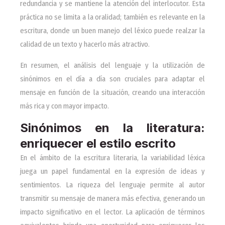
redundancia y se mantiene la atención del interlocutor. Esta
práctica no se limita a la oralidad; también es relevante en la
escritura, donde un buen manejo del léxico puede realzar la
calidad de un texto y hacerlo más atractivo.
En resumen, el análisis del lenguaje y la utilización de
sinónimos en el día a día son cruciales para adaptar el
mensaje en función de la situación, creando una interacción
más rica y con mayor impacto.
Sinónimos en la literatura:
enriquecer el estilo escrito
En el ámbito de la escritura literaria, la variabilidad léxica
juega un papel fundamental en la expresión de ideas y
sentimientos. La riqueza del lenguaje permite al autor
transmitir su mensaje de manera más efectiva, generando un
impacto significativo en el lector. La aplicación de términos