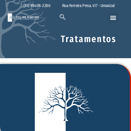
(91) 98408-2286
Rua Ferreira Pena, 417 - Umarizal
Tratamentos