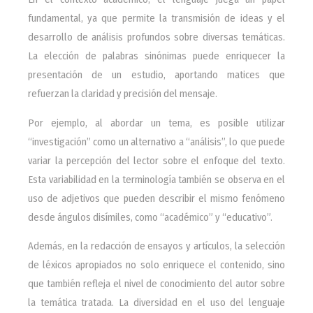
fundamental, ya que permite la transmisión de ideas y el
desarrollo de análisis profundos sobre diversas temáticas.
La elección de palabras sinónimas puede enriquecer la
presentación de un estudio, aportando matices que
refuerzan la claridad y precisión del mensaje.
Por ejemplo, al abordar un tema, es posible utilizar
“investigación” como un alternativo a “análisis”, lo que puede
variar la percepción del lector sobre el enfoque del texto.
Esta variabilidad en la terminología también se observa en el
uso de adjetivos que pueden describir el mismo fenómeno
desde ángulos disímiles, como “académico” y “educativo”.
Además, en la redacción de ensayos y artículos, la selección
de léxicos apropiados no solo enriquece el contenido, sino
que también refleja el nivel de conocimiento del autor sobre
la temática tratada. La diversidad en el uso del lenguaje