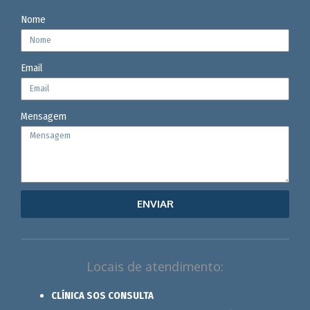
Nome
Email
Mensagem
ENVIAR
Locais de atendimento:
CLÍNICA SOS CONSULTA