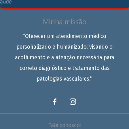
Minha missão
“Oferecer um atendimento médico
personalizado e humanizado, visando o
acolhimento e a atenção necessária para
correto diagnóstico e tratamento das
patologias vasculares.”
Fale conosco: