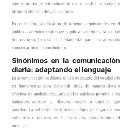
puede facilitar el entendimiento de conceptos complejos y
atraer la atención del público meta.
En conclusión, la utilización de términos equivalentes en el
ámbito académico contribuye significativamente a la calidad
del discurso, lo cual es fundamental para una adecuada
comunicación del conocimiento.
Sinónimos en la comunicación
diaria: adaptando el lenguaje
En la comunicación cotidiana, el uso adecuado del vocabulario
es fundamental para transmitir ideas de manera clara y
efectiva. Un análisis detallado de las palabras permite a los
hablantes adecuar su discurso según la temática que
abordan. La selección de términos afines en lugar de uno
solo ofrece matices en la expresión, enriqueciendo el
mensaje.