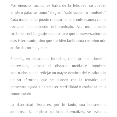
Por ejemplo, cuando se habla de la felicidad, se pueden
emplear palabras como “alegría”, “satisfacción” o “contento”.
Cada una de ellas puede resonar de diferente manera con el
receptor, dependiendo del contexto. Así, una elección
cuidadosa del lenguaje no solo hace que la conversación sea
más interesante, sino que también facilita una conexión más
profunda con el oyente.
Además, en situaciones formales, como presentaciones o
entrevistas, adaptar el discurso mediante sinónimos
adecuados puede reflejar un mayor dominio del vocabulario.
Utilizar términos que se alineen con la temática del
encuentro ayuda a establecer credibilidad y confianza en la
comunicación.
La diversidad léxica es, por lo tanto, una herramienta
poderosa. Al emplear palabras alternativas, se evita la