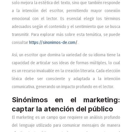
solo mejora la estética del texto, sino que también responde
a la intención del escritor, permitiendo mayor conexión
emocional con el lector. Es esencial elegir los términos
adecuados según el contenido y el sentimiento que se busca
transmitir. Para explorar más sobre esta temática, se puede
consultar
https://sinonimos-de.com/
.
Así, un escritor que domina la variedad de su idioma tiene la
capacidad de articular sus ideas de formas múltiples, lo cual
es un recurso invaluable en la creación literaria. Cada elección
léxica debe ser consciente y adaptada a la intención
comunicativa, generando un impacto profundo en el lector.
Sinónimos en el marketing:
captar la atención del público
El marketing es un campo que requiere un análisis profundo
del lenguaje utilizado para comunicar mensajes de manera