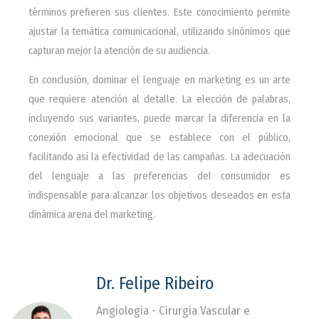
términos prefieren sus clientes. Este conocimiento permite
ajustar la temática comunicacional, utilizando sinónimos que
capturan mejor la atención de su audiencia.
En conclusión, dominar el lenguaje en marketing es un arte
que requiere atención al detalle. La elección de palabras,
incluyendo sus variantes, puede marcar la diferencia en la
conexión emocional que se establece con el público,
facilitando así la efectividad de las campañas. La adecuación
del lenguaje a las preferencias del consumidor es
indispensable para alcanzar los objetivos deseados en esta
dinámica arena del marketing.
Dr. Felipe Ribeiro
Angiologia - Cirurgia Vascular e