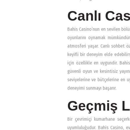
Canlı Cas
Bahis Casino’nun en sevilen bölüm
oyunlarını oynamak mümkündür. 
atmosferi yaşar. Canlı sohbet öz
keyifli bir deneyim elde edebili
için özellikle en uygundir. Bahis
güvenli oyun ve kesintisiz yayını
seviyelerine ve bütçelerine en 
deneyimi sunmayı başarır.
Geçmiş L
Bir çevrimiçi kumarhane seçerk
uyumluluğudur. Bahis Casino, evr