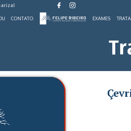
marizal
OU
CONTATO
EXAMES
TRAT
Tr
Çevr