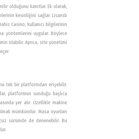
ilir olduğunu kanıtlar. Ek olarak,
erinin kesinliğini sağlar. Lisanslı
his Casino, kullanıcı bilgilerinin
uma yöntemlerini uygular. Böylece
in olabilir. Ayrıca, site yönetimi
eçer.
a tek bir platformdan erişebilir.
nlar, platformun sunduğu başlıca
rasında yer alır. Özellikle makine
 bulmak mümkündür. Masa oyunları
etsiz sürümde de denenebilir. Bu
lur.