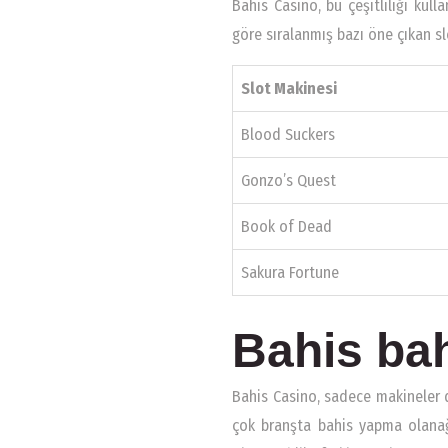
Bahis Casino, bu çeşitliliği kull
göre sıralanmış bazı öne çıkan slo
Slot Makinesi
Blood Suckers
Gonzo’s Quest
Book of Dead
Sakura Fortune
Bahis bah
Bahis Casino, sadece makineler d
çok branşta bahis yapma olanağ