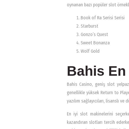
oynanan bazı popüler slot örnekler
Book of Ra Serisi Serisi
Starburst
Gonzo’s Quest
Sweet Bonanza
Wolf Gold
Bahis En 
Bahis Casino, geniş slot yelpaz
genellikle yüksek Return to Playe
yazılım sağlayıcıları, lisanslı v
En iyi slot makinelerini seçerk
kazandıran slotları tercih ederke