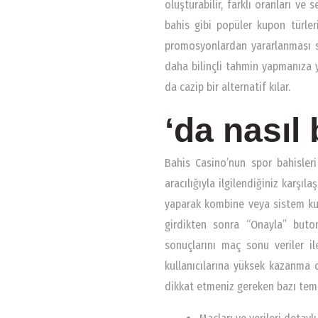
oluşturabilir, farklı oranları ve
bahis gibi popüler kupon türleri
promosyonlardan yararlanması sa
daha bilinçli tahmin yapmanıza 
da cazip bir alternatif kılar.
‘da nasıl
Bahis Casino’nun spor bahisle
aracılığıyla ilgilendiğiniz karşı
yaparak kombine veya sistem kupo
girdikten sonra “Onayla” buton
sonuçlarını maç sonu veriler il
kullanıcılarına yüksek kazanma o
dikkat etmeniz gereken bazı teme