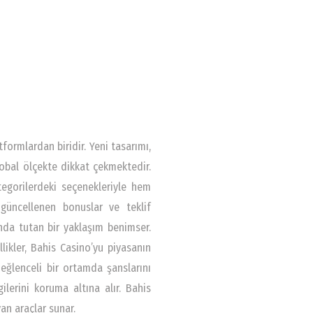
ormlardan biridir. Yeni tasarımı,
global ölçekte dikkat çekmektedir.
tegorilerdeki seçenekleriyle hem
güncellenen bonuslar ve teklif
anda tutan bir yaklaşım benimser.
likler, Bahis Casino’yu piyasanın
 eğlenceli bir ortamda şanslarını
ilerini koruma altına alır. Bahis
an araçlar sunar.