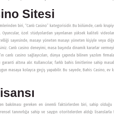
ino Sitesi
lerinden biri, “Canlı Casino” kategorisidir. Bu bölümde, canlı krupi
Oyuncular, özel stüdyolardan yayınlanan yüksek kaliteli videolar
elliği sayesinde, masayı yöneten masayı yöneten kişiyle veya diğer
rsiniz. Canlı casino deneyimi, masa başında dinamik kararlar vermey
’ın canlı casino sağlayıcıları, dünya çapında bilinen yazılım firmalar
 garanti altına alır. Kullanıcılar, farklı bahis limitlerine sahip mas
uygun masaya kolayca geçiş yapabilir. Bu sayede, Bahis Casino, ev
isansı
en bakılması gereken en önemli faktörlerden biri, sahip olduğu
ensel tanınırlığa sahip ve saygın otoritelerden aldığı lisanslarla 