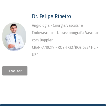
Dr. Felipe Ribeiro
Angiologia - Cirurgia Vascular e
Endovascular - Ultrassonografia Vascular
com Doppler
CRM-PA 10219 - RQE 4722/RQE 6237 HC -
USP
< voltar