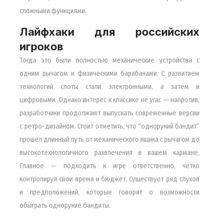
сложными функциями.
Лайфхаки для российских
игроков
Тогда это были полностью механические устройства с
одним рычагом и физическими барабанами. С развитием
технологий слоты стали электронными, а затем и
цифровыми. Однако интерес к классике не угас — напротив,
разработчики продолжают выпускать современные версии
с ретро-дизайном. Стоит отметить, что “однорукий бандит”
прошел длинный путь от механического ящика с рычагом до
высокотехнологичного развлечения в вашем кармане.
Главное — подходить к игре ответственно, четко
контролируя свои время и бюджет. Существует ряд слухов
и предположений, которые говорят о возможности
обыграть однорукие бандиты.