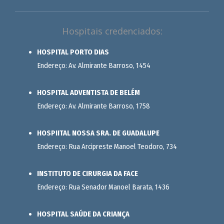
Hospitais credenciados:
HOSPITAL PORTO DIAS
Endereço: Av. Almirante Barroso, 1454
HOSPITAL ADVENTISTA DE BELÉM
Endereço: Av. Almirante Barroso, 1758
HOSPIITAL NOSSA SRA. DE GUADALUPE
Endereço: Rua Arcipreste Manoel Teodoro, 734
INSTITUTO DE CIRURGIA DA FACE
Endereço: Rua Senador Manoel Barata, 1436
HOSPITAL SAÚDE DA CRIANÇA