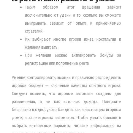
Таким образом, итог вращения зависит
исключительно от удачи, а то, сколько вы сможете
выигрывать зависит от опыта и применяемых
стратегий.
Их выбирают многие игроки из-за ностальгии и
желания выиграть.
При желании можно активировать бонусы за
регистрацию или пополнение счета.
Умение контролировать эмоции и правильно распределять
игровой бюджет — ключевые качества опытного игрока.
Следует помнить, что игровые автоматы созданы для
развлечения, а не как источник дохода. Поиграйте
бесплатно в однорукого бандита, как в настоящем игорном
доме, в зале игровых автоматов. Чтобы узнать больше и
выбрать интересные варианты, читайте информацию на