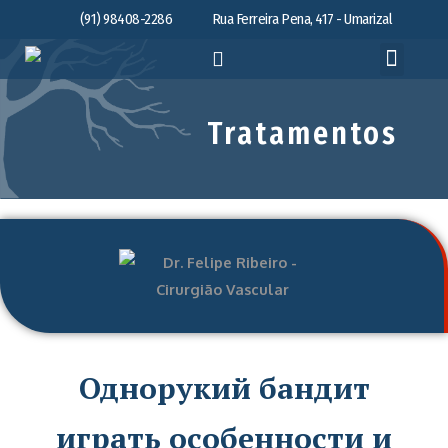
(91) 98408-2286
Rua Ferreira Pena, 417 - Umarizal
Tratamentos
Однорукий бандит
играть особенности и