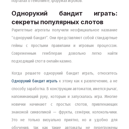
порталах о гемблинге, форумах игроков.
Однорукий бандит играть:
секреты популярных слотов
Раритетные агрегаты получили неофициальное название
“однорукий бандит”. Они представляют собой стандартные
геймы с простыми правилами и игровым процессом.
Современным гемблерам довольно легко найти
подходящий слот в онлайн казино.
Когда решаете однорукий бандит играть, относитесь
Однорукий бандит играть
к этому как к развлечению, а не
способу заработка. В конструкции автоматов, имелся рычаг,
напоминающий руку, которым и запускалась игра. Многие
новички начинают с простых слотов, привлекающих
знакомой символикой — фрукты, семёрки, колокольчики.
Это не только визуально приятно, но и удобно для
обучения, так как такие автоматы не перегружены