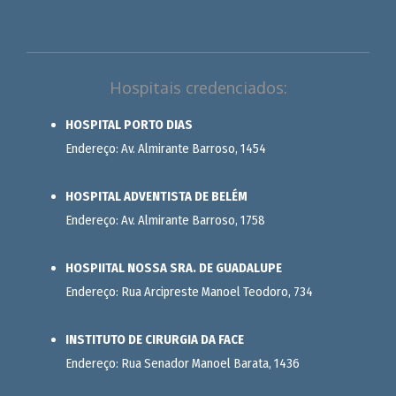
Hospitais credenciados:
HOSPITAL PORTO DIAS
Endereço: Av. Almirante Barroso, 1454
HOSPITAL ADVENTISTA DE BELÉM
Endereço: Av. Almirante Barroso, 1758
HOSPIITAL NOSSA SRA. DE GUADALUPE
Endereço: Rua Arcipreste Manoel Teodoro, 734
INSTITUTO DE CIRURGIA DA FACE
Endereço: Rua Senador Manoel Barata, 1436