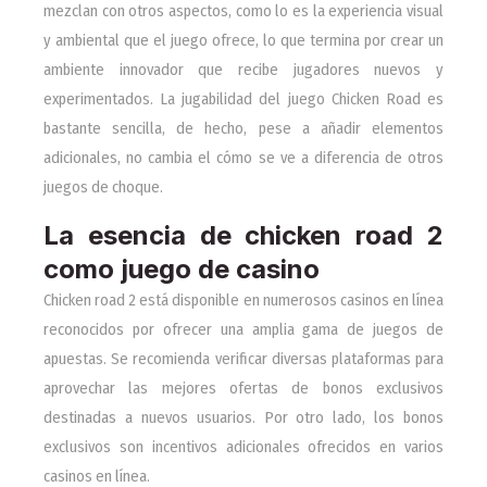
mezclan con otros aspectos, como lo es la experiencia visual
y ambiental que el juego ofrece, lo que termina por crear un
ambiente innovador que recibe jugadores nuevos y
experimentados. La jugabilidad del juego Chicken Road es
bastante sencilla, de hecho, pese a añadir elementos
adicionales, no cambia el cómo se ve a diferencia de otros
juegos de choque.
La esencia de chicken road 2
como juego de casino
Chicken road 2 está disponible en numerosos casinos en línea
reconocidos por ofrecer una amplia gama de juegos de
apuestas. Se recomienda verificar diversas plataformas para
aprovechar las mejores ofertas de bonos exclusivos
destinadas a nuevos usuarios. Por otro lado, los bonos
exclusivos son incentivos adicionales ofrecidos en varios
casinos en línea.