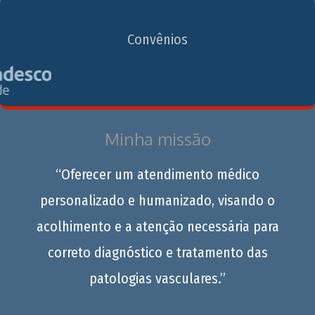
Convênios
Minha missão
“Oferecer um atendimento médico
personalizado e humanizado, visando o
acolhimento e a atenção necessária para
correto diagnóstico e tratamento das
patologias vasculares.”