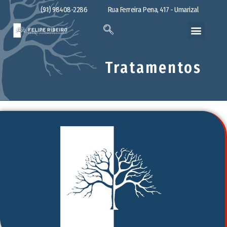
(91) 98408-2286
Rua Ferreira Pena, 417 - Umarizal
Tratamentos